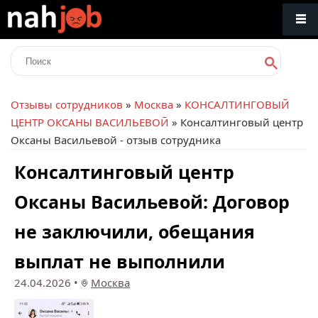
Отзывы сотрудников
»
Москва
»
КОНСАЛТИНГОВЫЙ
ЦЕНТР ОКСАНЫ ВАСИЛЬЕВОЙ
» Консалтинговый центр
Оксаны Васильевой - отзыв сотрудника
Консалтинговый центр
Оксаны Васильевой: Договор
не заключили, обещания
выплат не выполнили
24.04.2026
•
Москва