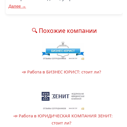
Далее →
🔍 Похожие компании
📣 Работа в БИЗНЕС ЮРИСТ: стоит ли?
📣 Работа в ЮРИДИЧЕСКАЯ КОМПАНИЯ ЗЕНИТ:
стоит ли?