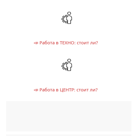
📣 Работа в ТЕХНО: стоит ли?
📣 Работа в ЦЕНТР: стоит ли?