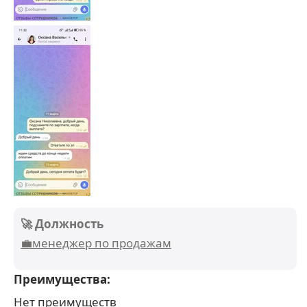
🚀 Должность
💼менеджер по продажам
Преимущества:
Нет преимуществ