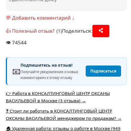
💬 Добавить комментарий ↓
👍 Полезный отзыв?
Поделиться:
(1)
👁️
74544
Подпишитесь на отзыв!
📧
Подписаться
Получайте уведомления о новых
комментариях к этому отзыву
👉 Работа в КОНСАЛТИНГОВЫЙ ЦЕНТР ОКСАНЫ
ВАСИЛЬЕВОЙ в Москве (3 отзыва) →
❓ Стоит ли работать в КОНСАЛТИНГОВЫЙ ЦЕНТР
ОКСАНЫ ВАСИЛЬЕВОЙ менеджером по продажам? →
🏠 Удаленная работа: отзывы о работе в Москве (949