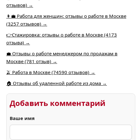
отзывов) →
👩‍💼 Работа для женщин: отзывы о работе в Москве
(3257 отзывов) →
👉Стажировка: отзывы о работе в Москве (4173
отзыва) →
💼 Отзывы о работе менеджером по продажам в
Москве (781 отзыв) →
🫒 Работа в Москве (74590 отзывов) →
🏠 Отзывы об удаленной работе из дома →
Добавить комментарий
Ваше имя