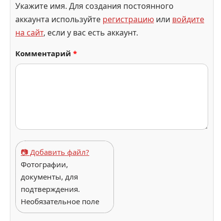
Укажите имя. Для создания постоянного
аккаунта используйте
регистрацию
или
войдите
на сайт
, если у вас есть аккаунт.
Комментарий
*
📷 Добавить файл?
Фотографии,
документы, для
подтверждения.
Необязательное поле