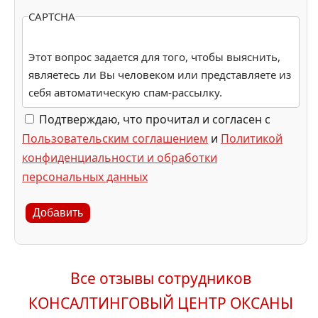
CAPTCHA
Этот вопрос задается для того, чтобы выяснить,
являетесь ли Вы человеком или представляете из
себя автоматическую спам-рассылку.
Подтверждаю, что прочитал и согласен с
Пользовательским соглашением
и
Политикой
конфиденциальности и обработки
персональных данных
Добавить
Все отзывы сотрудников
КОНСАЛТИНГОВЫЙ ЦЕНТР ОКСАНЫ