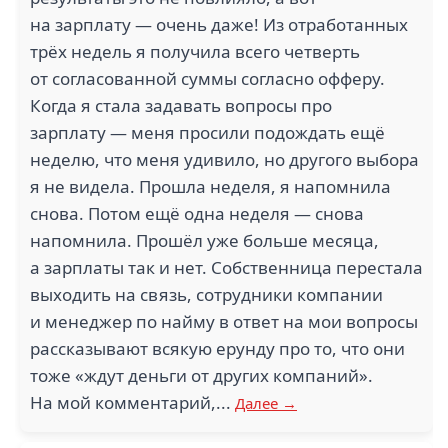
на зарплату — очень даже! Из отработанных
трёх недель я получила всего четверть
от согласованной суммы согласно офферу.
Когда я стала задавать вопросы про
зарплату — меня просили подождать ещё
неделю, что меня удивило, но другого выбора
я не видела. Прошла неделя, я напомнила
снова. Потом ещё одна неделя — снова
напомнила. Прошёл уже больше месяца,
а зарплаты так и нет. Собственница перестала
выходить на связь, сотрудники компании
и менеджер по найму в ответ на мои вопросы
рассказывают всякую ерунду про то, что они
тоже «ждут деньги от других компаний».
На мой комментарий,...
Далее →