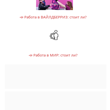
📣 Работа в ВАЙЛДБЕРРИЗ: стоит ли?
📣 Работа в МИР: стоит ли?