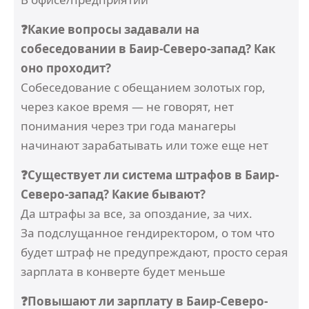
❓Какие вопросы задавали на
собеседовании в Баир-Северо-запад? Как
оно проходит?
Собеседование с обещанием золотых гор,
через какое время — не говорят, нет
понимания через три года манагеры
начинают зарабатывать или тоже еще нет
❓Существует ли система штрафов в Баир-
Северо-запад? Какие бывают?
Да штрафы за все, за опоздание, за чих.
За подслущанное гендиректором, о том что
будет штраф не предупреждают, просто серая
зарплата в конверте будет меньше
❓Повышают ли зарплату в Баир-Северо-