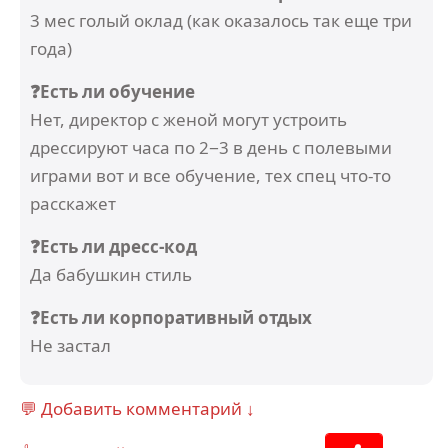
3 мес голый оклад (как оказалось так еще три
года)
❓Есть ли обучение
Нет, директор с женой могут устроить
дрессируют часа по 2−3 в день с полевыми
играми вот и все обучение, тех спец что-то
расскажет
❓Есть ли дресс-код
Да бабушкин стиль
❓Есть ли корпоративный отдых
Не застал
💬 Добавить комментарий ↓