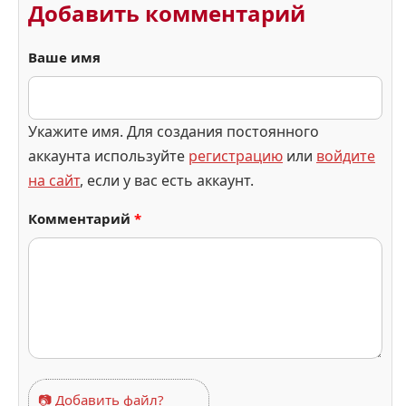
Добавить комментарий
Ваше имя
Укажите имя. Для создания постоянного
аккаунта используйте
регистрацию
или
войдите
на сайт
, если у вас есть аккаунт.
Комментарий
*
📷 Добавить файл?