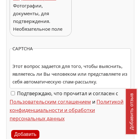
Фотографии,
документы, для
подтверждения.
Необязательное поле
CAPTCHA
Этот вопрос задается для того, чтобы выяснить,
являетесь ли Вы человеком или представляете из
себя автоматическую спам-рассылку.
Подтверждаю, что прочитал и согласен с
Добавить отзыв
Пользовательским соглашением
и
Политикой
конфиденциальности и обработки
персональных данных
Добавить