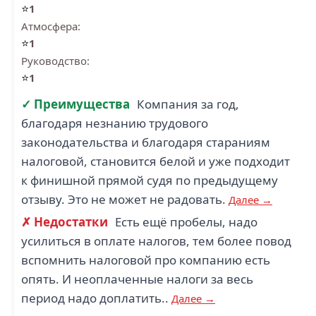
⭐
1
Атмосфера:
⭐
1
Руководство:
⭐
1
✓ Преимущества
Компания за год,
благодаря незнанию трудового
законодательства и благодаря стараниям
налоговой, становится белой и уже подходит
к финишной прямой судя по предыдущему
отзыву. Это не может не радовать.
Далее →
✗ Недостатки
Есть ещё пробелы, надо
усилиться в оплате налогов, тем более повод
вспомнить налоговой про компанию есть
опять. И неоплаченные налоги за весь
период надо доплатить..
Далее →