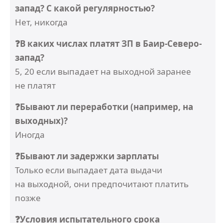
запад? С какой регулярностью?
Нет, никогда
❓В каких числах платят ЗП в Баир-Северо-
запад?
5, 20 если выпадает на выходной заранее
не платят
❓Бывают ли переработки (например, на
выходных)?
Иногда
❓Бывают ли задержки зарплаты
Только если выпадает дата выдачи
на выходной, они предпочитают платить
позже
❓Условия испытательного срока