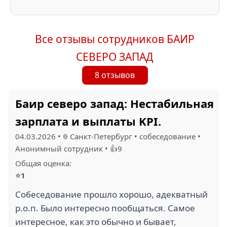
Все отзывы сотрудников БАИР
СЕВЕРО ЗАПАД
8 отзывов
Баир северо запад: Нестабильная
зарплата и выплаты KPI.
04.03.2026
•
Санкт-Петербург
•
собеседование
•
Анонимный сотрудник
•
👍9
Общая оценка:
⭐
1
Собеседование прошло хорошо, адекватный
р.о.п. Было интересно пообщаться. Самое
интересное, как это обычно и бывает,