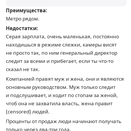
Преимущества:
Метро рядом.
Недостатки:
Серая зарплата, очень маленькая, постоянно
находишься в режиме слежки, камеры висят
не просто так, по ним генеральный директор
следит за всеми и прибегает, если ты что-то
сказал не так.
Компанией правят муж и жена, они и являются
основным руководством. Муж только следит
и подслушивает, и ходит по стопам за женой,
чтоб она не захватила власть, жена правит
[censored] людей.
Проценты от продаж люди начинают получать
только через два-три года.