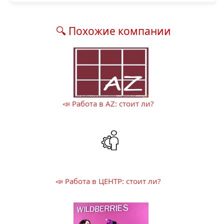
🔍 Похожие компании
📣 Работа в AZ: стоит ли?
📣 Работа в ЦЕНТР: стоит ли?