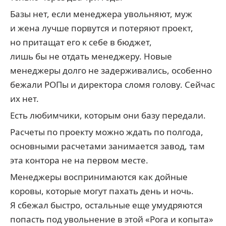
Базы нет, если менеджера увольняют, муж
и жена лучше порвутся и потеряют проект,
но притащат его к себе в бюджет,
лишь бы не отдать менеджеру. Новые
менеджеры долго не задерживались, особенно
бежали РОПы и директора сломя голову. Сейчас
их нет.
Есть любимчики, которым они базу передали.
Расчеты по проекту можно ждать по полгода,
основными расчетами занимается завод, там
эта контора не на первом месте.
Менеджеры воспринимаются как дойные
коровы, которые могут пахать день и ночь.
Я сбежал быстро, остальные еще умудряются
попасть под увольнение в этой «Рога и копыта»