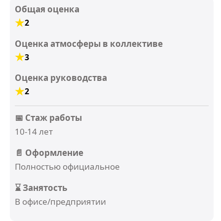
Общая оценка
2
Оценка атмосферы в коллективе
3
Оценка руководства
2
📅 Стаж работы
10-14 лет
📄 Оформление
Полностью официальное
⌛ Занятость
В офисе/предприятии