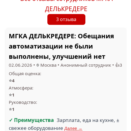
ДЕЛЬКРЕДЕРЕ
3 отзыва
МГКА ДЕЛЬКРЕДЕРЕ: Обещания
автоматизации не были
выполнены, улучшений нет
02.06.2026
•
Москва
•
Анонимный сотрудник
•
👍3
Общая оценка:
⭐
4
Атмосфера:
⭐
1
Руководство:
⭐
1
✓ Преимущества
Зарплата, еда на кухне, ±
свежее оборудование
Далее →