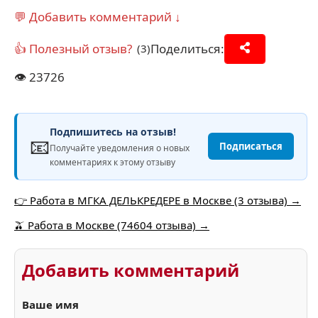
💬 Добавить комментарий ↓
👍 Полезный отзыв?
Поделиться:
(3)
👁️
23726
Подпишитесь на отзыв!
📧
Подписаться
Получайте уведомления о новых
комментариях к этому отзыву
👉 Работа в МГКА ДЕЛЬКРЕДЕРЕ в Москве (3 отзыва) →
🫒 Работа в Москве (74604 отзыва) →
Добавить комментарий
Ваше имя