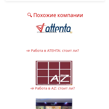
🔍 Похожие компании
📣 Работа в АТЕНТА: стоит ли?
📣 Работа в AZ: стоит ли?