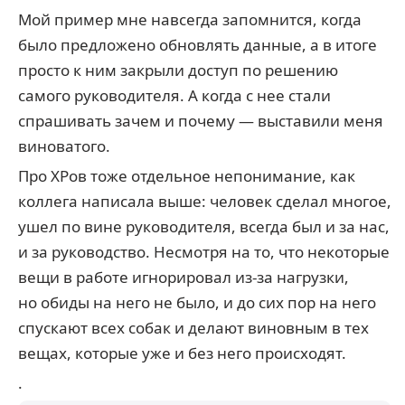
Мой пример мне навсегда запомнится, когда
было предложено обновлять данные, а в итоге
просто к ним закрыли доступ по решению
самого руководителя. А когда с нее стали
спрашивать зачем и почему — выставили меня
виноватого.
Про ХРов тоже отдельное непонимание, как
коллега написала выше: человек сделал многое,
ушел по вине руководителя, всегда был и за нас,
и за руководство. Несмотря на то, что некоторые
вещи в работе игнорировал из-за нагрузки,
но обиды на него не было, и до сих пор на него
спускают всех собак и делают виновным в тех
вещах, которые уже и без него происходят.
.