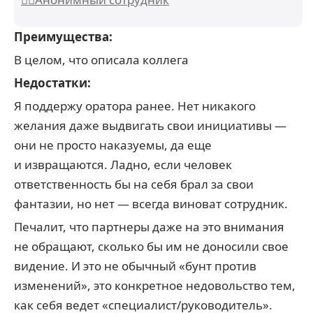
Преимущества:
В целом, что описала коллега
Недостатки:
Я поддержу оратора ранее. Нет никакого
желания даже выдвигать свои инициативы —
они не просто наказуемы, да еще
и извращаются. Ладно, если человек
ответственность бы на себя брал за свои
фантазии, но нет — всегда виноват сотрудник.
Печалит, что партнеры даже на это внимания
не обращают, сколько бы им не доносили свое
видение. И это не обычный «бунт против
изменений», это конкретное недовольство тем,
как себя ведет «специалист/руководитель».