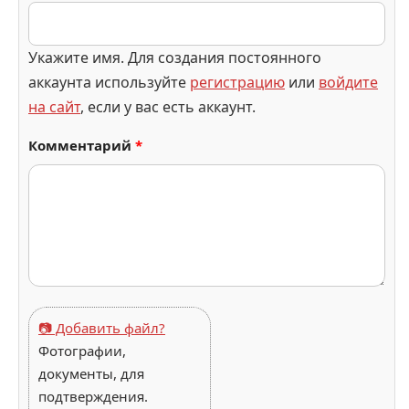
Укажите имя. Для создания постоянного
аккаунта используйте
регистрацию
или
войдите
на сайт
, если у вас есть аккаунт.
Комментарий
*
📷 Добавить файл?
Фотографии,
документы, для
подтверждения.