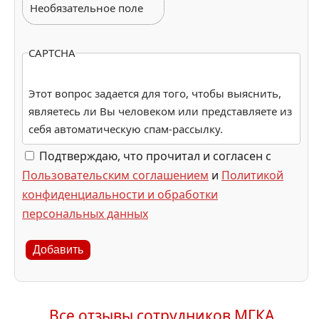
Необязательное поле
CAPTCHA
Этот вопрос задается для того, чтобы выяснить,
являетесь ли Вы человеком или представляете из
себя автоматическую спам-рассылку.
Подтверждаю, что прочитал и согласен с
Пользовательским соглашением
и
Политикой
конфиденциальности и обработки
персональных данных
Добавить
Все отзывы сотрудников МГКА