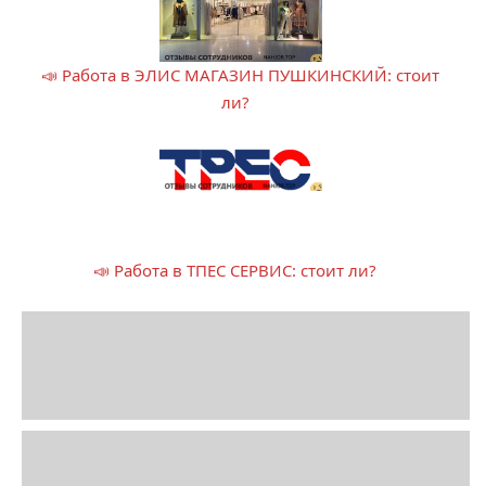
📣 Работа в ЭЛИС МАГАЗИН ПУШКИНСКИЙ: стоит
ли?
📣 Работа в ТПЕС СЕРВИС: стоит ли?