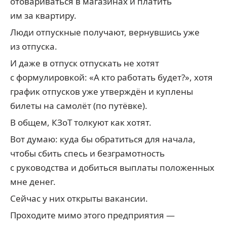
отовариваться в магазинах и платить
им за квартиру.
Люди отпускные получают, вернувшись уже
из отпуска.
И даже в отпуск отпускать не хотят
с формулировкой: «А кто работать будет?», хотя
график отпусков уже утверждён и куплены
билеты на самолёт (по путёвке).
В общем, КЗоТ толкуют как хотят.
Вот думаю: куда бы обратиться для начала,
чтобы сбить спесь и безграмотность
с руководства и добиться выплаты положенных
мне денег.
Сейчас у них открыты вакансии.
Проходите мимо этого предприятия —