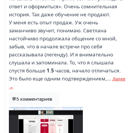
ответ и оформиться». Очень сомнительная
история. Так даже обучение не продают.
У меня есть опыт продаж. Уж очень
заманчиво звучит, понимаю. Светлана
настойчиво продолжала общение со мной,
забыв, что в начале встречи про себя
рассказывала (легенду). И я внимательно
слушала и запоминала. То, что я слышала
спустя больше
1
.
5
часов, начало отличаться.
Это было еще одним подтверждением,...
Далее
→
💬5 комментариев