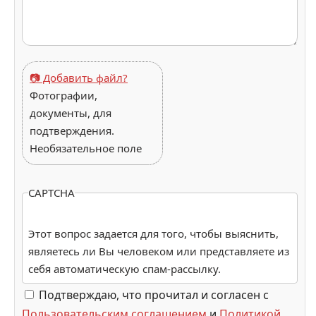
📷 Добавить файл?
Фотографии,
документы, для
подтверждения.
Необязательное поле
CAPTCHA
Этот вопрос задается для того, чтобы выяснить,
являетесь ли Вы человеком или представляете из
себя автоматическую спам-рассылку.
Подтверждаю, что прочитал и согласен с
Пользовательским соглашением
и
Политикой