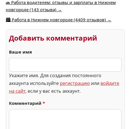
🚗 Работа водителем: отзывы и зарплаты в Нижнем
новгороде (143 отзыва) →
🏙️ Работа в Нижнем новгороде (4409 отзывов) →
Добавить комментарий
Ваше имя
Укажите имя. Для создания постоянного
аккаунта используйте
регистрацию
или
войдите
на сайт
, если у вас есть аккаунт.
Комментарий
*