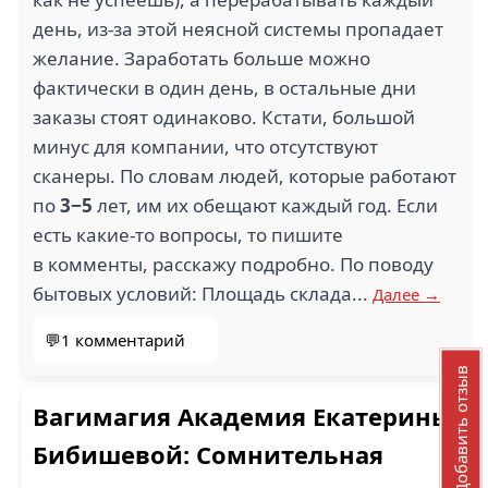
день, из-за этой неясной системы пропадает
желание. Заработать больше можно
фактически в один день, в остальные дни
заказы стоят одинаково. Кстати, большой
минус для компании, что отсутствуют
сканеры. По словам людей, которые работают
по
3−5
лет, им их обещают каждый год. Если
есть какие-то вопросы, то пишите
в комменты, расскажу подробно. По поводу
бытовых условий: Площадь склада...
Далее →
💬1 комментарий
Добавить отзыв
Вагимагия Академия Екатерины
Бибишевой: Сомнительная