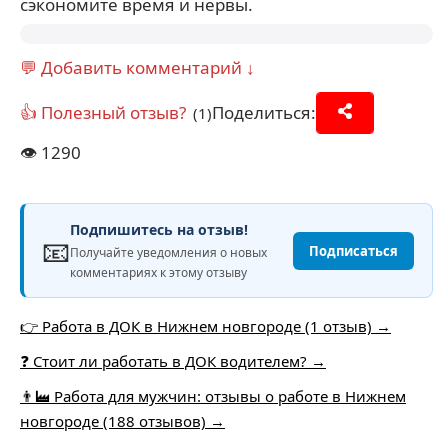
сэкономите время и нервы.
💬 Добавить комментарий ↓
👍 Полезный отзыв?
Поделиться:
(1)
👁️
1290
Подпишитесь на отзыв!
📧
Подписаться
Получайте уведомления о новых
комментариях к этому отзыву
👉 Работа в ДОК в Нижнем новгороде (1 отзыв) →
❓ Стоит ли работать в ДОК водителем? →
👨‍🏭 Работа для мужчин: отзывы о работе в Нижнем
новгороде (188 отзывов) →