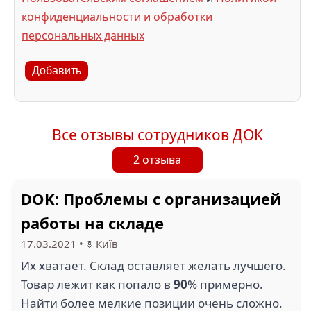
конфиденциальности и обработки
персональных данных
Добавить
Все отзывы сотрудников ДОК
2 отзыва
DOK: Проблемы с организацией
работы на складе
17.03.2021
•
Київ
Их хватает. Склад оставляет желать лучшего.
Товар лежит как попало в
90
% примерно.
Найти более мелкие позиции очень сложно.