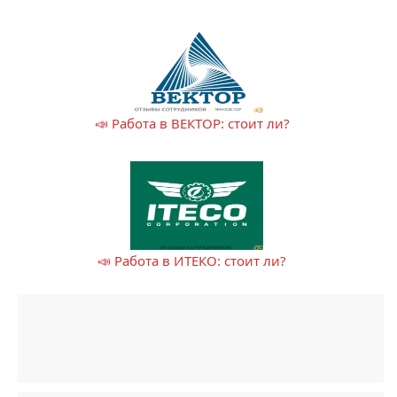
📣 Работа в ВЕКТОР: стоит ли?
📣 Работа в ИТЕКО: стоит ли?