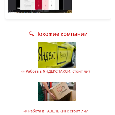
🔍 Похожие компании
📣 Работа в ЯНДЕКС.ТАКСИ: стоит ли?
📣 Работа в ГАЗЕЛЬКИН: стоит ли?