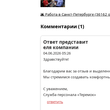
🌆 Работа в Санкт-Петербурге (36162 
Комментарии (1)
Ответ представит
еля компании
04.06.2026 05:26
Здравствуйте!
Благодарим вас за отзыв и выделен
Мы стремимся создавать комфортные
С уважением,
Служба персонала «Теремок»
ответить