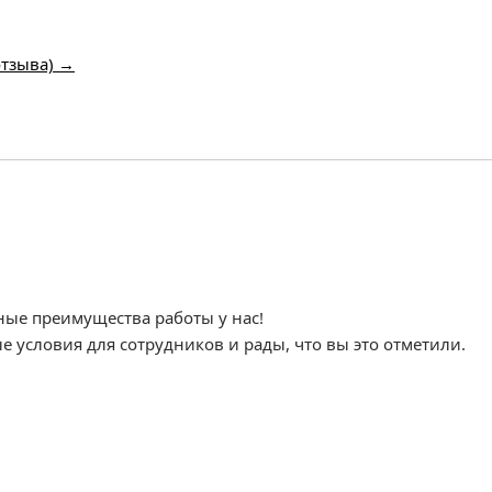
отзыва) →
ные преимущества работы у нас!
 условия для сотрудников и рады, что вы это отметили.