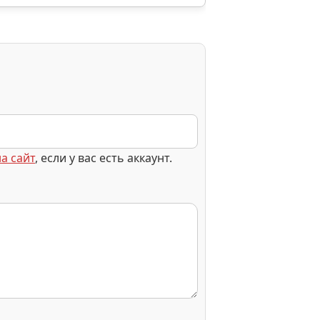
а сайт
, если у вас есть аккаунт.