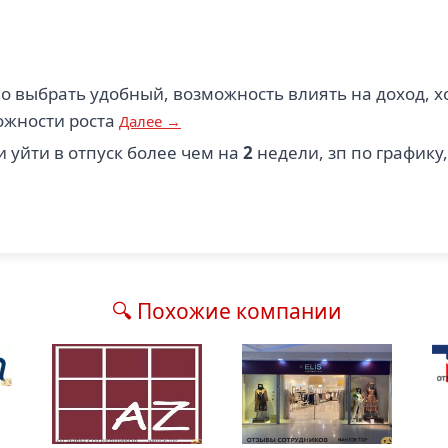
о выбрать удобный, возможность влиять на доход, 
ожности роста
Далее →
 уйти в отпуск более чем на
2
недели, зп по графику
🔍 Похожие компании