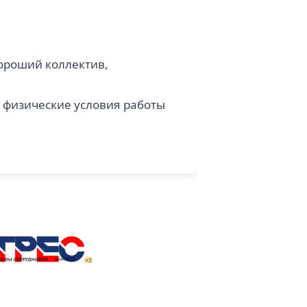
хороший коллектив,
, физические условия работы