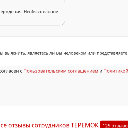
верждения. Необязательное
обы выяснить, являетесь ли Вы человеком или представляете
согласен с
Пользовательским соглашением
и
Политикой
се отзывы сотрудников ТЕРЕМОК
125 отзыво