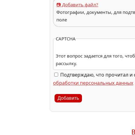
📷 Добавить файл?
Фотографии, документы, для подт
поле
CAPTCHA
Этот вопрос задается для того, чт
рассылку.
Подтверждаю, что прочитал и 
обработки персональных данных
Добавить
В