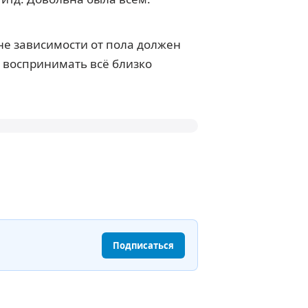
вне зависимости от пола должен
е воспринимать всё близко
Подписаться