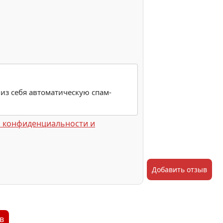
 из себя автоматическую спам-
 конфиденциальности и
Добавить отзыв
в