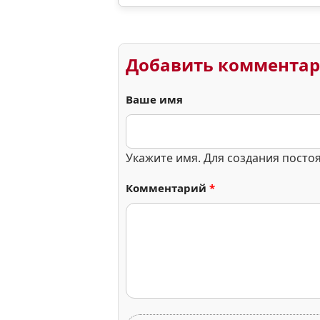
Добавить коммента
Ваше имя
Укажите имя. Для создания посто
Комментарий
*