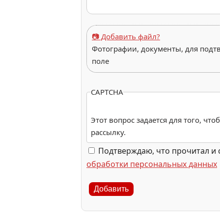
📷 Добавить файл?
Фотографии, документы, для подт
поле
CAPTCHA
Этот вопрос задается для того, чт
рассылку.
Подтверждаю, что прочитал и 
обработки персональных данных
Добавить