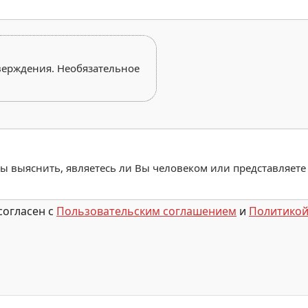
верждения. Необязательное
обы выяснить, являетесь ли Вы человеком или представляете
согласен с
Пользовательским соглашением
и
Политикой