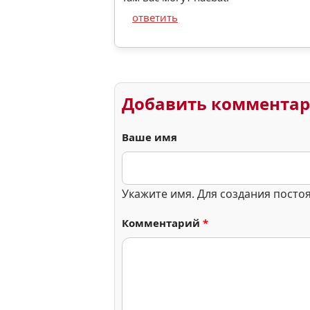
ответить
Добавить коммента
Ваше имя
Укажите имя. Для создания посто
Комментарий
*