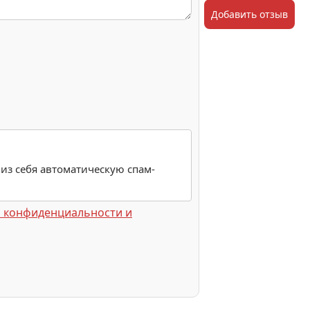
Добавить отзыв
 из себя автоматическую спам-
 конфиденциальности и