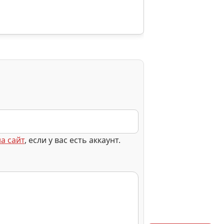
а сайт
, если у вас есть аккаунт.