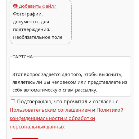
📷 Добавить файл?
Фотографии,
документы, для
подтверждения.
Необязательное поле
CAPTCHA
Этот вопрос задается для того, чтобы выяснить,
являетесь ли Вы человеком или представляете из
себя автоматическую спам-рассылку.
Подтверждаю, что прочитал и согласен с
Пользовательским соглашением
и
Политикой
конфиденциальности и обработки
персональных данных