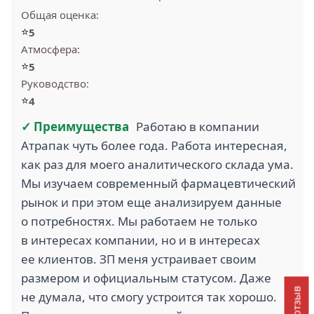
Общая оценка:
⭐
5
Атмосфера:
⭐
5
Руководство:
⭐
4
✓ Преимущества
Работаю в компании
Атрапак чуть более года. Работа интересная,
как раз для моего аналитического склада ума.
Мы изучаем современный фармацевтический
рынок и при этом еще анализируем данные
о потребностях. Мы работаем не только
в интересах компании, но и в интересах
ее клиентов. ЗП меня устраивает своим
размером и официальным статусом. Даже
не думала, что смогу устроится так хорошо.