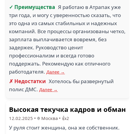
✓ Преимущества
Я работаю в Атрапак уже
три года, и могу с уверенностью сказать, что
это одна из самых стабильных и надежных
компаний. Все процессы организованы четко,
зарплата выплачивается вовремя, без
задержек. Руководство ценит
профессионализм и всегда готово
поддержать. Рекомендую как отличного
работодателя.
Далее →
✗ Недостатки
Хотелось бы развернутый
полис ДМС.
Далее →
Высокая текучка кадров и обман
12.02.2025
•
Москва
•
👍2
У руля стоит женщина, она же собственник.