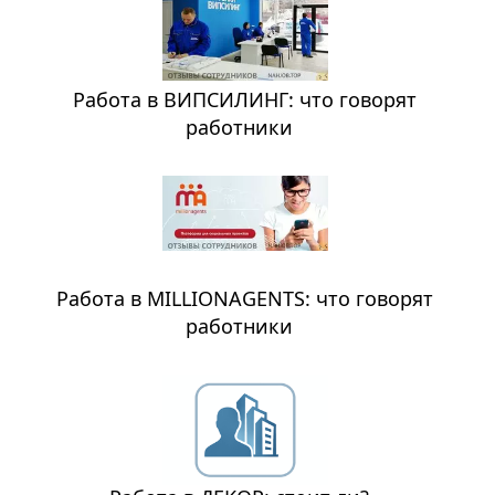
Работа в ВИПСИЛИНГ: что говорят
работники
Работа в MILLIONAGENTS: что говорят
работники