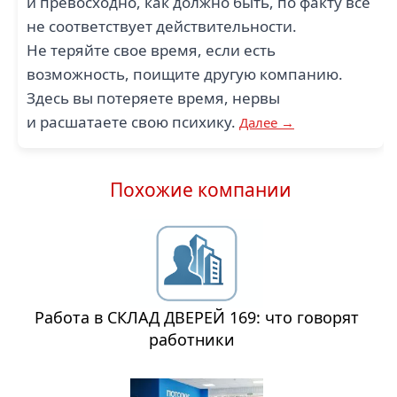
и превосходно, как должно быть, по факту все
не соответствует действительности.
Не теряйте свое время, если есть
возможность, поищите другую компанию.
Здесь вы потеряете время, нервы
и расшатаете свою психику.
Далее →
Похожие компании
Работа в СКЛАД ДВЕРЕЙ 169: что говорят
работники