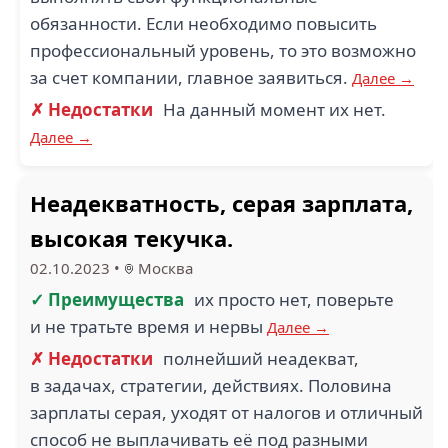
обязанности. Если необходимо повысить
профессиональный уровень, то это возможно
за счет компании, главное заявиться.
Далее →
✗ Недостатки
На данный момент их нет.
Далее →
Неадекватность, серая зарплата,
высокая текучка.
02.10.2023
•
Москва
✓ Преимущества
их просто нет, поверьте
и не тратьте время и нервы
Далее →
✗ Недостатки
полнейший неадекват,
в задачах, стратегии, действиях. Половина
зарплаты серая, уходят от налогов и отличный
способ не выплачивать её под разными