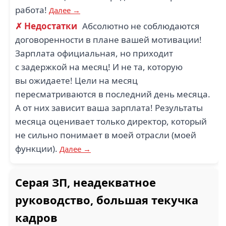
работа!
Далее →
✗ Недостатки
Абсолютно не соблюдаются
договоренности в плане вашей мотивации!
Зарплата официальная, но приходит
с задержкой на месяц! И не та, которую
вы ожидаете! Цели на месяц
пересматриваются в последний день месяца.
А от них зависит ваша зарплата! Результаты
месяца оценивает только директор, который
не сильно понимает в моей отрасли (моей
функции).
Далее →
Серая ЗП, неадекватное
руководство, большая текучка
кадров