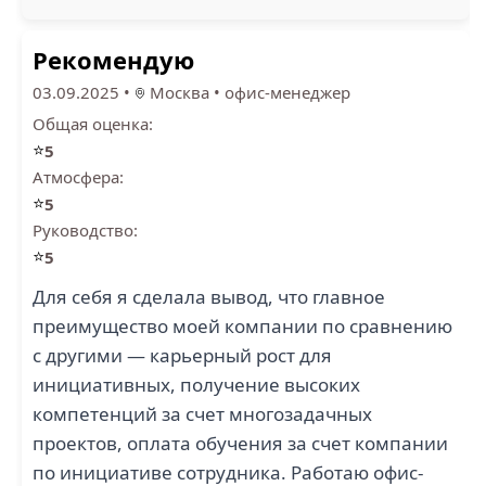
Рекомендую
03.09.2025
•
Москва
•
офис-менеджер
Общая оценка:
⭐
5
Атмосфера:
⭐
5
Руководство:
⭐
5
Для себя я сделала вывод, что главное
преимущество моей компании по сравнению
с другими — карьерный рост для
инициативных, получение высоких
компетенций за счет многозадачных
проектов, оплата обучения за счет компании
по инициативе сотрудника. Работаю офис-