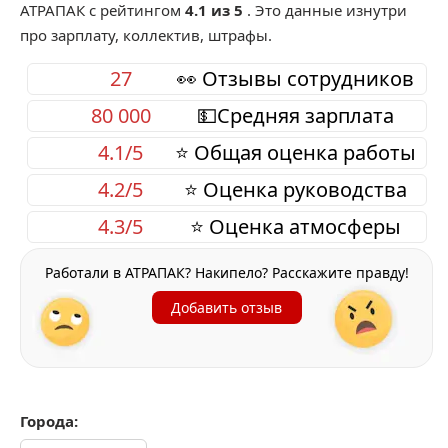
АТРАПАК
с рейтингом
4.1 из 5
. Это данные изнутри
про зарплату, коллектив, штрафы.
27
👀 Отзывы сотрудников
80 000
💵Средняя зарплата
4.1/5
⭐ Общая оценка работы
4.2/5
⭐ Оценка руководства
4.3/5
⭐ Оценка атмосферы
Работали в АТРАПАК? Накипело? Расскажите правду!
Добавить отзыв
Города: