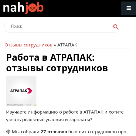
Отзывы сотрудников
» АТРАПАК
Работа в АТРАПАК:
отзывы сотрудников
Изучаете информацию о работе в АТРАПАК и хотите
узнать реальные условия и зарплаты?
🔴 Мы собрали
27 отзывов
бывших сотрудников про