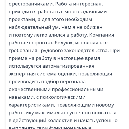
с ресторанчиками. Работа интересная,
приходится работать с многозадачными
проектами, а для этого необходим
наблюдательный ум. Чем я не обижен
и поэтому легко влился в работу. Компания
работает строго «в белую», исполняя все
требования Трудового законодательства. При
приеме на работу в настоящее время
используется автоматизированная
экспертная система оценки, позволяющая
производить подбор персонала
с качественными профессиональными
навыками, с психологическими
характеристиками, позволяющими новому
работнику максимально успешно вписаться
в действующий коллектив и начать успешно
выполнять свои функциональные