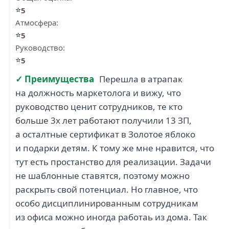
⭐
5
Атмосфера:
⭐
5
Руководство:
⭐
5
✓ Преимущества
Перешла в атрапак
на должность маркетолога и вижу, что
руководство ценит сотрудников, те кто
больше 3х лет работают получили 13 ЗП,
а осталтные сертификат в Золотое яблоко
и подарки детям. К тому же мне нравится, что
тут есть простанство для реализации. Задачи
не шаблонные ставятся, поэтому можно
раскрыть свой потенциал. Но главное, что
особо дисциплинированным сотрудникам
из офиса можно иногда работаь из дома. Так