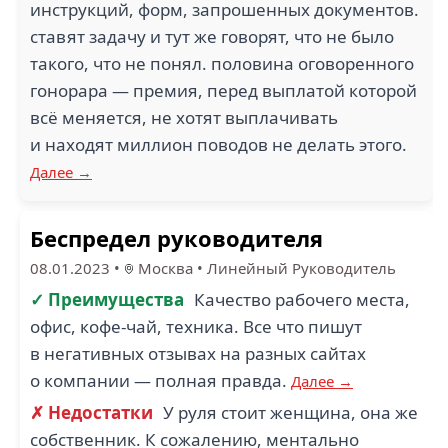
инструкций, форм, запрошенных документов.
ставят задачу и тут же говорят, что не было
такого, что не понял. половина оговоренного
гонорара — премия, перед выплатой которой
всё меняется, не хотят выплачивать
и находят миллион поводов не делать этого.
Далее →
Беспредел руководителя
08.01.2023
•
Москва
•
Линейный Руководитель
✓ Преимущества
Качество рабочего места,
офис, кофе-чай, техника. Все что пишут
в негативных отзывах на разных сайтах
о компании — полная правда.
Далее →
✗ Недостатки
У руля стоит женщина, она же
собственник. К сожалению, ментально