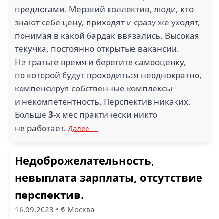
предлогами. Мерзкий коллектив, люди, кто
знают себе цену, приходят и сразу же уходят,
понимая в какой бардак ввязались. Высокая
текучка, постоянно открытые вакансии.
Не тратьте время и берегите самооценку,
по которой будут проходиться неоднократно,
компенсируя собственные комплексы
и некомпетентность. Перспектив никаких.
Больше
3
-х мес практически никто
не работает.
Далее →
Недоброжелательность,
невыплата зарплаты, отсутствие
перспектив.
16.09.2023
•
Москва