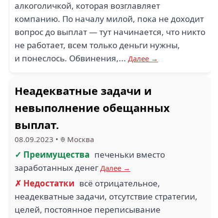
алкоголичкой, которая возглавляет
компанию. По началу милой, пока не доходит
вопрос до выплат — тут начинается, что никто
не работает, всем только деньги нужны,
и понеслось. Обвинения,...
Далее →
Неадекватные задачи и
невыполнение обещанных
выплат.
08.09.2023
•
Москва
✓ Преимущества
печеньки вместо
заработанных денег
Далее →
✗ Недостатки
всё отрицательное,
неадекватные задачи, отсутствие стратегии,
целей, постоянное переписывание