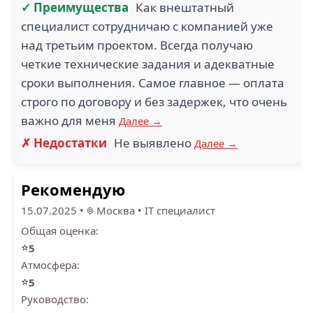
✓ Преимущества
Как внештатный
специалист сотрудничаю с компанией уже
над третьим проектом. Всегда получаю
четкие технические задания и адекватные
сроки выполнения. Самое главное — оплата
строго по договору и без задержек, что очень
важно для меня
Далее →
✗ Недостатки
Не выявлено
Далее →
Рекомендую
15.07.2025
•
Москва
•
IT специалист
Общая оценка:
⭐
5
Атмосфера:
⭐
5
Руководство: