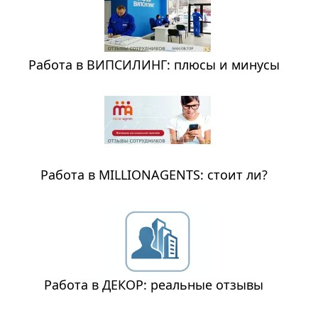
Работа в ВИПСИЛИНГ: плюсы и минусы
Работа в MILLIONAGENTS: стоит ли?
Работа в ДЕКОР: реальные отзывы