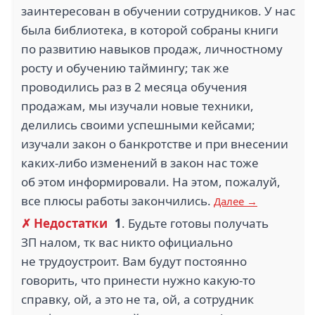
заинтересован в обучении сотрудников. У нас
была библиотека, в которой собраны книги
по развитию навыков продаж, личностному
росту и обучению таймингу; так же
проводились раз в 2 месяца обучения
продажам, мы изучали новые техники,
делились своими успешными кейсами;
изучали закон о банкротстве и при внесении
каких-либо изменений в закон нас тоже
об этом информировали. На этом, пожалуй,
все плюсы работы закончились.
Далее →
✗ Недостатки
1
. Будьте готовы получать
ЗП налом, тк вас никто официально
не трудоустроит. Вам будут постоянно
говорить, что принести нужно какую-то
справку, ой, а это не та, ой, а сотрудник