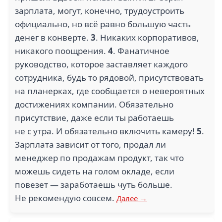
зарплата, могут, конечно, трудоустроить
официально, но всё равно большую часть
денег в конверте.
3
. Никаких корпоративов,
никакого поощрения.
4
. Фанатичное
руководство, которое заставляет каждого
сотрудника, будь то рядовой, присутствовать
на планерках, где сообщается о невероятных
достижениях компании. Обязательно
присутствие, даже если ты работаешь
не с утра. И обязательно включить камеру!
5
.
Зарплата зависит от того, продал ли
менеджер по продажам продукт, так что
можешь сидеть на голом окладе, если
повезет — заработаешь чуть больше.
Не рекомендую совсем.
Далее →