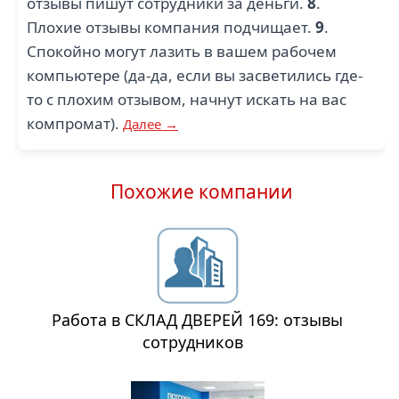
отзывы пишут сотрудники за деньги.
8
.
Плохие отзывы компания подчищает.
9
.
Спокойно могут лазить в вашем рабочем
компьютере (да-да, если вы засветились где-
то с плохим отзывом, начнут искать на вас
компромат).
Далее →
Похожие компании
Работа в СКЛАД ДВЕРЕЙ 169: отзывы
сотрудников