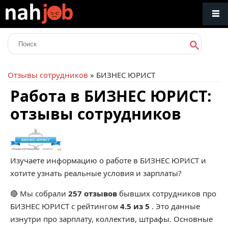
Отзывы сотрудников
» БИЗНЕС ЮРИСТ
Работа в БИЗНЕС ЮРИСТ:
отзывы сотрудников
Изучаете информацию о работе в БИЗНЕС ЮРИСТ и
хотите узнать реальные условия и зарплаты?
🔴 Мы собрали
257 отзывов
бывших сотрудников про
БИЗНЕС ЮРИСТ
с рейтингом
4.5 из 5
. Это данные
изнутри про зарплату, коллектив, штрафы. Основные