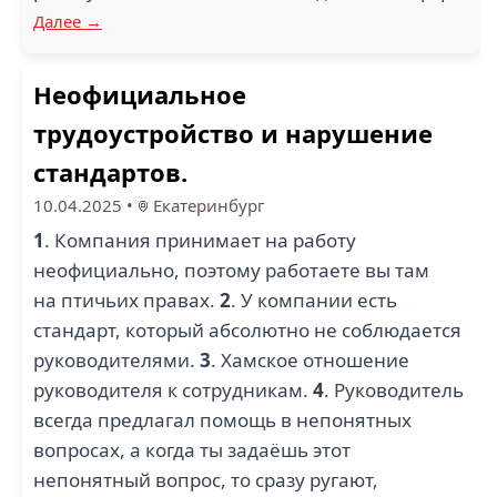
Далее →
Неофициальное
трудоустройство и нарушение
стандартов.
10.04.2025
•
Екатеринбург
1
. Компания принимает на работу
неофициально, поэтому работаете вы там
на птичьих правах.
2
. У компании есть
стандарт, который абсолютно не соблюдается
руководителями.
3
. Хамское отношение
руководителя к сотрудникам.
4
. Руководитель
всегда предлагал помощь в непонятных
вопросах, а когда ты задаёшь этот
непонятный вопрос, то сразу ругают,