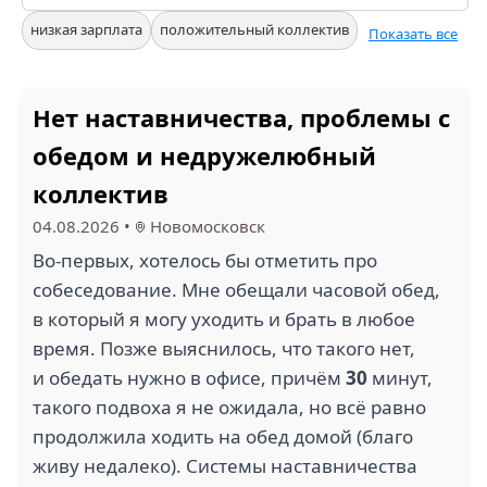
низкая зарплата
положительный коллектив
Показать все
Нет наставничества, проблемы с
обедом и недружелюбный
коллектив
04.08.2026
•
Новомосковск
Во-первых, хотелось бы отметить про
собеседование. Мне обещали часовой обед,
в который я могу уходить и брать в любое
время. Позже выяснилось, что такого нет,
и обедать нужно в офисе, причём
30
минут,
такого подвоха я не ожидала, но всё равно
продолжила ходить на обед домой (благо
живу недалеко). Системы наставничества