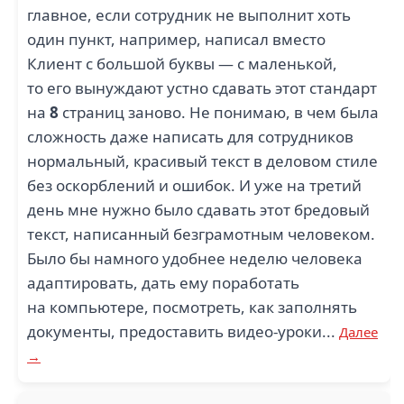
главное, если сотрудник не выполнит хоть
один пункт, например, написал вместо
Клиент с большой буквы — с маленькой,
то его вынуждают устно сдавать этот стандарт
на
8
страниц заново. Не понимаю, в чем была
сложность даже написать для сотрудников
нормальный, красивый текст в деловом стиле
без оскорблений и ошибок. И уже на третий
день мне нужно было сдавать этот бредовый
текст, написанный безграмотным человеком.
Было бы намного удобнее неделю человека
адаптировать, дать ему поработать
на компьютере, посмотреть, как заполнять
документы, предоставить видео-уроки...
Далее
→