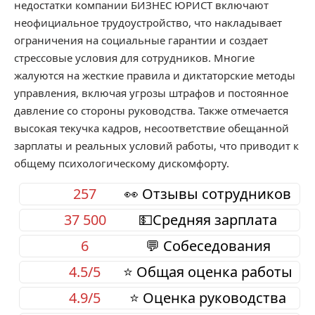
недостатки компании БИЗНЕС ЮРИСТ включают
неофициальное трудоустройство, что накладывает
ограничения на социальные гарантии и создает
стрессовые условия для сотрудников. Многие
жалуются на жесткие правила и диктаторские методы
управления, включая угрозы штрафов и постоянное
давление со стороны руководства. Также отмечается
высокая текучка кадров, несоответствие обещанной
зарплаты и реальных условий работы, что приводит к
общему психологическому дискомфорту.
257
👀 Отзывы сотрудников
37 500
💵Средняя зарплата
6
💬 Собеседования
4.5/5
⭐ Общая оценка работы
4.9/5
⭐ Оценка руководства