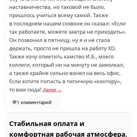
наставничества, но таковой не было,
пришлось учиться всему самой. Также
в последнем нашем созвоне он сказал: «Если
так работаете, можете завтра не приходить».
Он позвонил в пятницу, ну я и не стала
держать, просто не пришла на работу XD.
Также хочу отметить хамство И.Б., моего
коллеги, который ни на минуту не замолкал,
а также крайне сильно вонял на весь офис.
Если хотите попасть в типичную «контору»,
то вам сюда!
Далее →
💬1 комментарий
Стабильная оплата и
комфортная рабочая атмосфера.