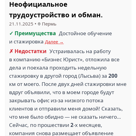
Неофициальное
трудоустройство и обман.
21.11.2025
•
Пермь
✓ Преимущества
Достойное обучение
и стажировка
Далее →
✗ Недостатки
Устраивалась на работу
в компанию «Бизнес Юрист», отложила все
дела и поехала проходить недельную
стажировку в другой город (Лысьва) за
200
км от моего. После двух дней стажировки мне
вдруг объявили, что в моем городе будут
закрывать офис из-за низкого потока
клиентов и отправили меня домой! Сказать,
что мне было обидно — не сказать ничего…
Сейчас, по прошествии
2
-х месяцев,
компания снова размещает объявление