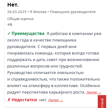
Нет.
26.03.2025
•
Москва
•
Помощник руководителя
Общая оценка:
⭐
5
✓ Преимущества
Я работаю в компании уже
около года в качестве помощника
руководителя. С первых дней мне
понравилась команда, которая всегда готова
поддержать и дать совет при возникновении
различных вопросов или трудностей.
Руководство отличается лояльностью
и справедливостью, что также положительно
влияет на атмосферу в коллективе. Особенно
радует перспектива карьерного роста.
Далее →
✗ Недостатки
нет.
Далее →