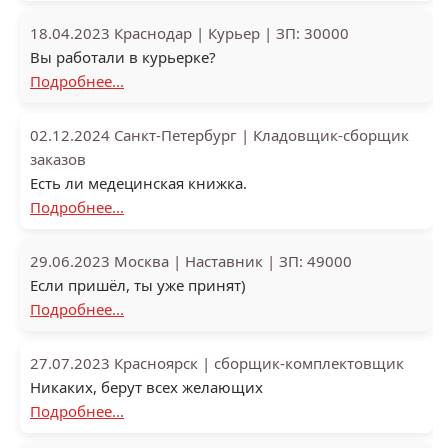
18.04.2023
Краснодар
|
Курьер
|
ЗП: 30000
Вы работали в курьерке?
Подробнее...
02.12.2024
Санкт-Петербург
|
Кладовщик-сборщик
заказов
Есть ли медецинская книжка.
Подробнее...
29.06.2023
Москва
|
Наставник
|
ЗП: 49000
Если пришёл, ты уже принят)
Подробнее...
27.07.2023
Красноярск
|
сборщик-комплектовщик
Никаких, берут всех желающих
Подробнее...