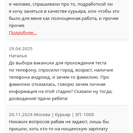
я человек, спрашивали про то, подработкой ли
я хочу заняться в качестве курьера, или чтобы это
было для меня как полноценная работа, и прочее
прочее
Подробнее...
29.04.2025
Наталья
До выбора вакансии для прохождения теста
по телефону, спросили город, возраст, наличие
телефона андроид, и зачем-то фамилию. Про
фамилию отказалась, говорю зачем личная
информация на этой стадии? Сказали ну тогда,
досвидания! Удачи ребята!
20.11.2024
Москва
|
Курьер
|
ЗП: 1000
Никаких вопросов рабам не задают, лишь бы
пришли, хоть кто-то на нищенскую зарплату