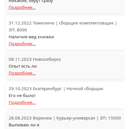
никакие, берут сразу
Подробнее...
31.12.2022
Томилино
|
сборщик-комплектовщик
|
ЗП: 8000
Наличие мед книжки
Подробнее...
08.11.2023
Новосибирск
Опыт есть ли
Подробнее...
29.10.2023
Екатеринбург
|
Ночной сборщик
Его не было!
Подробнее...
28.08.2023
Воронеж
|
Курьер-универсал
|
ЗП: 15000
Выпиваю ли я