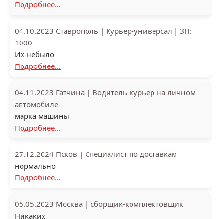
Подробнее...
04.10.2023
Ставрополь
|
Курьер-универсал
|
ЗП:
1000
Их небыло
Подробнее...
04.11.2023
Гатчина
|
Водитель-курьер на личном
автомобиле
марка машины
Подробнее...
27.12.2024
Псков
|
Специалист по доставкам
нормально
Подробнее...
05.05.2023
Москва
|
сборщик-комплектовщик
Никаких