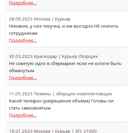
Подробнее...
28.09.2023
Москва
|
Курьер
Никакие, у них текучка, и им выгодно НЕ платить
сотрудникам
Подробнее...
30.03.2023
Краснодар
|
Курьер сборщик
Не советую идти в сбермаркет если не хотите быть
обманутым
Подробнее...
11.05.2023
Тюмень
|
сборщик-комплектовщик
Какой телефон (разрешение объёма) Готовы ли
стать самозанятым
Подробнее...
18.01.2023
Москва
|
Курьер
|
ЗП: 21000