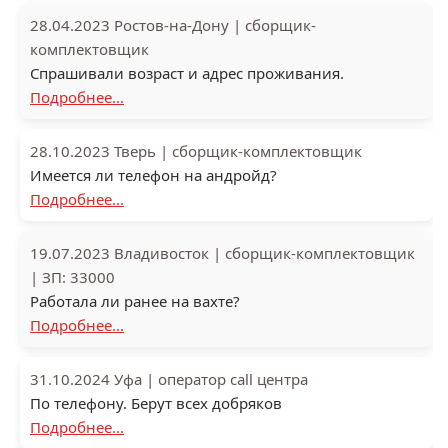
28.04.2023
Ростов-на-Дону
|
сборщик-
комплектовщик
Спрашивали возраст и адрес проживания.
Подробнее...
28.10.2023
Тверь
|
сборщик-комплектовщик
Имеется ли телефон на андройд?
Подробнее...
19.07.2023
Владивосток
|
сборщик-комплектовщик
|
ЗП: 33000
Работала ли ранее на вахте?
Подробнее...
31.10.2024
Уфа
|
оператор call центра
По телефону. Берут всех добряков
Подробнее...