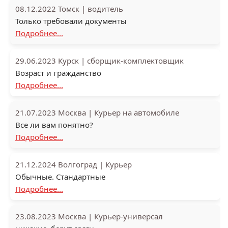
08.12.2022
Томск
|
водитель
Только требовали документы
Подробнее...
29.06.2023
Курск
|
сборщик-комплектовщик
Возраст и гражданство
Подробнее...
21.07.2023
Москва
|
Курьер на автомобиле
Все ли вам понятно?
Подробнее...
21.12.2024
Волгоград
|
Курьер
Обычные. Стандартные
Подробнее...
23.08.2023
Москва
|
Курьер-универсал