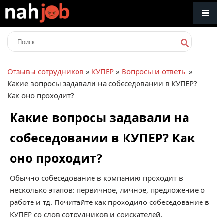
Отзывы сотрудников
»
КУПЕР
»
Вопросы и ответы
»
Какие вопросы задавали на собеседовании в КУПЕР?
Как оно проходит?
Какие вопросы задавали на
собеседовании в КУПЕР? Как
оно проходит?
Обычно собеседование в компанию проходит в
несколько этапов: первичное, личное, предложение о
работе и тд. Почитайте как проходило собеседование в
КУПЕР со слов сотрудников и соискателей.