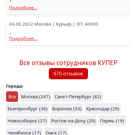
1
Подробнее...
04.06.2022
Москва
|
Курьер
|
ЗП: 40000
_
Подробнее...
Все отзывы сотрудников КУПЕР
670 отзывов
Города:
Все
Москва (247)
Санкт-Петербург (82)
Екатеринбург (36)
Воронеж (33)
Краснодар (29)
Новосибирск (27)
Ростов-на-Дону (20)
Пермь (19)
Челябинск (17)
Омск (17)