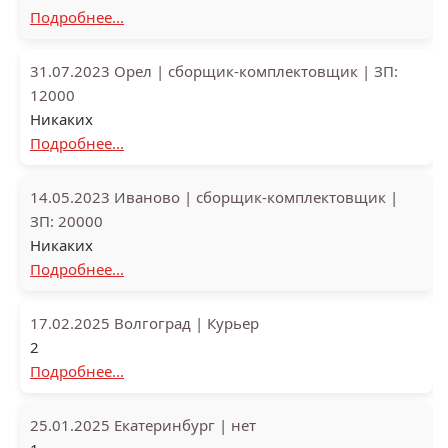
Подробнее...
31.07.2023
Орел
|
сборщик-комплектовщик
|
ЗП:
12000
Никаких
Подробнее...
14.05.2023
Иваново
|
сборщик-комплектовщик
|
ЗП: 20000
Никаких
Подробнее...
17.02.2025
Волгоград
|
Курьер
2
Подробнее...
25.01.2025
Екатеринбург
|
нет