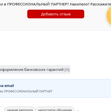
ли в ПРОФЕССИОНАЛЬНЫЙ ПАРТНЕР? Накипело? Расскажите 
Добавить отзыв
 оформления банковских гарантий (1)
а email
ниях ПРОФЕССИОНАЛЬНЫЙ ПАРТНЕР
низкая зарплата
недостаток обучения