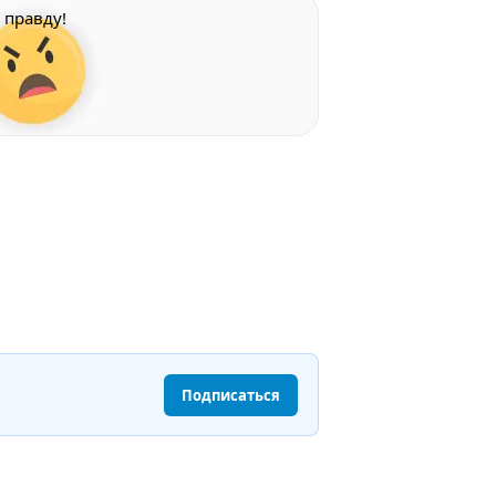
правду!
Подписаться