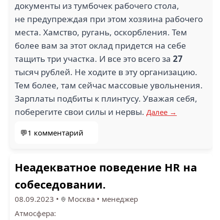
документы из тумбочек рабочего стола,
не предупреждая при этом хозяина рабочего
места. Хамство, ругань, оскорбления. Тем
более вам за этот оклад придется на себе
тащить три участка. И все это всего за
27
тысяч рублей. Не ходите в эту организацию.
Тем более, там сейчас массовые увольнения.
Зарплаты подбиты к плинтусу. Уважая себя,
поберегите свои силы и нервы.
Далее →
💬1 комментарий
Неадекватное поведение HR на
собеседовании.
08.09.2023
•
Москва
•
менеджер
Атмосфера: