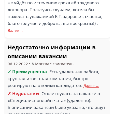
не уйдёт по истечению срока её трудового
договора. Пользуясь случаем, хотела бы
пожелать уважаемой Е.Г. здоровья, счастья,
благополучия и доброты, вы прекрасны!) .
Далее →
Недостаточно информации в
описании вакансии
06.12.2022
•
Москва
•
соискатель
✓ Преимущества
Есть удаленная работа,
крупная известная компания, быстро
реагируют на отклики кандидатов.
Далее →
✗ Недостатки
Откликнулась на вакансию
«Специалист онлайн-чата» (удалённо).
В описании вакансии было указано, что ищут