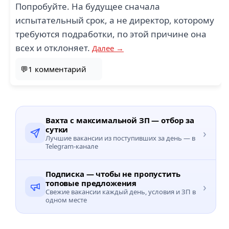
Попробуйте. На будущее сначала
испытательный срок, а не директор, которому
требуются подработки, по этой причине она
всех и отклоняет.
Далее →
💬1 комментарий
Вахта с максимальной ЗП — отбор за
сутки
›
Лучшие вакансии из поступивших за день — в
Telegram-канале
Подписка — чтобы не пропустить
топовые предложения
›
Свежие вакансии каждый день, условия и ЗП в
одном месте