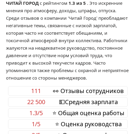
ЧИТАЙ ГОРОД
с рейтингом
1.3 из 5
. Это искренние
мнения про атмосферу, доходы, штрафы, отпуска.
Среди отзывов о компании 'Читай Город' преобладают
негативные темы, связанные с низкой зарплатой,
которая часто не соответствует обещаниям, и
токсичной атмосферой внутри коллектива. Работники
жалуются на неадекватное руководство, постоянное
давление и отсутствие норм условий труда, что
приводит к высокой текучести кадров. Часто
упоминаются также проблемы с охраной и неприятное
отношение со стороны менеджеров.
111
👀 Отзывы сотрудников
22 500
💵Средняя зарплата
1.3/5
⭐ Общая оценка работы
1/5
⭐ Оценка руководства