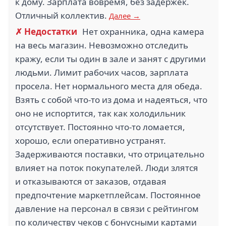
к дому. Зарплата вовремя, без задержек.
Отличный коллектив.
Далее →
✗ Недостатки
Нет охранника, одна камера
на весь магазин. Невозможно отследить
кражу, если ты один в зале и занят с другими
людьми. Лимит рабочих часов, зарплата
просела. Нет нормального места для обеда.
Взять с собой что-то из дома и надеяться, что
оно не испортится, так как холодильник
отсутствует. Постоянно что-то ломается,
хорошо, если оперативно устранят.
Задерживаются поставки, что отрицательно
влияет на поток покупателей. Люди злятся
и отказываются от заказов, отдавая
предпочтение маркетплейсам. Постоянное
давление на персонал в связи с рейтингом
по количеству чеков с бонусными картами