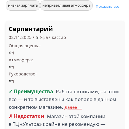
низкая зарплата
неприветливая атмосфера
Показать все
Серпентарий
02.11.2025
•
Уфа
•
кассир
Общая оценка:
⭐
1
Атмосфера:
⭐
1
Руководство:
⭐
1
✓ Преимущества
Работа с книгами, на этом
все — и то выставлены как попало в данном
конкретном магазине.
Далее →
✗ Недостатки
Магазин этой компании
в ТЦ «Ультра» крайне не рекомендую —