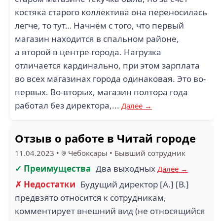
костяка старого коллектива она переносилась
легче, то тут… Начнём с того, что первый
магазин находится в спальном районе,
а второй в центре города. Нагрузка
отличается кардинально, при этом зарплата
во всех магазинах города одинаковая. Это во-
первых. Во-вторых, магазин полтора года
работал без директора,...
Далее →
Отзыв о работе в Читай городе
11.04.2023
•
Чебоксары
•
Бывший сотрудник
✓ Преимущества
Два выходных
Далее →
✗ Недостатки
Будущий директор [А.] [В.]
предвзято относится к сотрудникам,
комментирует внешний вид (не относящийся