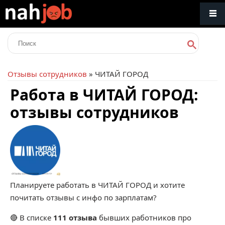
Отзывы сотрудников
» ЧИТАЙ ГОРОД
Работа в ЧИТАЙ ГОРОД:
отзывы сотрудников
Планируете работать в ЧИТАЙ ГОРОД и хотите
почитать отзывы с инфо по зарплатам?
🔴 В списке
111 отзыва
бывших работников про