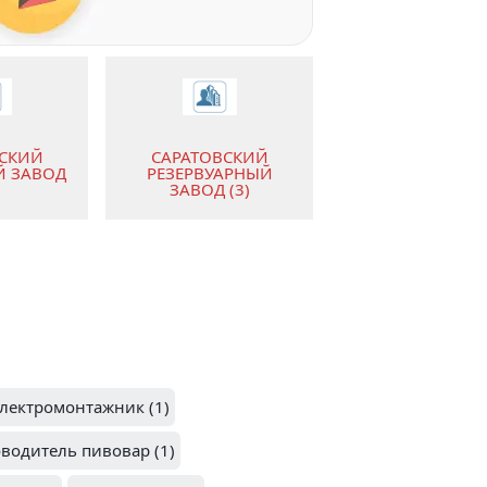
ВСКИЙ
САРАТОВСКИЙ
Й ЗАВОД
РЕЗЕРВУАРНЫЙ
ЗАВОД (3)
электромонтажник (1)
водитель пивовар (1)