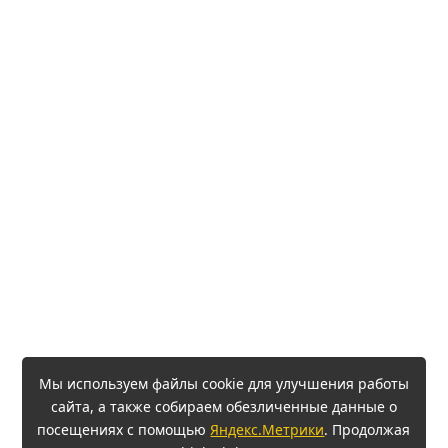
Мы используем файлы cookie для улучшения работы
сайта, а также собираем обезличенные данные о
посещениях с помощью
Яндекс.Метрики
. Продолжая