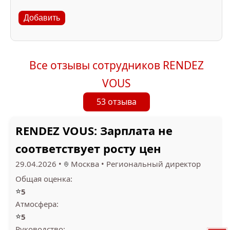
Добавить
Все отзывы сотрудников RENDEZ
VOUS
53 отзыва
RENDEZ VOUS: Зарплата не
соответствует росту цен
29.04.2026
•
Москва
•
Региональный директор
Общая оценка:
⭐
5
Атмосфера:
⭐
5
Руководство: