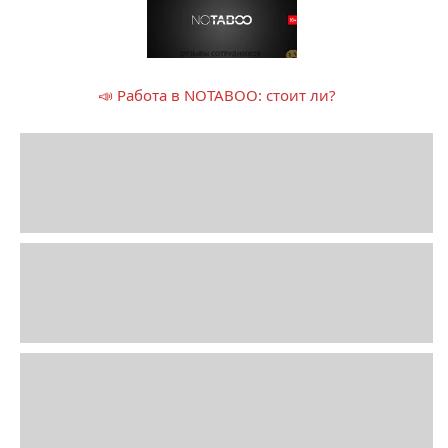
📣 Работа в NOTABOO: стоит ли?