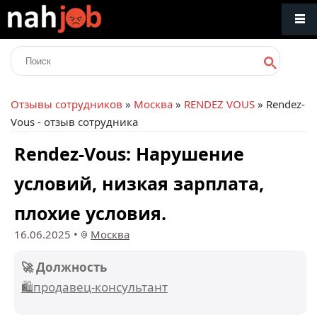
Отзывы сотрудников
»
Москва
»
RENDEZ VOUS
» Rendez-
Vous - отзыв сотрудника
Rendez-Vous: Нарушение
условий, низкая зарплата,
плохие условия.
16.06.2025
•
Москва
🚀 Должность
🛍️продавец-консультант