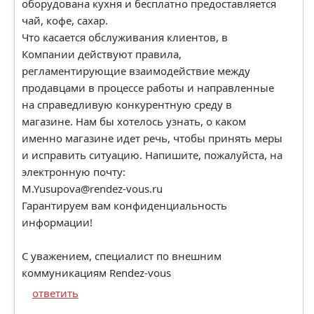
оборудована кухня и бесплатно предоставляется
чай, кофе, сахар.
Что касается обслуживания клиентов, в
Компании действуют правила,
регламентирующие взаимодействие между
продавцами в процессе работы и направленные
на справедливую конкурентную среду в
магазине. Нам бы хотелось узнать, о каком
именно магазине идет речь, чтобы принять меры
и исправить ситуацию. Напишите, пожалуйста, на
электронную почту:
M.Yusupova@rendez-vous.ru
Гарантируем вам конфиденциальность
информации!
С уважением, специалист по внешним
коммуникациям Rendez-vous
ответить