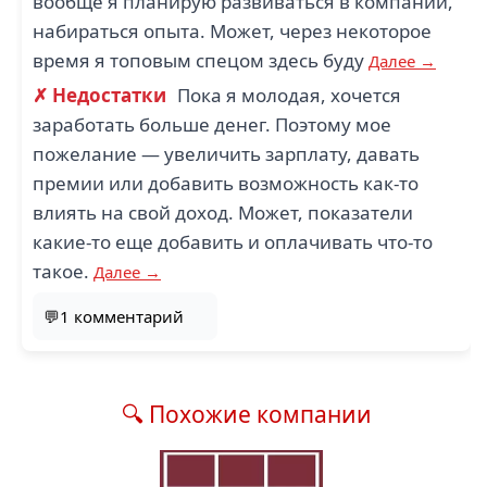
вообще я планирую развиваться в компании,
набираться опыта. Может, через некоторое
время я топовым спецом здесь буду
Далее →
✗ Недостатки
Пока я молодая, хочется
заработать больше денег. Поэтому мое
пожелание — увеличить зарплату, давать
премии или добавить возможность как-то
влиять на свой доход. Может, показатели
какие-то еще добавить и оплачивать что-то
такое.
Далее →
💬1 комментарий
🔍 Похожие компании