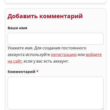
Добавить комментарий
Ваше имя
Укажите имя. Для создания постоянного
аккаунта используйте
регистрацию
или
войдите
на сайт
, если у вас есть аккаунт.
Комментарий
*