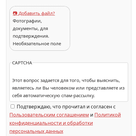
📷 Добавить файл?
Фотографии,
документы, для
подтверждения.
Необязательное поле
CAPTCHA
Этот вопрос задается для того, чтобы выяснить,
являетесь ли Вы человеком или представляете из
себя автоматическую спам-рассылку.
Подтверждаю, что прочитал и согласен с
Пользовательским соглашением
и
Политикой
конфиденциальности и обработки
персональных данных