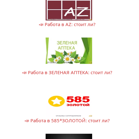
📣 Работа в AZ: стоит ли?
📣 Работа в ЗЕЛЕНАЯ АПТЕКА: стоит ли?
📣 Работа в 585*ЗОЛОТОЙ: стоит ли?