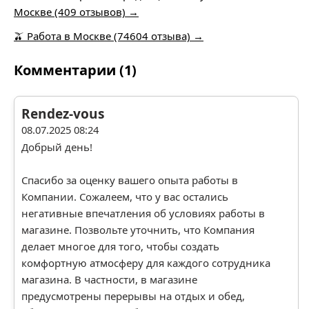
Москве (409 отзывов) →
🫒 Работа в Москве (74604 отзыва) →
Комментарии (1)
Rendez-vous
08.07.2025 08:24
Добрый день!
Спасибо за оценку вашего опыта работы в
Компании. Сожалеем, что у вас остались
негативные впечатления об условиях работы в
магазине. Позвольте уточнить, что Компания
делает многое для того, чтобы создать
комфортную атмосферу для каждого сотрудника
магазина. В частности, в магазине
предусмотрены перерывы на отдых и обед,