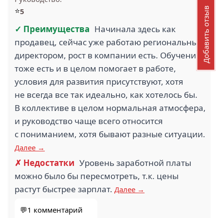
⭐
Добавить отзыв
5
✓ Преимущества
Начинала здесь как
продавец, сейчас уже работаю региональным
директором, рост в компании есть. Обучение
тоже есть и в целом помогает в работе,
условия для развития присутствуют, хотя
не всегда все так идеально, как хотелось бы.
В коллективе в целом нормальная атмосфера,
и руководство чаще всего относится
с пониманием, хотя бывают разные ситуации.
Далее →
✗ Недостатки
Уровень заработной платы
можно было бы пересмотреть, т.к. цены
растут быстрее зарплат.
Далее →
💬1 комментарий