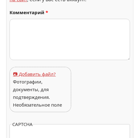
Комментарий
*
📷 Добавить файл?
Фотографии,
документы, для
подтверждения.
Необязательное поле
CAPTCHA