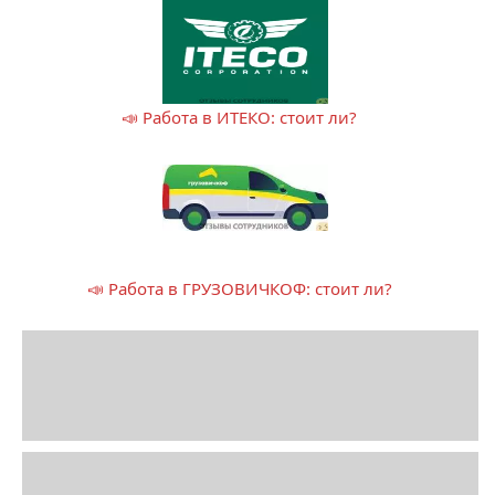
📣 Работа в ИТЕКО: стоит ли?
📣 Работа в ГРУЗОВИЧКОФ: стоит ли?