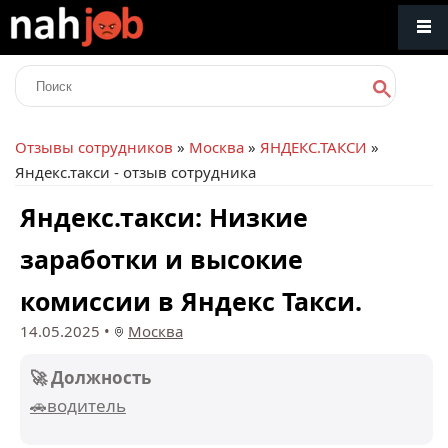
Отзывы сотрудников
»
Москва
»
ЯНДЕКС.ТАКСИ
»
Яндекс.такси - отзыв сотрудника
Яндекс.такси: Низкие
заработки и высокие
комиссии в Яндекс Такси.
14.05.2025
•
Москва
🚀 Должность
🚗водитель