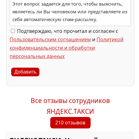
Этот вопрос задается для того, чтобы выяснить,
являетесь ли Вы человеком или представляете из
себя автоматическую спам-рассылку.
Подтверждаю, что прочитал и согласен с
Пользовательским соглашением
и
Политикой
конфиденциальности и обработки
персональных данных
Добавить
Все отзывы сотрудников
ЯНДЕКС.ТАКСИ
210 отзывов