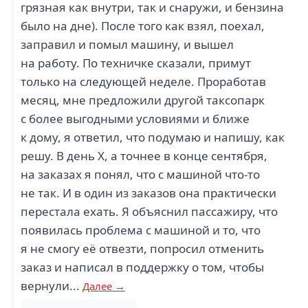
грязная как внутри, так и снаружи, и бензина
было на дне). После того как взял, поехал,
заправил и помыл машину, и вышел
на работу. По техничке сказали, примут
только на следующей неделе. Проработав
месяц, мне предложили другой таксопарк
с более выгодными условиями и ближе
к дому, я ответил, что подумаю и напишу, как
решу. В день Х, а точнее в конце сентября,
на заказах я понял, что с машиной что-то
не так. И в один из заказов она практически
перестала ехать. Я объяснил пассажиру, что
появилась проблема с машиной и то, что
я не смогу её отвезти, попросил отменить
заказ и написал в поддержку о том, чтобы
вернули...
Далее →