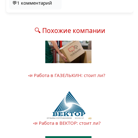
💬1 комментарий
🔍 Похожие компании
📣 Работа в ГАЗЕЛЬКИН: стоит ли?
📣 Работа в ВЕКТОР: стоит ли?