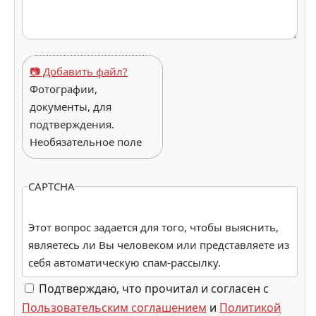
📷 Добавить файл?
Фотографии,
документы, для
подтверждения.
Необязательное поле
CAPTCHA
Этот вопрос задается для того, чтобы выяснить,
являетесь ли Вы человеком или представляете из
себя автоматическую спам-рассылку.
Подтверждаю, что прочитал и согласен с
Пользовательским соглашением
и
Политикой