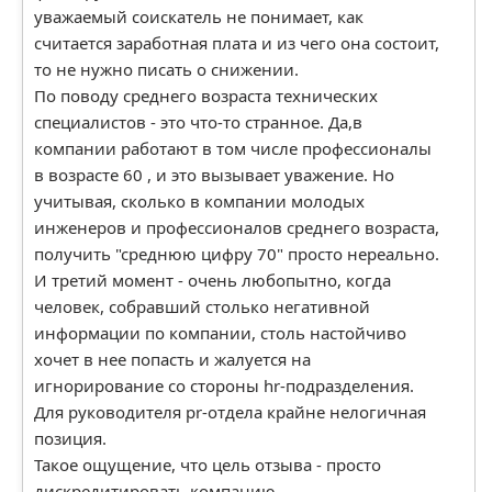
уважаемый соискатель не понимает, как
считается заработная плата и из чего она состоит,
то не нужно писать о снижении.
По поводу среднего возраста технических
специалистов - это что-то странное. Да,в
компании работают в том числе профессионалы
в возрасте 60 , и это вызывает уважение. Но
учитывая, сколько в компании молодых
инженеров и профессионалов среднего возраста,
получить "среднюю цифру 70" просто нереально.
И третий момент - очень любопытно, когда
человек, собравший столько негативной
информации по компании, столь настойчиво
хочет в нее попасть и жалуется на
игнорирование со стороны hr-подразделения.
Для руководителя pr-отдела крайне нелогичная
позиция.
Такое ощущение, что цель отзыва - просто
дискредитировать компанию.