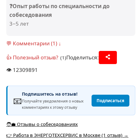
❓Опыт работы по специальности до
собеседования
3−5 лет
💬 Комментарии (1) ↓
👍 Полезный отзыв?
Поделиться:
(1)
👁️
12309891
Подпишитесь на отзыв!
📧
Подписаться
Получайте уведомления о новых
комментариях к этому отзыву
🧑‍💼 Отзывы о собеседованиях
👉 Работа в ЭНЕРГОТЕХСЕРВИС в Москве (1 отзыв) →