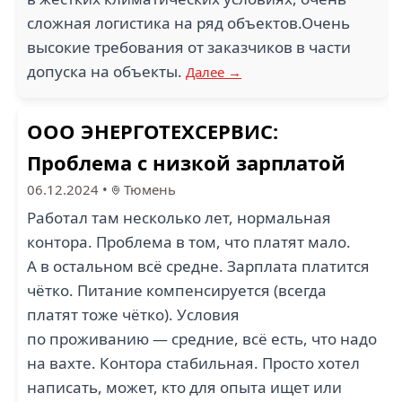
сложная логистика на ряд объектов.Очень
высокие требования от заказчиков в части
допуска на объекты.
Далее →
ООО ЭНЕРГОТЕХСЕРВИС:
Проблема с низкой зарплатой
06.12.2024
•
Тюмень
Работал там несколько лет, нормальная
контора. Проблема в том, что платят мало.
А в остальном всё средне. Зарплата платится
чётко. Питание компенсируется (всегда
платят тоже чётко). Условия
по проживанию — средние, всё есть, что надо
на вахте. Контора стабильная. Просто хотел
написать, может, кто для опыта ищет или