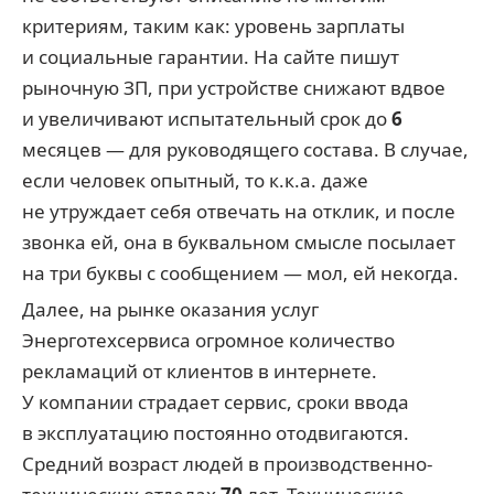
критериям, таким как: уровень зарплаты
и социальные гарантии. На сайте пишут
рыночную ЗП, при устройстве снижают вдвое
и увеличивают испытательный срок до
6
месяцев — для руководящего состава. В случае,
если человек опытный, то к.к.а. даже
не утруждает себя отвечать на отклик, и после
звонка ей, она в буквальном смысле посылает
на три буквы с сообщением — мол, ей некогда.
Далее, на рынке оказания услуг
Энерготехсервиса огромное количество
рекламаций от клиентов в интернете.
У компании страдает сервис, сроки ввода
в эксплуатацию постоянно отодвигаются.
Средний возраст людей в производственно-