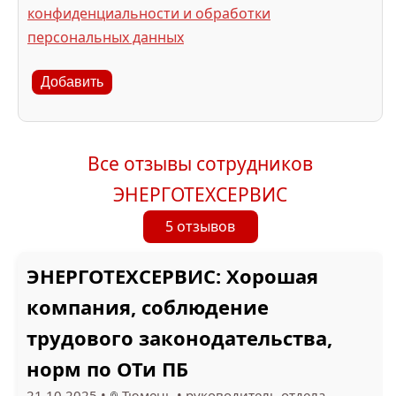
конфиденциальности и обработки
персональных данных
Добавить
Все отзывы сотрудников
ЭНЕРГОТЕХСЕРВИС
5 отзывов
ЭНЕРГОТЕХСЕРВИС: Хорошая
компания, соблюдение
трудового законодательства,
норм по ОТи ПБ
21.10.2025
•
Тюмень
•
руководитель отдела