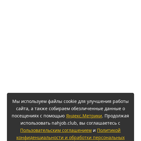
Мы используем файлы cookie для улучшения работы
сайта, а также собираем обезличенные данные о
посещениях с помощью
Яндекс.Метрики
. Продолжая
использовать nahjob.club, вы соглашаетесь с
Пользовательским соглашением
и
Политикой
конфиденциальности и обработки персональных