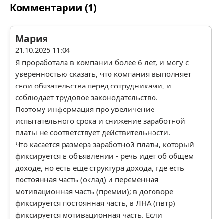
Комментарии (1)
Мария
21.10.2025 11:04
Я проработала в компании более 6 лет, и могу с
уверенностью сказать, что компания выполняет
свои обязательства перед сотрудниками, и
соблюдает трудовое законодательство.
Поэтому информация про увеличение
испытательного срока и снижение заработной
платы не соответствует действительности.
Что касается размера заработной платы, который
фиксируется в объявлении - речь идет об общем
доходе, но есть еще структура дохода, где есть
постоянная часть (оклад) и переменная
мотивационная часть (премии); в договоре
фиксируется постоянная часть, в ЛНА (пвтр)
фиксируется мотивационная часть. Если