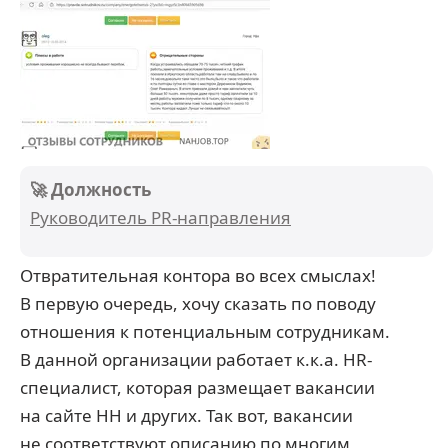
🚀 Должность
Руководитель PR-направления
Отвратительная контора во всех смыслах!
В первую очередь, хочу сказать по поводу
отношения к потенциальным сотрудникам.
В данной организации работает к.к.а. HR-
специалист, которая размещает вакансии
на сайте HH и других. Так вот, вакансии
не соответствуют описанию по многим