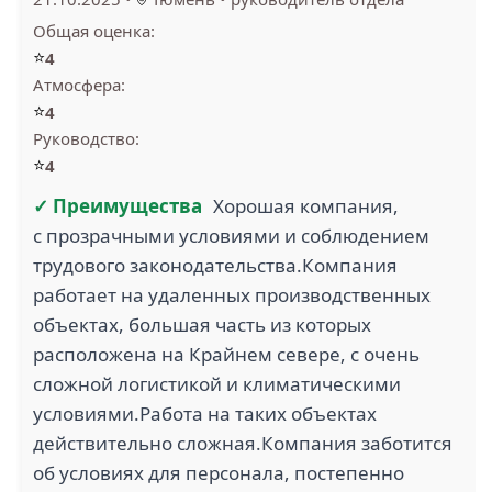
Общая оценка:
⭐
4
Атмосфера:
⭐
4
Руководство:
⭐
4
✓ Преимущества
Хорошая компания,
с прозрачными условиями и соблюдением
трудового законодательства.Компания
работает на удаленных производственных
объектах, большая часть из которых
расположена на Крайнем севере, с очень
сложной логистикой и климатическими
условиями.Работа на таких объектах
действительно сложная.Компания заботится
об условиях для персонала, постепенно