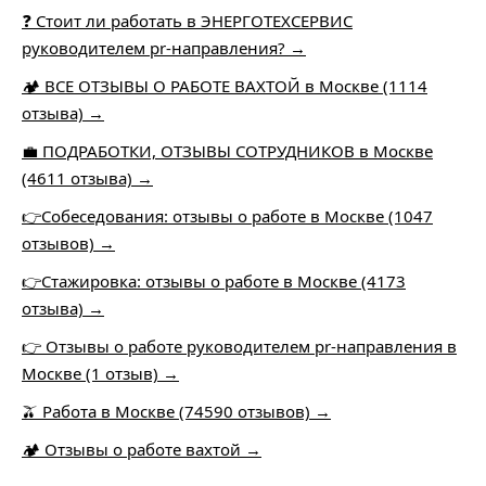
❓ Стоит ли работать в ЭНЕРГОТЕХСЕРВИС
руководителем pr-направления? →
🏕️ ВСЕ ОТЗЫВЫ О РАБОТЕ ВАХТОЙ в Москве (1114
отзыва) →
💼 ПОДРАБОТКИ, ОТЗЫВЫ СОТРУДНИКОВ в Москве
(4611 отзыва) →
👉Собеседования: отзывы о работе в Москве (1047
отзывов) →
👉Стажировка: отзывы о работе в Москве (4173
отзыва) →
👉 Отзывы о работе руководителем pr-направления в
Москве (1 отзыв) →
🫒 Работа в Москве (74590 отзывов) →
🏕 Отзывы о работе вахтой →