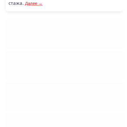
стажа.
Далее →