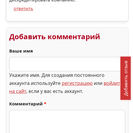
ответить
Добавить комментарий
Ваше имя
Добавить отзыв
Укажите имя. Для создания постоянного
аккаунта используйте
регистрацию
или
войдите
на сайт
, если у вас есть аккаунт.
Комментарий
*