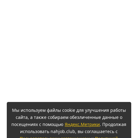
Мы используем файлы cookie для улучшения работы
сайта, а также собираем обезличенные данные о
посещениях с помощью
Яндекс.Метрики
. Продолжая
использовать nahjob.club, вы соглашаетесь с