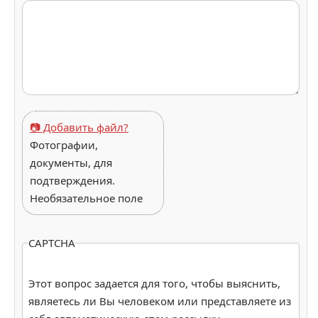
📷 Добавить файл?
Фотографии,
документы, для
подтверждения.
Необязательное поле
CAPTCHA
Этот вопрос задается для того, чтобы выяснить,
являетесь ли Вы человеком или представляете из