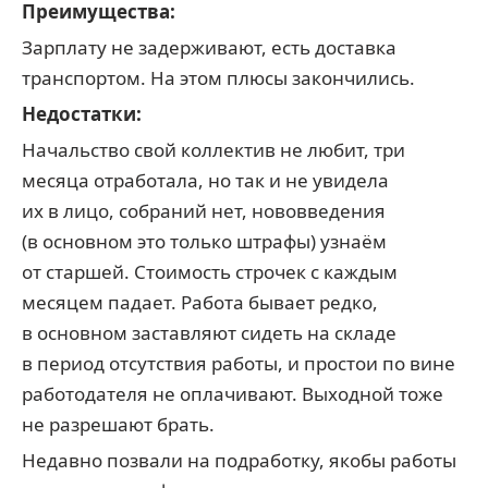
Преимущества:
Зарплату не задерживают, есть доставка
транспортом. На этом плюсы закончились.
Недостатки:
Начальство свой коллектив не любит, три
месяца отработала, но так и не увидела
их в лицо, собраний нет, нововведения
(в основном это только штрафы) узнаём
от старшей. Стоимость строчек с каждым
месяцем падает. Работа бывает редко,
в основном заставляют сидеть на складе
в период отсутствия работы, и простои по вине
работодателя не оплачивают. Выходной тоже
не разрешают брать.
Недавно позвали на подработку, якобы работы