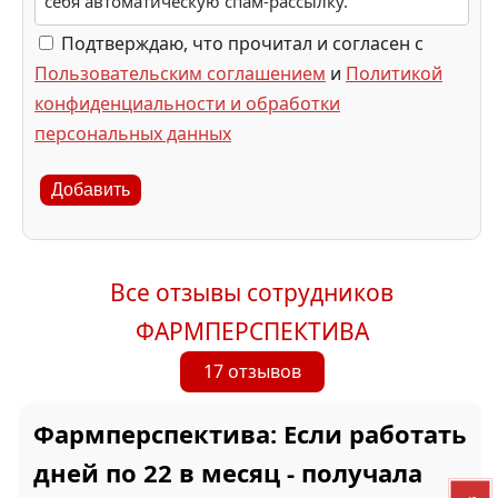
себя автоматическую спам-рассылку.
Подтверждаю, что прочитал и согласен с
Пользовательским соглашением
и
Политикой
конфиденциальности и обработки
персональных данных
Добавить
Все отзывы сотрудников
ФАРМПЕРСПЕКТИВА
17 отзывов
Фармперспектива: Если работать
дней по 22 в месяц - получала