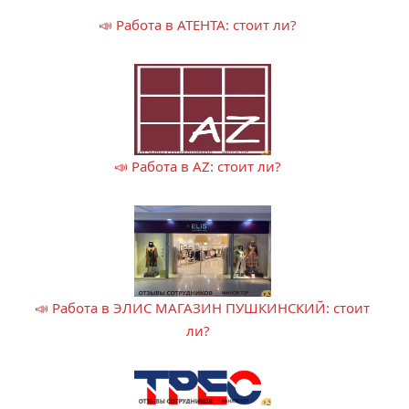
📣 Работа в АТЕНТА: стоит ли?
📣 Работа в AZ: стоит ли?
📣 Работа в ЭЛИС МАГАЗИН ПУШКИНСКИЙ: стоит
ли?