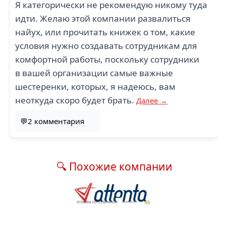
Я категорически не рекомендую никому туда
идти. Желаю этой компании развалиться
найух, или прочитать книжек о том, какие
условия нужно создавать сотрудникам для
комфортной работы, поскольку сотрудники
в вашей организации самые важные
шестеренки, которых, я надеюсь, вам
неоткуда скоро будет брать.
Далее →
💬2 комментария
🔍 Похожие компании