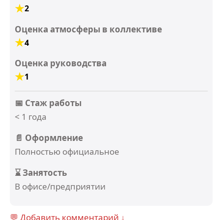
2
Оценка атмосферы в коллективе
4
Оценка руководства
1
📅 Стаж работы
< 1 года
📄 Оформление
Полностью официальное
⌛ Занятость
В офисе/предприятии
💬 Добавить комментарий ↓