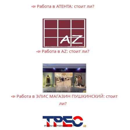
📣 Работа в АТЕНТА: стоит ли?
📣 Работа в AZ: стоит ли?
📣 Работа в ЭЛИС МАГАЗИН ПУШКИНСКИЙ: стоит
ли?