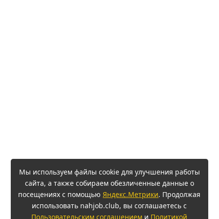
Мы используем файлы cookie для улучшения работы
сайта, а также собираем обезличенные данные о
посещениях с помощью
Яндекс.Метрики
. Продолжая
использовать nahjob.club, вы соглашаетесь с
Пользовательским соглашением
и
Политикой