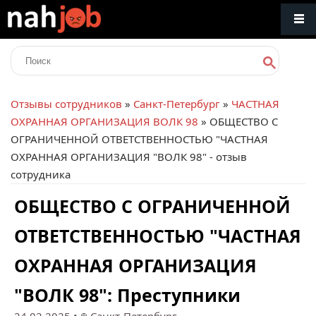
Отзывы сотрудников
»
Санкт-Петербург
»
ЧАСТНАЯ
ОХРАННАЯ ОРГАНИЗАЦИЯ ВОЛК 98
» ОБЩЕСТВО С
ОГРАНИЧЕННОЙ ОТВЕТСТВЕННОСТЬЮ "ЧАСТНАЯ
ОХРАННАЯ ОРГАНИЗАЦИЯ "ВОЛК 98" - отзыв
сотрудника
ОБЩЕСТВО С ОГРАНИЧЕННОЙ
ОТВЕТСТВЕННОСТЬЮ "ЧАСТНАЯ
ОХРАННАЯ ОРГАНИЗАЦИЯ
"ВОЛК 98": Преступники