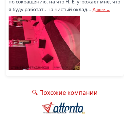
по сокращению, на что Н. Е. угрожает мне, что
я буду работать на чистый оклад...
Далее →
🔍 Похожие компании