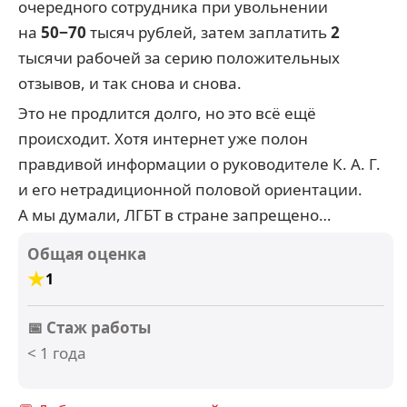
очередного сотрудника при увольнении
на
50−70
тысяч рублей, затем заплатить
2
тысячи рабочей за серию положительных
отзывов, и так снова и снова.
Это не продлится долго, но это всё ещё
происходит. Хотя интернет уже полон
правдивой информации о руководителе К. А. Г.
и его нетрадиционной половой ориентации.
А мы думали, ЛГБТ в стране запрещено…
Общая оценка
1
📅 Стаж работы
< 1 года