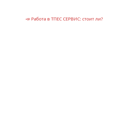
📣 Работа в ТПЕС СЕРВИС: стоит ли?