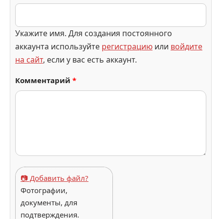
Укажите имя. Для создания постоянного
аккаунта используйте
регистрацию
или
войдите
на сайт
, если у вас есть аккаунт.
Комментарий
*
📷 Добавить файл?
Фотографии,
документы, для
подтверждения.