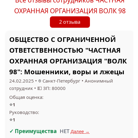
ОХРАННАЯ ОРГАНИЗАЦИЯ ВОЛК 98
2 отзыва
ОБЩЕСТВО С ОГРАНИЧЕННОЙ
ОТВЕТСТВЕННОСТЬЮ "ЧАСТНАЯ
ОХРАННАЯ ОРГАНИЗАЦИЯ "ВОЛК
98": Мошенники, воры и лжецы
24.02.2025
•
Санкт-Петербург
•
Анонимный
сотрудник
•
💵 ЗП: 80000
Общая оценка:
⭐
1
Руководство:
⭐
1
✓ Преимущества
НЕТ
Далее →