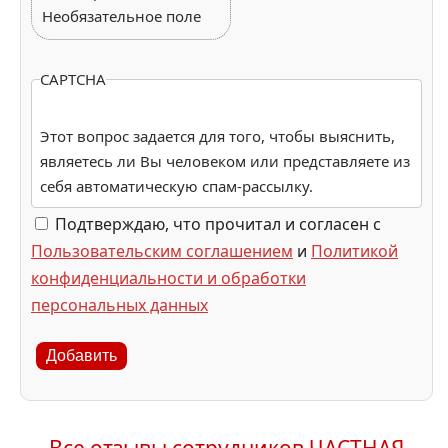
Необязательное поле
CAPTCHA
Этот вопрос задается для того, чтобы выяснить,
являетесь ли Вы человеком или представляете из
себя автоматическую спам-рассылку.
Подтверждаю, что прочитал и согласен с
Пользовательским соглашением
и
Политикой
конфиденциальности и обработки
персональных данных
Добавить
Все отзывы сотрудников ЧАСТНАЯ