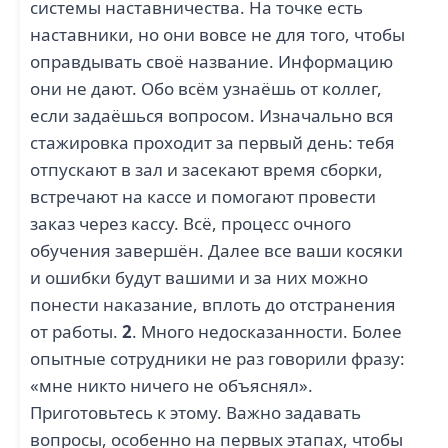
системы наставничества. На точке есть
наставники, но они вовсе не для того, чтобы
оправдывать своё название. Информацию
они не дают. Обо всём узнаёшь от коллег,
если задаёшься вопросом. Изначально вся
стажировка проходит за первый день: тебя
отпускают в зал и засекают время сборки,
встречают на кассе и помогают провести
заказ через кассу. Всё, процесс очного
обучения завершён. Далее все ваши косяки
и ошибки будут вашими и за них можно
понести наказание, вплоть до отстранения
от работы.
2
. Много недосказанности. Более
опытные сотрудники не раз говорили фразу:
«мне никто ничего не объяснял».
Приготовьтесь к этому. Важно задавать
вопросы, особенно на первых этапах, чтобы