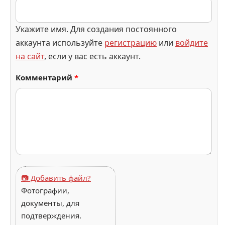
Укажите имя. Для создания постоянного
аккаунта используйте
регистрацию
или
войдите
на сайт
, если у вас есть аккаунт.
Комментарий
*
📷 Добавить файл?
Фотографии,
документы, для
подтверждения.