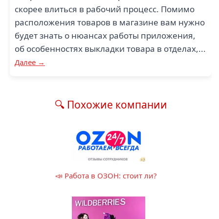
скорее влиться в рабочий процесс. Помимо
расположения товаров в магазине вам нужно
будет знать о нюансах работы приложения,
об особенностях выкладки товара в отделах,...
Далее →
🔍 Похожие компании
📣 Работа в ОЗОН: стоит ли?