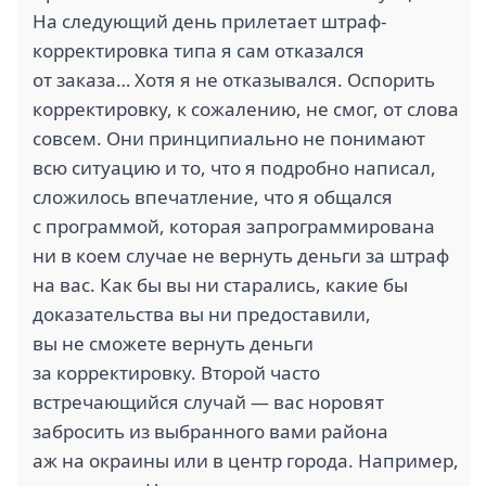
На следующий день прилетает штраф-
корректировка типа я сам отказался
от заказа… Хотя я не отказывался. Оспорить
корректировку, к сожалению, не смог, от слова
совсем. Они принципиально не понимают
всю ситуацию и то, что я подробно написал,
сложилось впечатление, что я общался
с программой, которая запрограммирована
ни в коем случае не вернуть деньги за штраф
на вас. Как бы вы ни старались, какие бы
доказательства вы ни предоставили,
вы не сможете вернуть деньги
за корректировку. Второй часто
встречающийся случай — вас норовят
забросить из выбранного вами района
аж на окраины или в центр города. Например,