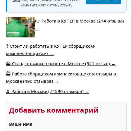
комментариях к этому отзыву
👉 Работа в КУПЕР в Москве (214 отзыва)
→
❓ Стоит ли работать в КУПЕР сборщиком-
комплектовщиком? →
🏭 Склад: отзывы о работе в Москве (541 отзыв) →
🏭 Работа сборщиком комплектовщиком отзывы в
Москве (490 отзывов) →
🫒 Работа в Москве (74590 отзывов) →
Добавить комментарий
Ваше имя