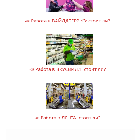
📣 Работа в ВАЙЛДБЕРРИЗ: стоит ли?
📣 Работа в ВКУСВИЛЛ: стоит ли?
📣 Работа в ЛЕНТА: стоит ли?