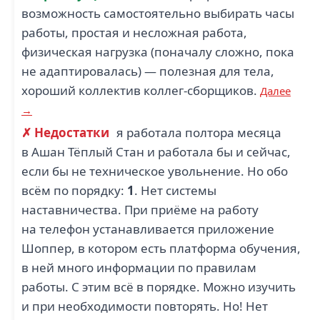
возможность самостоятельно выбирать часы
работы, простая и несложная работа,
физическая нагрузка (поначалу сложно, пока
не адаптировалась) — полезная для тела,
хороший коллектив коллег-сборщиков.
Далее
→
✗ Недостатки
я работала полтора месяца
в Ашан Тёплый Стан и работала бы и сейчас,
если бы не техническое увольнение. Но обо
всём по порядку:
1
. Нет системы
наставничества. При приёме на работу
на телефон устанавливается приложение
Шоппер, в котором есть платформа обучения,
в ней много информации по правилам
работы. С этим всё в порядке. Можно изучить
и при необходимости повторять. Но! Нет