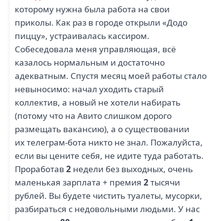
которому нужна была работа на свои
приколы. Как раз в городе открыли «Додо
пиццу», устраивалась кассиром.
Собеседовала меня управляющая, всё
казалось нормальным и достаточно
адекватным. Спустя месяц моей работы стало
невыносимо: начал уходить старый
коллектив, а новый не хотели набирать
(потому что на Авито слишком дорого
размещать вакансию), а о существовании
их телеграм-бота никто не знал. Пожалуйста,
если вы цените себя, не идите туда работать.
Проработав
2
недели без выходных, очень
маленькая зарплата + премия
2
тысячи
рублей. Вы будете чистить туалеты, мусорки,
разбираться с недовольными людьми. У нас