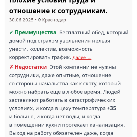
отношение к сотрудникам.
30.06.2025
•
Краснодар
✓ Преимущества
Бесплатный обед, который
домой под страхом увольнения нельзя
унести, коллектив, возможность
корректировать график.
Далее →
✗ Недостатки
Этой компании не нужны
сотрудники, даже опытные, отношение
со стороны начальства как к скоту, который
можно набрать ещё в любое время. Людей
заставляют работать в катастрофических
условиях, и когда в цеху температура +
35
и больше, и когда нет воды, и когда
в помещении кухни протекает канализация.
Выход на работу обязателен даже, когда