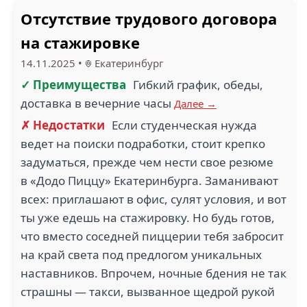
Отсутствие трудового договора
на стажировке
14.11.2025
•
Екатеринбург
✓ Преимущества
Гибкий график, обеды,
доставка в вечерние часы
Далее →
✗ Недостатки
Если студенческая нужда
ведет на поиски подработки, стоит крепко
задуматься, прежде чем нести свое резюме
в «Додо Пиццу» Екатеринбурга. Заманивают
всех: приглашают в офис, сулят условия, и вот
ты уже едешь на стажировку. Но будь готов,
что вместо соседней пиццерии тебя забросит
на край света под предлогом уникальных
наставников. Впрочем, ночные бдения не так
страшны — такси, вызванное щедрой рукой