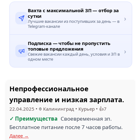
Вахта с максимальной ЗП — отбор за
сутки
›
Лучшие вакансии из поступивших за день — в
Telegram-канале
Подписка — чтобы не пропустить
топовые предложения
›
Свежие вакансии каждый день, условия и ЗП в
одном месте
Непрофессиональное
управление и низкая зарплата.
22.04.2025
•
Калининград
•
Курьер
•
👍7
✓ Преимущества
Своевременная зп.
Бесплатное питание после 7 часов работы.
Далее →