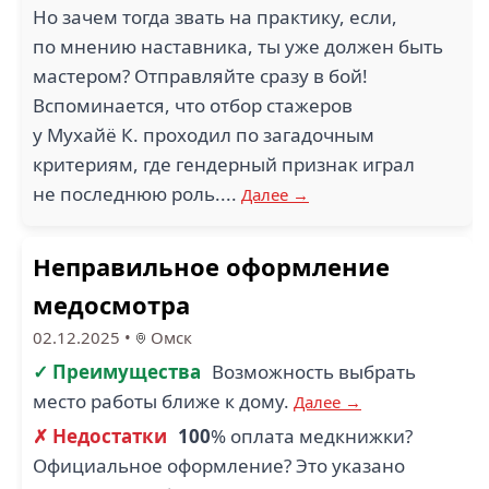
Но зачем тогда звать на практику, если,
по мнению наставника, ты уже должен быть
мастером? Отправляйте сразу в бой!
Вспоминается, что отбор стажеров
у Мухайё К. проходил по загадочным
критериям, где гендерный признак играл
не последнюю роль....
Далее →
Неправильное оформление
медосмотра
02.12.2025
•
Омск
✓ Преимущества
Возможность выбрать
место работы ближе к дому.
Далее →
✗ Недостатки
100
% оплата медкнижки?
Официальное оформление? Это указано