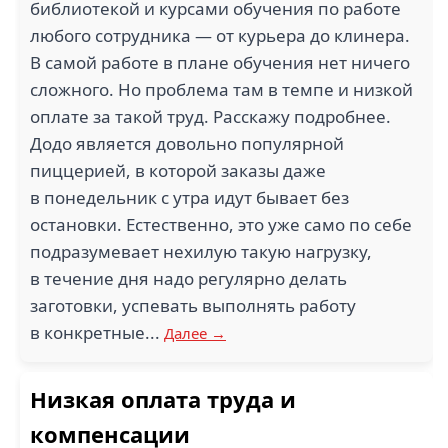
библиотекой и курсами обучения по работе
любого сотрудника — от курьера до клинера.
В самой работе в плане обучения нет ничего
сложного. Но проблема там в темпе и низкой
оплате за такой труд. Расскажу подробнее.
Додо является довольно популярной
пиццерией, в которой заказы даже
в понедельник с утра идут бывает без
остановки. Естественно, это уже само по себе
подразумевает нехилую такую нагрузку,
в течение дня надо регулярно делать
заготовки, успевать выполнять работу
в конкретные...
Далее →
Низкая оплата труда и
компенсации