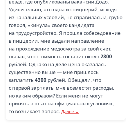
везде, где опубликованы вакансии Додо.
Удивительно, что одна из пиццерий, исходя
из начальных условий, не справилась и, грубо
говоря, «кинула» своего кандидата
на трудоустройство. Я прошла собеседование
в пиццерии, мне выдали направление
на прохождение медосмотра за свой счет,
сказав, что стоимость составит около
2800
рублей. Однако на деле цена оказалась
существенно выше — мне пришлось
заплатить
4300
рублей. Обещали, что
с первой зарплаты мне возместят расходы,
но каким образом? Если меня не могут
принять в штат на официальных условиях,
то возникает вопрос.
Далее →