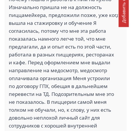
Добавить отзыв
Изначально пришла не на должность
пиццамейкера, предложили позже, уже когда
вышла на стажировку и обучение Я
согласилась, потому что мне эта работа
показалась намного легче той, что мне
предлагали, да и опыт есть по этой части,
работала в разных пиццериях, ресторанах
и кафе. Перед оформлением мне выдали
направление на медосмотр, медосмотр
оплачивала организация Меня устроили
по договору ГПХ, обещая в дальнейшем
перевести на ТД. Подозрительным мне это
не показалось. В пиццерии самой меня
толком не обучали, но, к слову, у них есть
довольно неплохой личный сайт для
сотрудников с хорошей внутренней