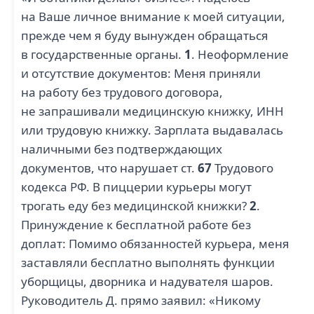
на Ваше личное внимание к моей ситуации,
прежде чем я буду вынужден обращаться
в государственные органы.
1
. Неоформление
и отсутствие документов: Меня приняли
на работу без трудового договора,
не запрашивали медицинскую книжку, ИНН
или трудовую книжку. Зарплата выдавалась
наличными без подтверждающих
документов, что нарушает ст.
67
Трудового
кодекса РФ. В пиццерии курьеры могут
трогать еду без медицинской книжки?
2
.
Принуждение к бесплатной работе без
доплат: Помимо обязанностей курьера, меня
заставляли бесплатно выполнять функции
уборщицы, дворника и надувателя шаров.
Руководитель Д. прямо заявил: «Никому