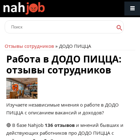
Отзывы сотрудников
» ДОДО ПИЦЦА
Работа в ДОДО ПИЦЦА:
отзывы сотрудников
Изучаете независимые мнения о работе в ДОДО
ПИЦЦА с описанием вакансий и доходов?
🔴 В базе Nahjob
136 отзывов
и мнений бывших и
действующих работников про
ДОДО ПИЦЦА
с