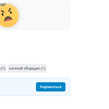
ду!
(1)
ночной сборщик (1)
Подписаться