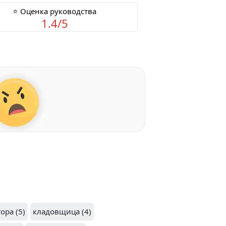
⭐ Оценка руководства
1.4/5
ора (5)
кладовщица (4)