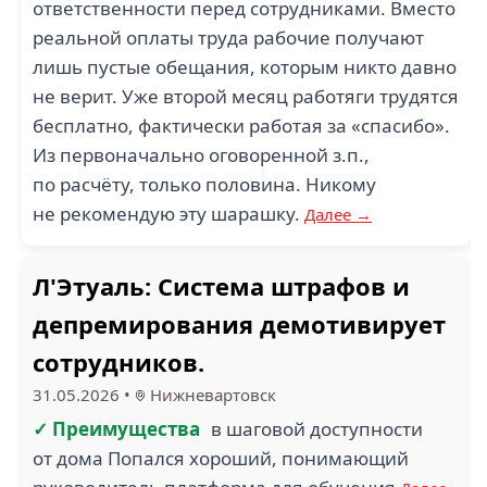
ответственности перед сотрудниками. Вместо
реальной оплаты труда рабочие получают
лишь пустые обещания, которым никто давно
не верит. Уже второй месяц работяги трудятся
бесплатно, фактически работая за «спасибо».
Из первоначально оговоренной з.п.,
по расчёту, только половина. Никому
не рекомендую эту шарашку.
Далее →
Л'Этуаль: Система штрафов и
депремирования демотивирует
сотрудников.
31.05.2026
•
Нижневартовск
✓ Преимущества
в шаговой доступности
от дома Попался хороший, понимающий