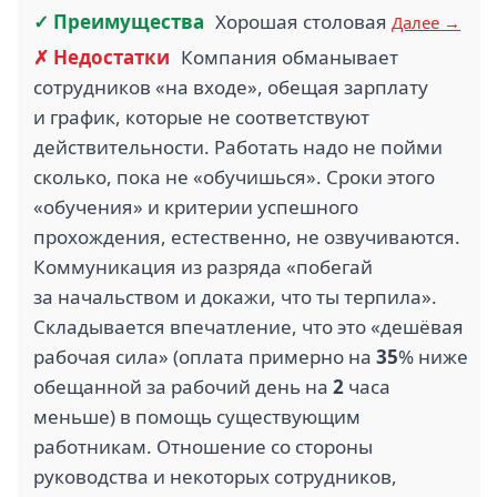
✓ Преимущества
Хорошая столовая
Далее →
✗ Недостатки
Компания обманывает
сотрудников «на входе», обещая зарплату
и график, которые не соответствуют
действительности. Работать надо не пойми
сколько, пока не «обучишься». Сроки этого
«обучения» и критерии успешного
прохождения, естественно, не озвучиваются.
Коммуникация из разряда «побегай
за начальством и докажи, что ты терпила».
Складывается впечатление, что это «дешёвая
рабочая сила» (оплата примерно на
35
% ниже
обещанной за рабочий день на
2
часа
меньше) в помощь существующим
работникам. Отношение со стороны
руководства и некоторых сотрудников,