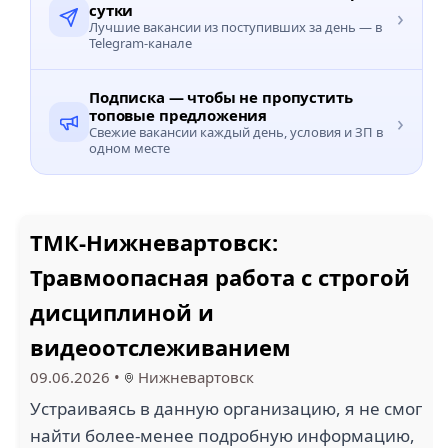
сутки
›
Лучшие вакансии из поступивших за день — в
Telegram-канале
Подписка — чтобы не пропустить
топовые предложения
›
Свежие вакансии каждый день, условия и ЗП в
одном месте
ТМК-Нижневартовск:
Травмоопасная работа с строгой
дисциплиной и
видеоотслеживанием
09.06.2026
•
Нижневартовск
Устраиваясь в данную организацию, я не смог
найти более-менее подробную информацию,