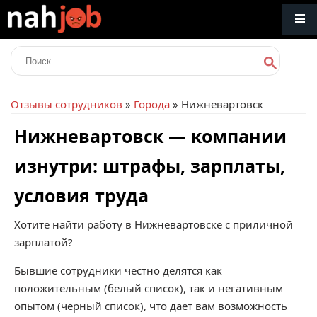
Отзывы сотрудников
»
Города
» Нижневартовск
Нижневартовск — компании
изнутри: штрафы, зарплаты,
условия труда
Хотите найти работу в Нижневартовске с приличной
зарплатой?
Бывшие сотрудники честно делятся как
положительным (белый список), так и негативным
опытом (черный список), что дает вам возможность