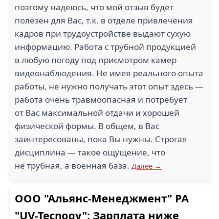
поэтому надеюсь, что мой отзыв будет
полезен для Вас, т.к. в отделе привлечения
кадров при трудоустройстве выдают сухую
информацию. Работа с трубной продукцией
в любую погоду под присмотром камер
видеонаблюдения. Не имея реального опыта
работы, не нужно получать этот опыт здесь —
работа очень травмоопасная и потребует
от Вас максимальной отдачи и хорошей
физической формы. В общем, в Вас
заинтересованы, пока Вы нужны. Строгая
дисциплина — такое ощущение, что
не трубная, а военная база.
Далее →
ООО "Альянс-Менеджмент" РА
"UV-Tecnogy": Зарплата ниже