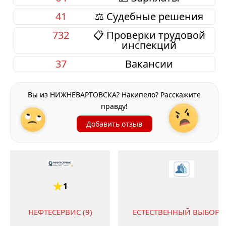
41
⚖️ Судебные решения
732
📋 Проверки трудовой
инспекций
37
Вакансии
Вы из НИЖНЕВАРТОВСКА? Накипело? Расскажите
правду!
Добавить отзыв
1
НЕФТЕСЕРВИС (9)
ЕСТЕСТВЕННЫЙ ВЫБОР (