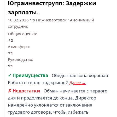
Юграинвестгрупп: Задержки
зарплаты.
10.02.2026
•
Нижневартовск
•
Анонимный
сотрудник
Общая оценка:
⭐
2
Атмосфера:
⭐
1
Руководство:
⭐
1
✓ Преимущества
Обеденная зона хорошая
Работа в тепле под крышей
Далее →
✗ Недостатки
Обман начинается с первого
дня и продолжается до конца. Директор
намеренно уклоняется от заключения
трудового договора, чтобы избежать