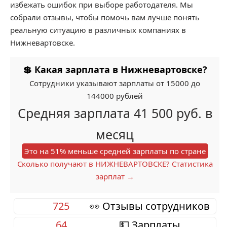
избежать ошибок при выборе работодателя. Мы
собрали отзывы, чтобы помочь вам лучше понять
реальную ситуацию в различных компаниях в
Нижневартовске.
💲 Какая зарплата в Нижневартовске?
Сотрудники указывают зарплаты от 15000 до
144000 рублей
Средняя зарплата 41 500 руб. в
месяц
Это на 51% меньше средней зарплаты по стране
Сколько получают в НИЖНЕВАРТОВСКЕ? Статистика
зарплат →
725
👀 Отзывы сотрудников
64
💵 Зарплаты