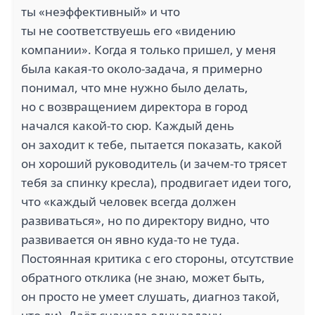
ты «неэффективный» и что
ты не соответствуешь его «видению
компании». Когда я только пришел, у меня
была какая-то около-задача, я примерно
понимал, что мне нужно было делать,
но с возвращением директора в город
начался какой-то сюр. Каждый день
он заходит к тебе, пытается показать, какой
он хороший руководитель (и зачем-то трясет
тебя за спинку кресла), продвигает идеи того,
что «каждый человек всегда должен
развиваться», но по директору видно, что
развивается он явно куда-то не туда.
Постоянная критика с его стороны, отсутствие
обратного отклика (не знаю, может быть,
он просто не умеет слушать, диагноз такой,