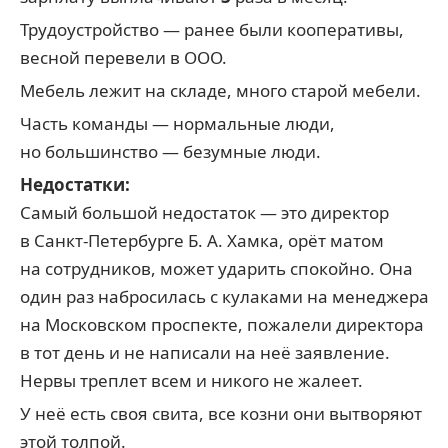
Трудоустройство — ранее были кооперативы,
весной перевели в ООО.
Мебель лежит на складе, много старой мебели.
Часть команды — нормальные люди,
но большинство — безумные люди.
Недостатки:
Самый большой недостаток — это директор
в Санкт-Петербурге Б. А. Хамка, орёт матом
на сотрудников, может ударить спокойно. Она
один раз набросилась с кулаками на менеджера
на Московском проспекте, пожалели директора
в тот день и не написали на неё заявление.
Нервы треплет всем и никого не жалеет.
У неё есть своя свита, все козни они вытворяют
этой толпой.