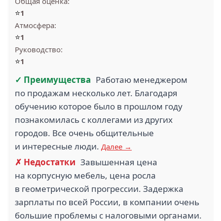
Общая оценка:
⭐
1
Атмосфера:
⭐
1
Руководство:
⭐
1
✓ Преимущества
Работаю менеджером
по продажам несколько лет. Благодаря
обучению которое было в прошлом году
познакомилась с коллегами из других
городов. Все очень общительные
и интересные люди.
Далее →
✗ Недостатки
Завышенная цена
на корпусную мебель, цена росла
в геометрической прогрессии. Задержка
зарплаты по всей России, в компании очень
большие проблемы с налоговыми органами.