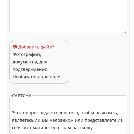
📷 Добавить файл?
Фотографии,
документы, для
подтверждения.
Необязательное поле
CAPTCHA
Этот вопрос задается для того, чтобы выяснить,
являетесь ли Вы человеком или представляете из
себя автоматическую спам-рассылку.