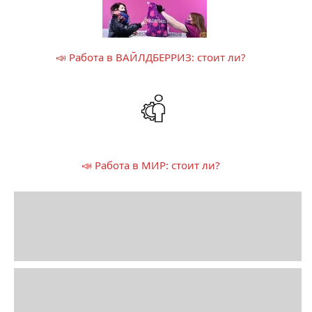
📣 Работа в ВАЙЛДБЕРРИЗ: стоит ли?
📣 Работа в МИР: стоит ли?