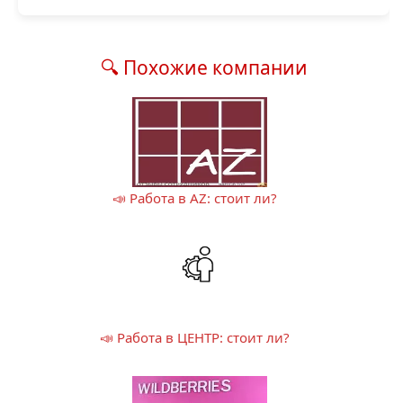
🔍 Похожие компании
📣 Работа в AZ: стоит ли?
📣 Работа в ЦЕНТР: стоит ли?