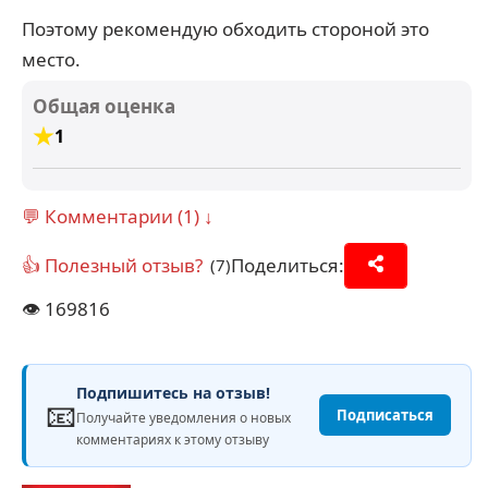
Поэтому рекомендую обходить стороной это
место.
Общая оценка
1
💬 Комментарии (1) ↓
👍 Полезный отзыв?
Поделиться:
(7)
👁️
169816
Подпишитесь на отзыв!
📧
Подписаться
Получайте уведомления о новых
комментариях к этому отзыву