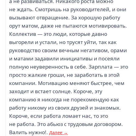
а не развиваться. Никакого роста можно
не ждать. Смотришь на руководителей, и они
вызывают отвращение. За хорошую работу
орут матом, даже не пытаются мотивировать.
Коллектив — это люди, которые давно
выгорели и устали, но трусят уйти, так как
руководство своим вечным негативом, орами
и матами задавили инициативы и посеяли
полную неуверенность в себе. Зарплата — это
просто жалкие гроши, не заработать в этой
компании. Мотивацию меняют быстрее, чем
заходит и встает солнце. Короче, эту
компанию я никогда не порекомендую как
работу никому из своих друзей и знакомых.
Короче, если работа ломает нас, то это
не работа. Это абьюз с трудовым договором.
Валить нужно!.
Далее →