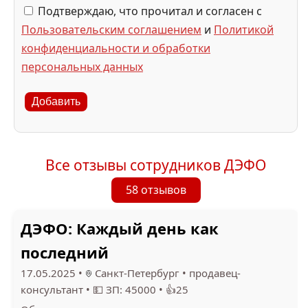
Подтверждаю, что прочитал и согласен с
Пользовательским соглашением
и
Политикой
конфиденциальности и обработки
персональных данных
Добавить
Все отзывы сотрудников ДЭФО
58 отзывов
ДЭФО: Каждый день как
последний
17.05.2025
•
Санкт-Петербург
•
продавец-
консультант
•
💵 ЗП: 45000
•
👍25