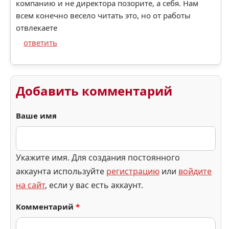
компанию и не директора позорите, а себя. Нам
всем конечно весело читать это, но от работы
отвлекаете
ответить
Добавить комментарий
Ваше имя
Укажите имя. Для создания постоянного
аккаунта используйте
регистрацию
или
войдите
на сайт
, если у вас есть аккаунт.
Комментарий
*