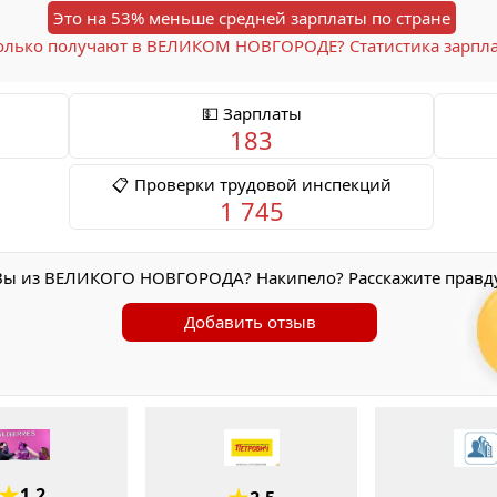
Это на 53% меньше средней зарплаты по стране
олько получают в ВЕЛИКОМ НОВГОРОДЕ? Статистика зарпл
💵 Зарплаты
183
📋 Проверки трудовой инспекций
1 745
Вы из ВЕЛИКОГО НОВГОРОДА? Накипело? Расскажите правд
Добавить отзыв
1.2