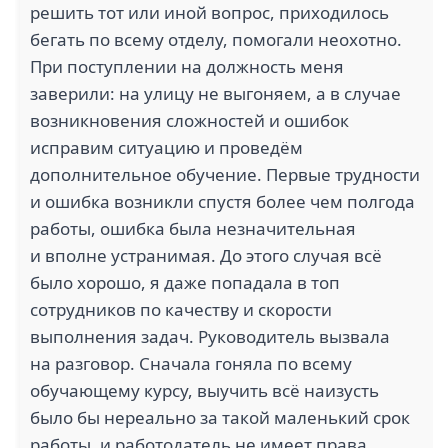
решить тот или иной вопрос, приходилось
бегать по всему отделу, помогали неохотно.
При поступлении на должность меня
заверили: на улицу не выгоняем, а в случае
возникновения сложностей и ошибок
исправим ситуацию и проведём
дополнительное обучение. Первые трудности
и ошибка возникли спустя более чем полгода
работы, ошибка была незначительная
и вполне устранимая. До этого случая всё
было хорошо, я даже попадала в топ
сотрудников по качеству и скорости
выполнения задач. Руководитель вызвала
на разговор. Сначала гоняла по всему
обучающему курсу, выучить всё наизусть
было бы нереально за такой маленький срок
работы, и работодатель не имеет права