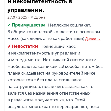
и некомпетентность в
управлении.
27.07.2025
•
Дубна
✓ Преимущества
Неплохой соц.пакет.
В общем-то неплохой коллектив в основном
массе (как люди, а не как работники)
Далее →
✗ Недостатки
Полнейший хаос
и некомпетентность в управлении
и менеджменте. Нет никакой системности.
Наобещают заказчикам с
3
короба, потом без
плана скидывают на руководителей ниже,
которые тоже без плана скидывают
на сотрудников, после чего задача как-то
валится без назначения ответственных,
в результате получается хз, что. Этой
результат многократно переваривают, пока