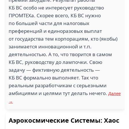
КБ ВС особо не интересует руководство
ПРОМТЕХа. Скорее всего, КБ ВС нужно
по большей части для налоговых
преференций и единоразовых выплат
от государства тем корпорациям, кто (якобы)
занимается инновационной и т.п.
деятельностью. А то, что творится в самом
КБ ВС, руководству до лампочки. Свою
задачу — фиктивную деятельность —
КБ ВС формально выполняет. Так что
реальным разработчикам с серьезными
амбициями и целями тут делать нечего.
Далее
→
Аэрокосмические Системы: Хаос