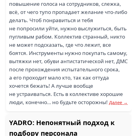
повышение голоса на сотрудников, слежка,
всё, от чего тупо пропадает желание что-либо
делать. Чтоб понравиться и тебя
не попросили уйти, нужно выслужиться, быть
пугливым рабом. Коллектив странный, никто
не может подсказать, где что лежит, все
боятся. Инструменты нужно покупать самому,
вытяжки нет, обуви антистатической нет, ДМС
после прохождения испытательного срока,
а его проходит мало кто, так как оттуда
хочется бежать! А лучше вообще
не устраиваться. Есть в коллективе хорошие
люди, конечно… но будьте осторожны!
Далее →
YADRO: Непонятный подход к
подбору персонала