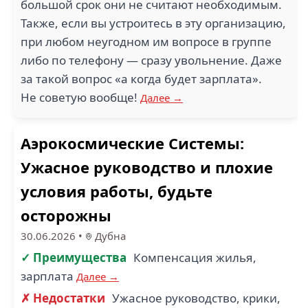
большой срок они не считают необходимым.
Также, если вы устроитесь в эту организацию,
при любом неугодном им вопросе в группе
либо по телефону — сразу увольнение. Даже
за такой вопрос «а когда будет зарплата».
Не советую вообще!
Далее →
Аэрокосмические Системы:
Ужасное руководство и плохие
условия работы, будьте
осторожны
30.06.2026
•
Дубна
✓ Преимущества
Компенсация жилья,
зарплата
Далее →
✗ Недостатки
Ужасное руководство, крики,