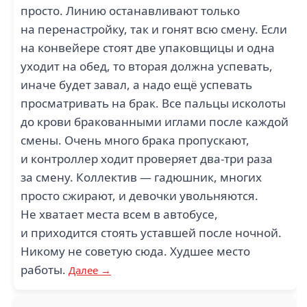
просто. Линию останавливают только
на перенастройку, так и гонят всю смену. Если
на конвейере стоят две упаковщицы и одна
уходит на обед, то вторая должна успевать,
иначе будет завал, а надо ещё успевать
просматривать на брак. Все пальцы исколоты
до крови бракованными иглами после каждой
смены. Очень много брака пропускают,
и контроллер ходит проверяет два-три раза
за смену. Коллектив — гадюшник, многих
просто сжирают, и девочки увольняются.
Не хватает места всем в автобусе,
и приходится стоять уставшей после ночной.
Никому не советую сюда. Худшее место
работы.
Далее →