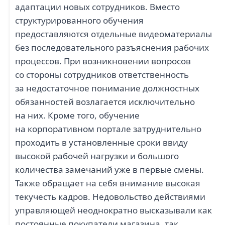
адаптации новых сотрудников. Вместо
структурированного обучения
предоставляются отдельные видеоматериалы
без последовательного разъяснения рабочих
процессов. При возникновении вопросов
со стороны сотрудников ответственность
за недостаточное понимание должностных
обязанностей возлагается исключительно
на них. Кроме того, обучение
на корпоративном портале затруднительно
проходить в установленные сроки ввиду
высокой рабочей нагрузки и большого
количества замечаний уже в первые смены.
Также обращает на себя внимание высокая
текучесть кадров. Недовольство действиями
управляющей неоднократно высказывали как
постоянные покупатели магазина, так