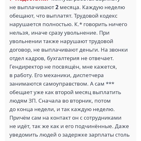
не выплачивают
2
месяца. Каждую неделю
обещают, что выплатят. Трудовой кодекс
нарушается полностью. К.* говорить ничего
нельзя, иначе сразу увольнение. При
увольнении также нарушают трудовой
договор, не выплачивают деньги. На звонки
отдел кадров, бухгалтерия не отвечает.
Гендиректор не посвящён, мне кажется,
в работу. Его механики, диспетчера
занимаются самоуправством. А сам ***
обещает уже как второй месяц выплатить
людям ЗП. Сначала во вторник, потом
до конца недели, и так каждую неделю.
Причём сам на контакт он с сотрудниками
не идёт, так же как и его подчинённые. Даже
уведомить людей о задержке зарплаты столь