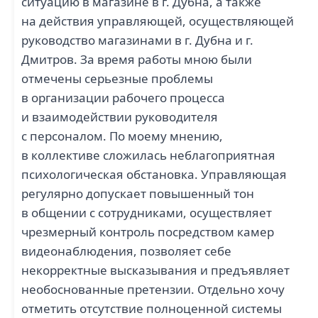
ситуацию в магазине в г. Дубна, а также
на действия управляющей, осуществляющей
руководство магазинами в г. Дубна и г.
Дмитров. За время работы мною были
отмечены серьезные проблемы
в организации рабочего процесса
и взаимодействии руководителя
с персоналом. По моему мнению,
в коллективе сложилась неблагоприятная
психологическая обстановка. Управляющая
регулярно допускает повышенный тон
в общении с сотрудниками, осуществляет
чрезмерный контроль посредством камер
видеонаблюдения, позволяет себе
некорректные высказывания и предъявляет
необоснованные претензии. Отдельно хочу
отметить отсутствие полноценной системы