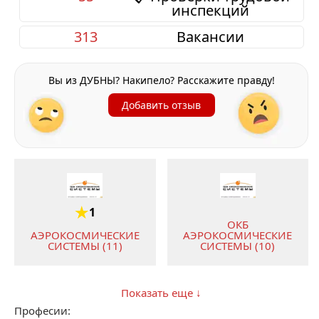
инспекций
313
Вакансии
Вы из ДУБНЫ? Накипело? Расскажите правду!
Добавить отзыв
1
ОКБ
АЭРОКОСМИЧЕСКИЕ
АЭРОКОСМИЧЕСКИЕ
СИСТЕМЫ (11)
СИСТЕМЫ (10)
Показать еще ↓
Професии: