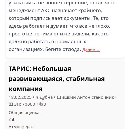
у заказчика не лопнет терпение, после чего
менеджмент АКС назначает крайнего,
который подписывает документы. Те, кто
здесь работает и думает, что все неплохо,
просто не понимают и не видели, как это
должно работать в нормальных
организациях. Бегите отсюда.
Далее →
ТАРИС: Небольшая
развивающаяся, стабильная
компания
18.02.2025
•
Дубна
•
Шишкин Антон станочник
•
💵 ЗП: 70000
•
👍3
Общая оценка:
⭐
4
Атмосфера: