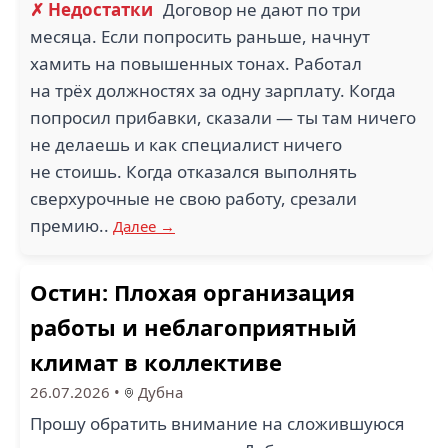
✗ Недостатки
Договор не дают по три
месяца. Если попросить раньше, начнут
хамить на повышенных тонах. Работал
на трёх должностях за одну зарплату. Когда
попросил прибавки, сказали — ты там ничего
не делаешь и как специалист ничего
не стоишь. Когда отказался выполнять
сверхурочные не свою работу, срезали
премию..
Далее →
Остин: Плохая организация
работы и неблагоприятный
климат в коллективе
26.07.2026
•
Дубна
Прошу обратить внимание на сложившуюся