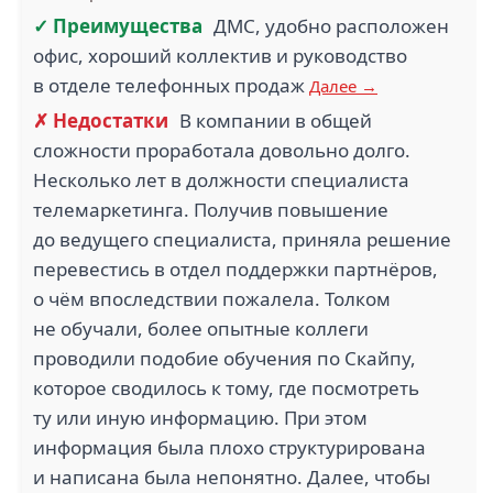
✓ Преимущества
ДМС, удобно расположен
офис, хороший коллектив и руководство
в отделе телефонных продаж
Далее →
✗ Недостатки
В компании в общей
сложности проработала довольно долго.
Несколько лет в должности специалиста
телемаркетинга. Получив повышение
до ведущего специалиста, приняла решение
перевестись в отдел поддержки партнёров,
о чём впоследствии пожалела. Толком
не обучали, более опытные коллеги
проводили подобие обучения по Скайпу,
которое сводилось к тому, где посмотреть
ту или иную информацию. При этом
информация была плохо структурирована
и написана была непонятно. Далее, чтобы