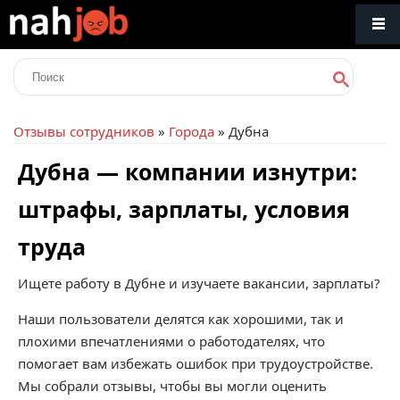
Отзывы сотрудников
»
Города
» Дубна
Дубна — компании изнутри:
штрафы, зарплаты, условия
труда
Ищете работу в Дубне и изучаете вакансии, зарплаты?
Наши пользователи делятся как хорошими, так и
плохими впечатлениями о работодателях, что
помогает вам избежать ошибок при трудоустройстве.
Мы собрали отзывы, чтобы вы могли оценить