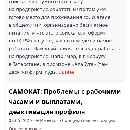
соискателю нужно ехать сразу
на предприятие работать и что там уже
готово место для проживания соискателя
в общежитии, организовано бесплатное
питание, и что этого соискателя оформят
по ТК РФ сразу же, как он приедет и начнёт
работать. Наивный соискатель едет работать
на предприятие, например, в г. Елабугу
в Татарстане, в промзоне «Алабуга» (там
десятки фирм, куда...
Далее →
САМОКАТ: Проблемы с рабочими
часами и выплатами,
деактивация профиля
03.05.2026
•
Ижевск
•
сборщик-комплектовщик
Общая оценка: