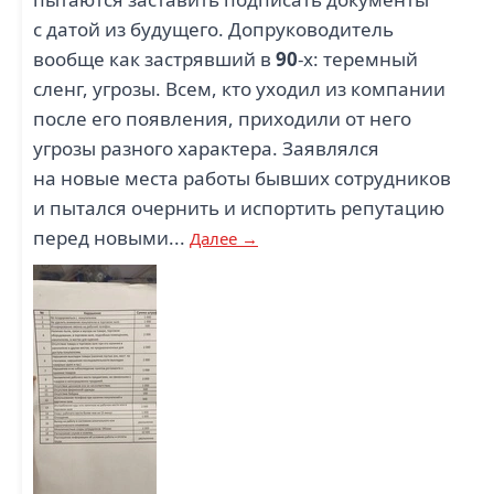
с датой из будущего. Допруководитель
вообще как застрявший в
90
-х: теремный
сленг, угрозы. Всем, кто уходил из компании
после его появления, приходили от него
угрозы разного характера. Заявлялся
на новые места работы бывших сотрудников
и пытался очернить и испортить репутацию
перед новыми...
Далее →