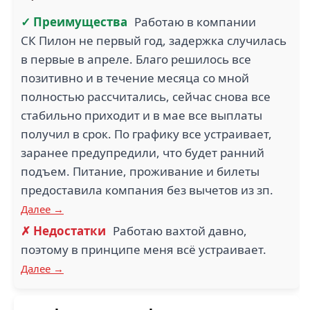
✓ Преимущества
Работаю в компании
СК Пилон не первый год, задержка случилась
в первые в апреле. Благо решилось все
позитивно и в течение месяца со мной
полностью рассчитались, сейчас снова все
стабильно приходит и в мае все выплаты
получил в срок. По графику все устраивает,
заранее предупредили, что будет ранний
подъем. Питание, проживание и билеты
предоставила компания без вычетов из зп.
Далее →
✗ Недостатки
Работаю вахтой давно,
поэтому в принципе меня всё устраивает.
Далее →