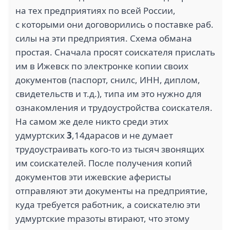
на тех предприятиях по всей России,
с которыми они договорились о поставке раб.
силы на эти предприятия. Схема обмана
простая. Сначала просят соискателя прислать
им в Ижевск по электронке копии своих
документов (паспорт, снилс, ИНН, диплом,
свидетельств и т.д.), типа им это нужно для
ознакомления и трудоустройства соискателя.
На самом же деле никто среди этих
удмуртских
3
,14дарасов и не думает
трудоустраивать кого-то из тысяч звонящих
им соискателей. После получения копий
документов эти ижевские аферисты
отправляют эти документы на предприятие,
куда требуется работник, а соискателю эти
удмуртские mразоты втирают, что этому