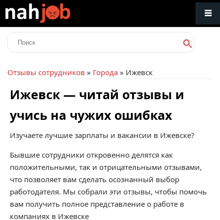
Отзывы сотрудников
»
Города
» Ижевск
Ижевск — читай отзывы и
учись на чужих ошибках
Изучаете лучшие зарплаты и вакансии в Ижевске?
Бывшие сотрудники откровенно делятся как
положительными, так и отрицательными отзывами,
что позволяет вам сделать осознанный выбор
работодателя. Мы собрали эти отзывы, чтобы помочь
вам получить полное представление о работе в
компаниях в Ижевске