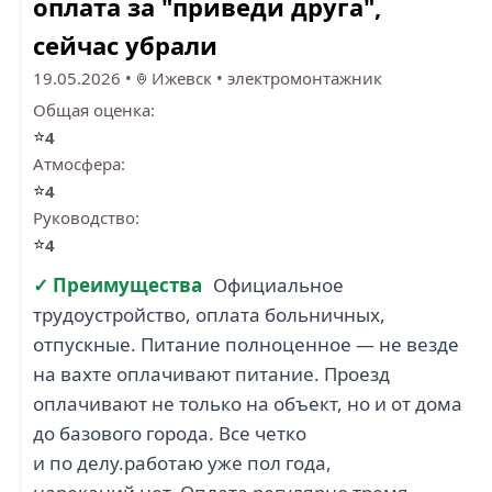
оплата за "приведи друга",
сейчас убрали
19.05.2026
•
Ижевск
•
электромонтажник
Общая оценка:
⭐
4
Атмосфера:
⭐
4
Руководство:
⭐
4
✓ Преимущества
Официальное
трудоустройство, оплата больничных,
отпускные. Питание полноценное — не везде
на вахте оплачивают питание. Проезд
оплачивают не только на объект, но и от дома
до базового города. Все четко
и по делу.работаю уже пол года,