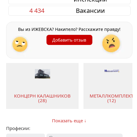
4 434
Вакансии
Вы из ИЖЕВСКА? Накипело? Расскажите правду!
Добавить отзыв
КОНЦЕРН КАЛАШНИКОВ
МЕТАЛЛКОМПЛЕКТ
(28)
(12)
Показать еще ↓
Професии: