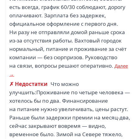
есть всегда, график 60/30 соблюдают, дорогу
оплачивают. Зарплата без задержек,
официальное оформление с первого дня.
Ни разу не отправляли домой раньше срока
из-за отсутствия работы. Вахтовый городок
нормальный, питание и проживание за счёт
компании — без сюрпризов. Руководство
на связи, вопросы решают оперативно.
Далее
→
✗ Недостатки
Что можно
улучшить:Проживание по четыре человека —
хотелось бы по два. Финансирование
на питание нужно увеличивать, цены растут.
Раньше были задержки премии на месяц-два,
сейчас закрывают вовремя — видно,
временное было. Зимой на Севере тяжело,