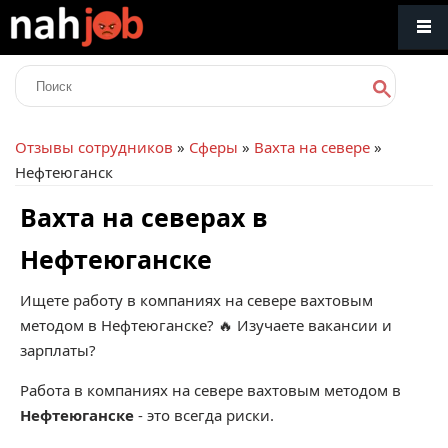
Отзывы сотрудников
»
Сферы
»
Вахта на севере
»
Нефтеюганск
Вахта на северах в
Нефтеюганске
Ищете работу в компаниях на севере вахтовым
методом в Нефтеюганске? 🔥 Изучаете вакансии и
зарплаты?
Работа в компаниях на севере вахтовым методом в
Нефтеюганске
- это всегда риски.