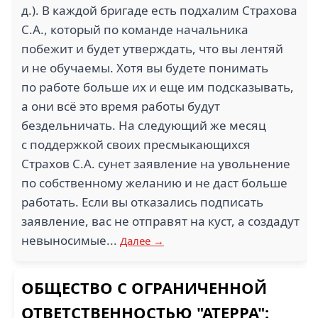
д.). В каждой бригаде есть подхалим Страхова
С.А., который по команде начальника
побежит и будет утверждать, что вы лентяй
и не обучаемы. Хотя вы будете понимать
по работе больше их и еще им подсказывать,
а они всё это время работы будут
бездельничать. На следующий же месяц
с поддержкой своих пресмыкающихся
Страхов С.А. сунет заявление на увольнение
по собственному желанию и не даст больше
работать. Если вы отказались подписать
заявление, вас не отправят на куст, а создадут
невыносимые...
Далее →
ОБЩЕСТВО С ОГРАНИЧЕННОЙ
ОТВЕТСТВЕННОСТЬЮ "АТЕРРА":