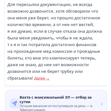
Для пересылки документации, не всегда
возможно дозвонится, хотя обговорили что
она меня уже берет, но прошло достаточное
количество времени, а от нее нет вестей,
я же думаю, если в случае отказа она должна
была меня уведомить, чтобы я не ждала,
т к я и так потратила достаточно финансов
на прохождение мед комиссии и проездные
билеты, кто мне это компенсирует теперь,
даже не знаю, до нее нет возможности
дозвонится или не берет трубку или
сбрасывала!
Далее →
Вахта с максимальной ЗП — отбор за
сутки
›
Лучшие вакансии из поступивших за день — в
Telegram-канале