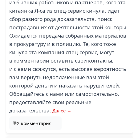
из бывших работников и партнеров, кого эта
китаянка Л-са из спец-сервис кинула, идет
сбор разного рода доказательств, поиск
пострадавших от деятельности этой конторы.
Ожидается передача собранных материалов
в прокуратуру и в полицию. Те, кого тоже
кинула эта компания спец-сервис, могут
в комментарии оставить свои контакты,
и с вами свяжутся, есть высокая вероятность
вам вернуть недоплаченные вам этой
конторой деньги и наказать нарушителей.
Обращайтесь с нами или самостоятельно,
предоставляйте свои реальные
доказательства.
Далее →
💬2 комментария