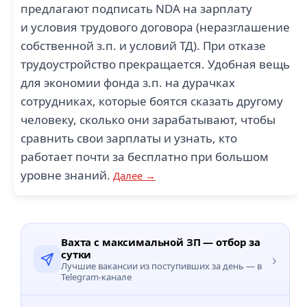
предлагают подписать NDA на зарплату
и условия трудового договора (неразглашение
собственной з.п. и условий ТД). При отказе
трудоустройство прекращается. Удобная вещь
для экономии фонда з.п. на дурачках
сотрудниках, которые боятся сказать другому
человеку, сколько они зарабатывают, чтобы
сравнить свои зарплаты и узнать, кто
работает почти за бесплатно при большом
уровне знаний.
Далее →
Вахта с максимальной ЗП — отбор за
сутки
›
Лучшие вакансии из поступивших за день — в
Telegram-канале