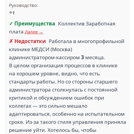
Руководство:
⭐
1
✓ Преимущества
Коллектив Заработная
плата
Далее →
✗ Недостатки
Работала в многопрофильной
клинике МЕДСИ (Москва)
администратором‑кассиром
3
месяца.
В целом организация процессов в клинике
на хорошем уровне, видно, что есть
стандарты работы. Но со стороны старшего
администратора столкнулась с постоянной
критикой и обсуждением ошибок при
коллегах — это сильно мешало
адаптироваться, особенно на испытательном
сроке. Из‑за такого стиля управления приняла
решение уйти. Хотелось бы, чтобы