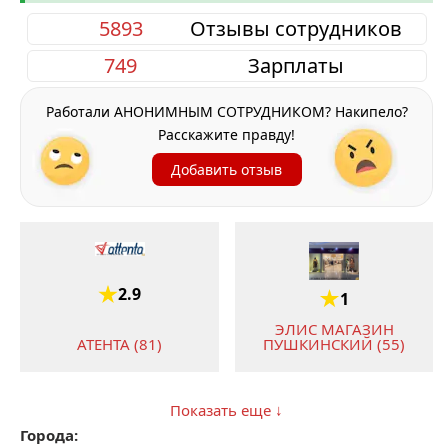
5893
Отзывы сотрудников
749
Зарплаты
Работали АНОНИМНЫМ СОТРУДНИКОМ? Накипело?
Расскажите правду!
Добавить отзыв
2.9
1
ЭЛИС МАГАЗИН
ПУШКИНСКИЙ (55)
АТЕНТА (81)
Показать еще ↓
Города: