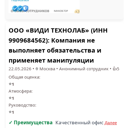
ООО «ВИДИ ТЕХНОЛАБ» (ИНН
9909684562): Компания не
выполняет обязательства и
применяет манипуляции
22.05.2026
•
Москва
•
Анонимный сотрудник
•
👍5
Общая оценка:
⭐
1
Атмосфера:
⭐
1
Руководство:
⭐
1
✓ Преимущества
Качественный офис
Далее