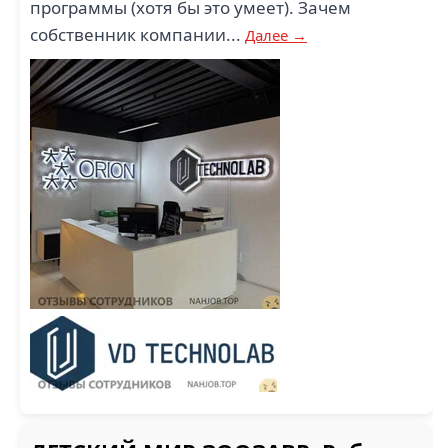
программы (хотя бы это умеет). Зачем
собственник компании...
Далее →