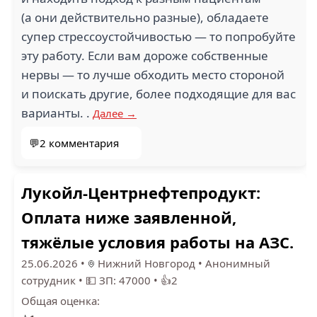
(а они действительно разные), обладаете
супер стрессоустойчивостью — то попробуйте
эту работу. Если вам дороже собственные
нервы — то лучше обходить место стороной
и поискать другие, более подходящие для вас
варианты. .
Далее →
💬2 комментария
Лукойл-Центрнефтепродукт:
Оплата ниже заявленной,
тяжёлые условия работы на АЗС.
25.06.2026
•
Нижний Новгород
•
Анонимный
сотрудник
•
💵 ЗП: 47000
•
👍2
Общая оценка: