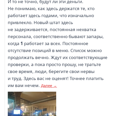
И то не точно, будут ли эти деньги.
Не понимаю, как здесь держатся те, кто
работает здесь годами, что изначально
привлекло. Новый штат здесь
не задерживается, постоянная нехватка
персонала, соответственно бывают запары,
когда
1
работает за всех. Постоянное
отсутствие позиций в меню. Список можно
продолжать вечно. Ждут их соответствующие
проверки, а пока просто прошу, не тратьте
свое время, люди, берегите свои нервы
и труд. Здесь вас не оценят! Точнее платить
им вам нечем.
Далее →