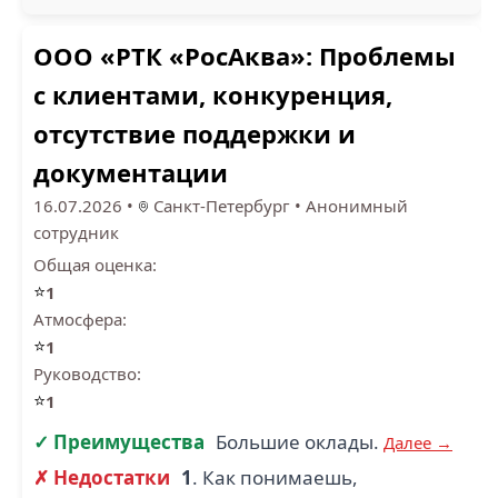
ООО «РТК «РосАква»: Проблемы
с клиентами, конкуренция,
отсутствие поддержки и
документации
16.07.2026
•
Санкт-Петербург
•
Анонимный
сотрудник
Общая оценка:
⭐
1
Атмосфера:
⭐
1
Руководство:
⭐
1
✓ Преимущества
Большие оклады.
Далее →
✗ Недостатки
1
. Как понимаешь,