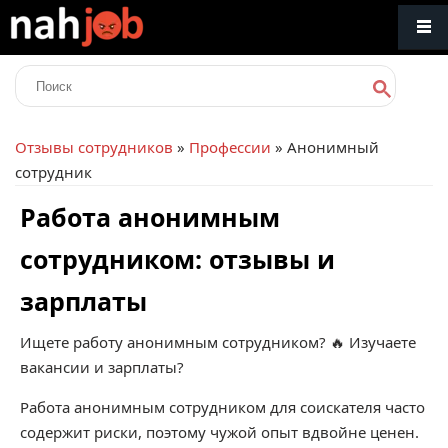
Отзывы сотрудников
»
Профессии
» Анонимный
сотрудник
Работа анонимным
сотрудником: отзывы и
зарплаты
Ищете работу анонимным сотрудником? 🔥 Изучаете
вакансии и зарплаты?
Работа анонимным сотрудником для соискателя часто
содержит риски, поэтому чужой опыт вдвойне ценен.