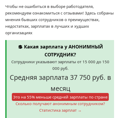
Чтобы не ошибиться в выборе работодателя,
рекомендуем ознакомиться с отзывами! Здесь собраны
мнения бывших сотрудников о преимуществах,
недостатках, зарплатах в лучших и худших
организациях
💲 Какая зарплата у АНОНИМНЫЙ
СОТРУДНИК?
Сотрудники указывают зарплаты от 15 000 до 150
000 руб.
Средняя зарплата 37 750 руб. в
месяц
Это на 55% меньше средней зарплаты по стране
Сколько получают анонимным сотрудником?
Статистика зарплат →