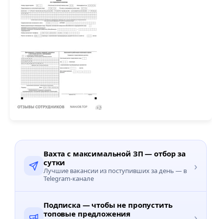
Вахта с максимальной ЗП — отбор за
сутки
›
Лучшие вакансии из поступивших за день — в
Telegram-канале
Подписка — чтобы не пропустить
топовые предложения
›