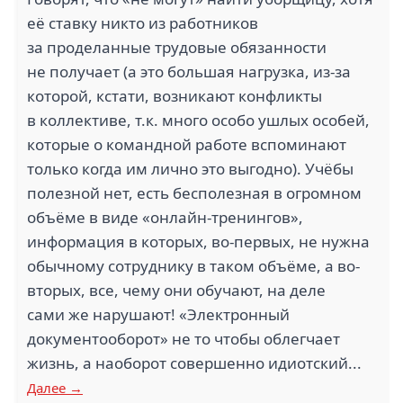
её ставку никто из работников
за проделанные трудовые обязанности
не получает (а это большая нагрузка, из-за
которой, кстати, возникают конфликты
в коллективе, т.к. много особо ушлых особей,
которые о командной работе вспоминают
только когда им лично это выгодно). Учёбы
полезной нет, есть бесполезная в огромном
объёме в виде «онлайн-тренингов»,
информация в которых, во-первых, не нужна
обычному сотруднику в таком объёме, а во-
вторых, все, чему они обучают, на деле
сами же нарушают! «Электронный
документооборот» не то чтобы облегчает
жизнь, а наоборот совершенно идиотский...
Далее →