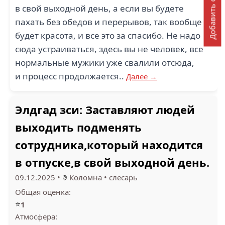
Добавить отзыв
в свой выходной день, а если вы будете
пахать без обедов и перерывов, так вообще
будет красота, и все это за спасибо. Не надо
сюда устраиваться, здесь вы не человек, все
нормальные мужики уже свалили отсюда,
и процесс продолжается..
Далее →
Элдгад зси: Заставляют людей
выходить подменять
сотрудника,который находится
в отпуске,в свой выходной день.
09.12.2025
•
Коломна
•
слесарь
Общая оценка:
⭐
1
Атмосфера: