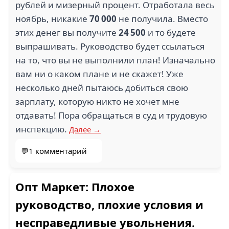
рублей и мизерный процент. Отработала весь
ноябрь, никакие
70 000
не получила. Вместо
этих денег вы получите
24 500
и то будете
выпрашивать. Руководство будет ссылаться
на то, что вы не выполнили план! Изначально
вам ни о каком плане и не скажет! Уже
несколько дней пытаюсь добиться свою
зарплату, которую никто не хочет мне
отдавать! Пора обращаться в суд и трудовую
инспекцию.
Далее →
💬1 комментарий
Опт Маркет: Плохое
руководство, плохие условия и
несправедливые увольнения.