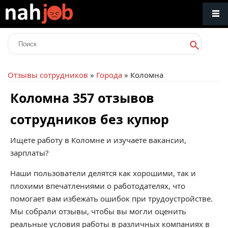
Отзывы сотрудников
»
Города
» Коломна
Коломна 357 отзывов
сотрудников без купюр
Ищете работу в Коломне и изучаете вакансии,
зарплаты?
Наши пользователи делятся как хорошими, так и
плохими впечатлениями о работодателях, что
помогает вам избежать ошибок при трудоустройстве.
Мы собрали отзывы, чтобы вы могли оценить
реальные условия работы в различных компаниях в