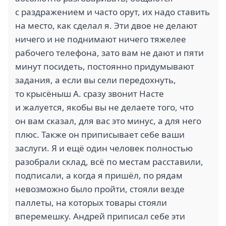
с раздражением и часто орут, их надо ставить
на место, как сделал я. Эти двое не делают
ничего и не поднимают ничего тяжелее
рабочего телефона, зато вам не дают и пяти
минут посидеть, постоянно придумывают
задания, а если вы сели передохнуть,
то крысёныш А. сразу звонит Насте
и жалуется, якобы вы не делаете того, что
он вам сказал, для вас это минус, а для него
плюс. Также он приписывает себе ваши
заслуги. Я и ещё один человек полностью
разобрали склад, всё по местам расставили,
подписали, а когда я пришёл, по рядам
невозможно было пройти, стояли везде
паллеты, на которых товары стояли
вперемешку. Андрей приписал себе эти