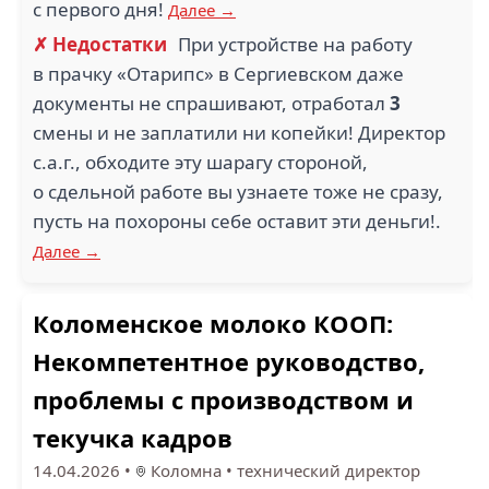
с первого дня!
Далее →
✗ Недостатки
При устройстве на работу
в прачку «Отарипс» в Сергиевском даже
документы не спрашивают, отработал
3
смены и не заплатили ни копейки! Директор
с.а.г., обходите эту шарагу стороной,
о сдельной работе вы узнаете тоже не сразу,
пусть на похороны себе оставит эти деньги!.
Далее →
Коломенское молоко КООП:
Некомпетентное руководство,
проблемы с производством и
текучка кадров
14.04.2026
•
Коломна
•
технический директор