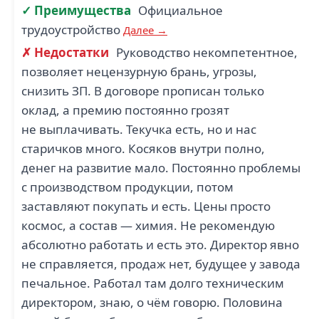
✓ Преимущества
Официальное
трудоустройство
Далее →
✗ Недостатки
Руководство некомпетентное,
позволяет нецензурную брань, угрозы,
снизить ЗП. В договоре прописан только
оклад, а премию постоянно грозят
не выплачивать. Текучка есть, но и нас
старичков много. Косяков внутри полно,
денег на развитие мало. Постоянно проблемы
с производством продукции, потом
заставляют покупать и есть. Цены просто
космос, а состав — химия. Не рекомендую
абсолютно работать и есть это. Директор явно
не справляется, продаж нет, будущее у завода
печальное. Работал там долго техническим
директором, знаю, о чём говорю. Половина