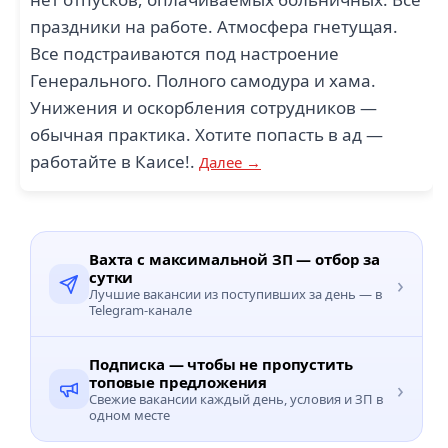
праздники на работе. Атмосфера гнетущая.
Все подстраиваются под настроение
Генерального. Полного самодура и хама.
Унижения и оскорбления сотрудников —
обычная практика. Хотите попасть в ад —
работайте в Каисе!.
Далее →
Вахта с максимальной ЗП — отбор за
сутки
›
Лучшие вакансии из поступивших за день — в
Telegram-канале
Подписка — чтобы не пропустить
топовые предложения
›
Свежие вакансии каждый день, условия и ЗП в
одном месте