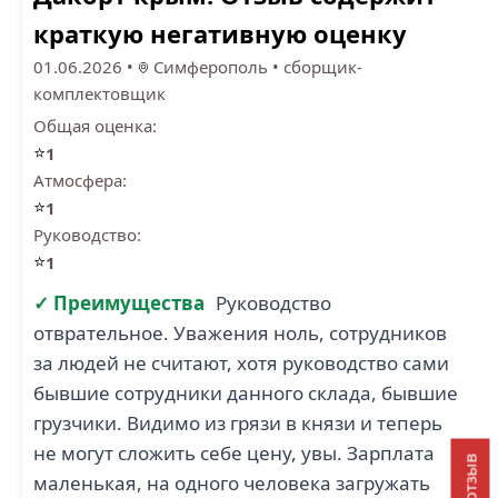
краткую негативную оценку
01.06.2026
•
Симферополь
•
сборщик-
комплектовщик
Общая оценка:
⭐
1
Атмосфера:
⭐
1
Руководство:
⭐
1
✓ Преимущества
Руководство
отврательное. Уважения ноль, сотрудников
за людей не считают, хотя руководство сами
бывшие сотрудники данного склада, бывшие
грузчики. Видимо из грязи в князи и теперь
не могут сложить себе цену, увы. Зарплата
маленькая, на одного человека загружать