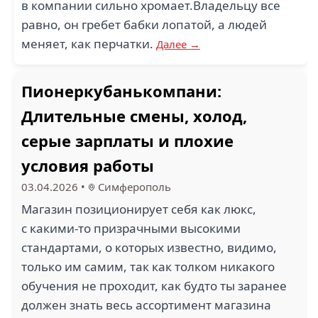
в компании сильно хромает.Владельцу все
равно, он гребет бабки лопатой, а людей
меняет, как перчатки.
Далее →
Пионеркубанькомпани:
Длительные смены, холод,
серые зарплаты и плохие
условия работы
03.04.2026
•
Симферополь
Магазин позиционирует себя как люкс,
с какими-то призрачными высокими
стандартами, о которых известно, видимо,
только им самим, так как толком никакого
обучения не проходит, как будто ты заранее
должен знать весь ассортимент магазина