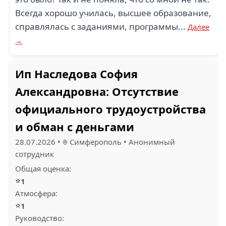
Всегда хорошо училась, высшее образование,
справлялась с заданиями, программы...
Далее
→
Ип Наследова София
Александровна: Отсутствие
официального трудоустройства
и обман с деньгами
28.07.2026
•
Симферополь
•
Анонимный
сотрудник
Общая оценка:
⭐
1
Атмосфера:
⭐
1
Руководство: