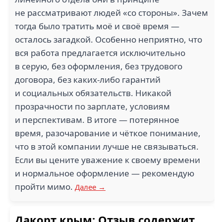
не рассматривают людей «со стороны». Зачем
тогда было тратить моё и своё время —
осталось загадкой. Особенно неприятно, что
вся работа предлагается исключительно
в серую, без оформления, без трудового
договора, без каких-либо гарантий
и социальных обязательств. Никакой
прозрачности по зарплате, условиям
и перспективам. В итоге — потерянное
время, разочарование и чёткое понимание,
что в этой компании лучше не связываться.
Если вы цените уважение к своему времени
и нормальное оформление — рекомендую
пройти мимо.
Далее →
Дакорт крым: Отзыв содержит