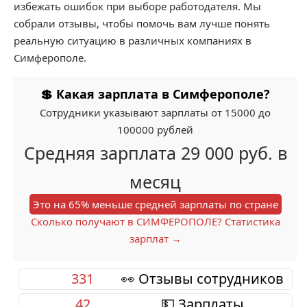
избежать ошибок при выборе работодателя. Мы
собрали отзывы, чтобы помочь вам лучше понять
реальную ситуацию в различных компаниях в
Симферополе.
💲 Какая зарплата в Симферополе?
Сотрудники указывают зарплаты от 15000 до
100000 рублей
Средняя зарплата 29 000 руб. в
месяц
Это на 65% меньше средней зарплаты по стране
Сколько получают в СИМФЕРОПОЛЕ? Статистика
зарплат →
331
👀 Отзывы сотрудников
42
💵 Зарплаты