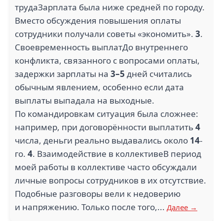
трудаЗарплата была ниже средней по городу.
Вместо обсуждения повышения оплаты
сотрудники получали советы «экономить».
3
.
Своевременность выплатДо внутреннего
конфликта, связанного с вопросами оплаты,
задержки зарплаты на
3–5
дней считались
обычным явлением, особенно если дата
выплаты выпадала на выходные.
По командировкам ситуация была сложнее:
например, при договорённости выплатить
4
числа, деньги реально выдавались около
14
-
го.
4
. Взаимодействие в коллективеВ период
моей работы в коллективе часто обсуждали
личные вопросы сотрудников в их отсутствие.
Подобные разговоры вели к недоверию
и напряжению. Только после того,...
Далее →