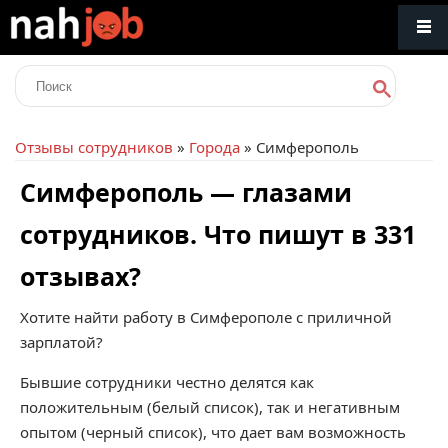
Отзывы сотрудников
»
Города
» Симферополь
Симферополь — глазами
сотрудников. Что пишут в 331
отзывах?
Хотите найти работу в Симферополе с приличной
зарплатой?
Бывшие сотрудники честно делятся как
положительным (белый список), так и негативным
опытом (черный список), что дает вам возможность