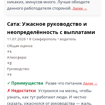
никаких, минусов много. Лучше обходите
данного работодателя стороной.
Далее →
Сата: Ужасное руководство и
неопределённость с выплатами
11.07.2026
•
Симферополь
•
водитель
Общая оценка:
⭐
1
Атмосфера:
⭐
2
Руководство:
⭐
1
✓ Преимущества
Разве что питание
Далее →
✗ Недостатки
Устроился на месяц, чтобы
узнать, как тут работают люди. И честно
сказать, ужаснулся от руководства — жаль,