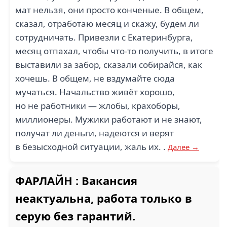
мат нельзя, они просто конченые. В общем,
сказал, отработаю месяц и скажу, будем ли
сотрудничать. Привезли с Екатеринбурга,
месяц отпахал, чтобы что-то получить, в итоге
выставили за забор, сказали собирайся, как
хочешь. В общем, не вздумайте сюда
мучаться. Начальство живёт хорошо,
но не работники — жлобы, крахоборы,
миллионеры. Мужики работают и не знают,
получат ли деньги, надеются и верят
в безысходной ситуации, жаль их. .
Далее →
ФАРЛАЙН : Вакансия
неактуальна, работа только в
серую без гарантий.