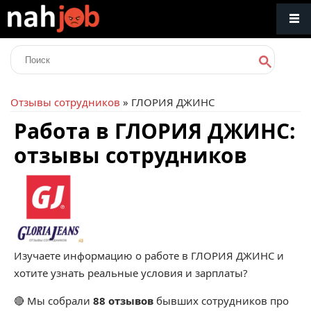
Отзывы сотрудников
» ГЛОРИЯ ДЖИНС
Работа в ГЛОРИЯ ДЖИНС:
отзывы сотрудников
Изучаете информацию о работе в ГЛОРИЯ ДЖИНС и
хотите узнать реальные условия и зарплаты?
🔴 Мы собрали
88 отзывов
бывших сотрудников про