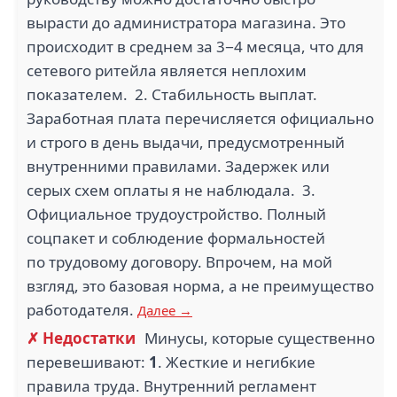
вырасти до администратора магазина. Это
происходит в среднем за 3−4 месяца, что для
сетевого ритейла является неплохим
показателем. 2. Стабильность выплат.
Заработная плата перечисляется официально
и строго в день выдачи, предусмотренный
внутренними правилами. Задержек или
серых схем оплаты я не наблюдала. 3.
Официальное трудоустройство. Полный
соцпакет и соблюдение формальностей
по трудовому договору. Впрочем, на мой
взгляд, это базовая норма, а не преимущество
работодателя.
Далее →
✗ Недостатки
Минусы, которые существенно
перевешивают:
1
. Жесткие и негибкие
правила труда. Внутренний регламент