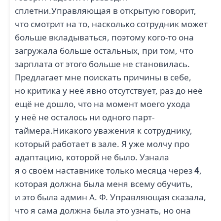
сплетни.Управляющая в открытую говорит,
что смотрит на то, насколько сотрудник может
больше вкладываться, поэтому кого-то она
загружала больше остальных, при том, что
зарплата от этого больше не становилась.
Предлагает мне поискать причины в себе,
но критика у неё явно отсутствует, раз до неё
ещё не дошло, что на момент моего ухода
у неё не осталось ни одного парт-
таймера.Никакого уважения к сотруднику,
который работает в зале. Я уже молчу про
адаптацию, которой не было. Узнала
я о своём наставнике только месяца через
4
,
которая должна была меня всему обучить,
и это была админ А. Ф. Управляющая сказала,
что я сама должна была это узнать, но она