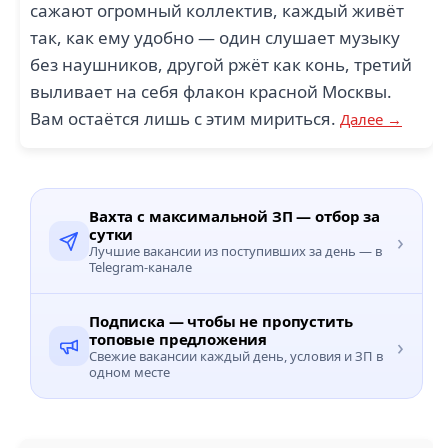
сажают огромный коллектив, каждый живёт
так, как ему удобно — один слушает музыку
без наушников, другой ржёт как конь, третий
выливает на себя флакон красной Москвы.
Вам остаётся лишь с этим мириться.
Далее →
Вахта с максимальной ЗП — отбор за
сутки
›
Лучшие вакансии из поступивших за день — в
Telegram-канале
Подписка — чтобы не пропустить
топовые предложения
›
Свежие вакансии каждый день, условия и ЗП в
одном месте