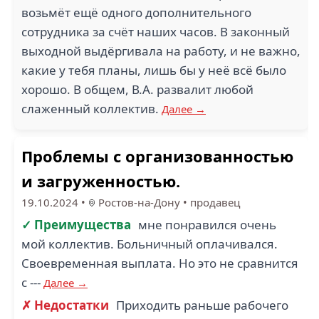
возьмёт ещё одного дополнительного
сотрудника за счёт наших часов. В законный
выходной выдёргивала на работу, и не важно,
какие у тебя планы, лишь бы у неё всё было
хорошо. В общем, В.А. развалит любой
слаженный коллектив.
Далее →
Проблемы с организованностью
и загруженностью.
19.10.2024
•
Ростов-на-Дону
•
продавец
✓ Преимущества
мне понравился очень
мой коллектив. Больничный оплачивался.
Своевременная выплата. Но это не сравнится
с ---
Далее →
✗ Недостатки
Приходить раньше рабочего