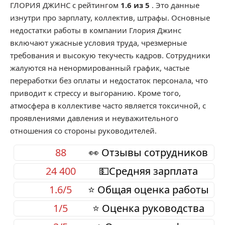
ГЛОРИЯ ДЖИНС
с рейтингом
1.6 из 5
. Это данные
изнутри про зарплату, коллектив, штрафы. Основные
недостатки работы в компании Глория Джинс
включают ужасные условия труда, чрезмерные
требования и высокую текучесть кадров. Сотрудники
жалуются на ненормированный график, частые
переработки без оплаты и недостаток персонала, что
приводит к стрессу и выгоранию. Кроме того,
атмосфера в коллективе часто является токсичной, с
проявлениями давления и неуважительного
отношения со стороны руководителей.
88
👀 Отзывы сотрудников
24 400
💵Средняя зарплата
1.6/5
⭐ Общая оценка работы
1/5
⭐ Оценка руководства