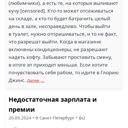
(любимчики), а есть те, на которых выливают
кучу [censored]. Кто-то может отсиживаться
на складе, а кто-то будет батрачить целый
день в зале, несправедливо. Чтобы выйти
в туалет, нужно отпрашиваться, и то не факт,
что разрешат выйти. Когда в магазине
включены кондиционеры, не разрешают
надеть кофту. Забывают проставить смену,
в итоге зп приходит меньше. Если хотите
почувствовать себя рабом, то идите в Глорию
Джинс.
Далее →
Недостаточная зарплата и
премии
20.05.2024
•
Санкт-Петербург
•
👍2