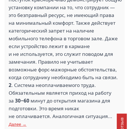
установку компании на то, что сотрудник —
это безправный ресурс, не имеющий права
на минимальный комфорт. Также действует
категорический запрет на наличие
мобильного телефона в торговом зале. Даже
если устройство лежит в кармане
и не используется, это служит поводом для
замечания. Правило не учитывает
возможные форс-мажорные обстоятельства,
когда сотруднику необходимо быть на связи.
2
. Система неоплачиваемого труда.
Обязательным является приход на работу
за
30−60
минут до открытия магазина для
подготовки. Это время никак
не оплачивается. Аналогичная ситуация...
Далее →