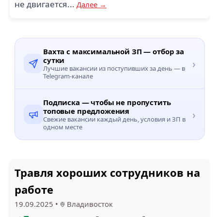
не двигается...
Далее →
Вахта с максимальной ЗП — отбор за
сутки
›
Лучшие вакансии из поступивших за день — в
Telegram-канале
Подписка — чтобы не пропустить
топовые предложения
›
Свежие вакансии каждый день, условия и ЗП в
одном месте
Травля хороших сотрудников на
работе
19.09.2025
•
Владивосток