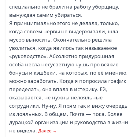
специально не брали на работу уборщицу,
вынуждая самим убираться.
Я принципиально этого не делала, только,
когда совсем нервы не выдерживали, шла
мусор выносить. Окончательно решила
уволиться, когда явилось так называемое
«руководство». Абсолютно придурошная
особа несла несусветную чушь про всякие
бонусы и кэшбеки, на которых, по её мнению,
можно заработать. Когда я попросила график
переделать, она впала в истерику. Ей,
оказывается, не нужны нелояльные
сотрудники. Ну-ну. Я прям так и вижу очередь
из лояльных. В общем, Почта — пока. Более
дурацкой организации и руководства в жизни
не видела.
Далее →