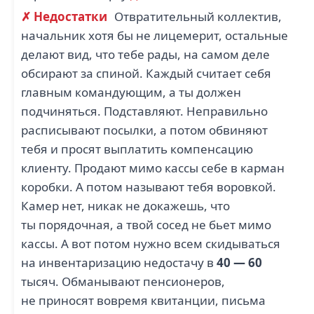
✗ Недостатки
Отвратительный коллектив,
начальник хотя бы не лицемерит, остальные
делают вид, что тебе рады, на самом деле
обсирают за спиной. Каждый считает себя
главным командующим, а ты должен
подчиняться. Подставляют. Неправильно
расписывают посылки, а потом обвиняют
тебя и просят выплатить компенсацию
клиенту. Продают мимо кассы себе в карман
коробки. А потом называют тебя воровкой.
Камер нет, никак не докажешь, что
ты порядочная, а твой сосед не бьет мимо
кассы. А вот потом нужно всем скидываться
на инвентаризацию недостачу в
40 — 60
тысяч. Обманывают пенсионеров,
не приносят вовремя квитанции, письма