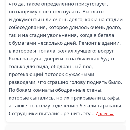
что да, такое определенно присутствует,
но напрямую не столкнулась. Выплаты
и документы шли очень долго, как и на стадии
собеседования, которое длилось очень долго,
так и на стадии увольнения, когда я бегала
с бумагами несколько дней. Ремонт в здании,
в которое я попала, желал лучшего: вокруг
была разруха, двери и окна были как будто
только для вида, ободранный пол,
протекающий потолок с ужасными
разводами, что страшно голову поднять было.
По бокам комнаты ободранные стены,
которые сыпались, но их прикрывали шкафы,
а также по всему отделению бегали тараканы.
Сотрудники пытались решить эту...
Далее →