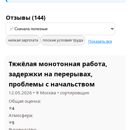
Отзывы (144)
низкая зарплата
плохие условия труда
Показать все
Тяжёлая монотонная работа,
задержки на перерывах,
проблемы с начальством
12.05.2026
•
Москва
•
сортировщик
Общая оценка:
⭐
4
Атмосфера:
⭐
5
Руководство: