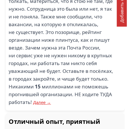
Добавить отзыв
толкать, материться, что я стою не там, где
нужно. Сотрудница это была или нет, я так
и не поняла. Также мне сообщили, что
вакансии, на которую я откликалась,
не существует. Это позорище, рейтинг
организации ниже плинтуса, как и пишут
везде. Зачем нужна эта Почта России,
ни сервис уже не нужен никому в крупных
городах, ни работать там никто себя
уважающий не будет. Оставьте в посёлках,
в городах закройте, и чище будет только.
Никакими
15
миллионами не поможешь
прогнившей организации. НЕ ходите ТУДА
работать!
Далее →
Отличный опыт, приятный