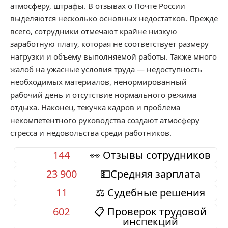
атмосферу, штрафы. В отзывах о Почте России
выделяются несколько основных недостатков. Прежде
всего, сотрудники отмечают крайне низкую
заработную плату, которая не соответствует размеру
нагрузки и объему выполняемой работы. Также много
жалоб на ужасные условия труда — недоступность
необходимых материалов, ненормированный
рабочий день и отсутствие нормального режима
отдыха. Наконец, текучка кадров и проблема
некомпетентного руководства создают атмосферу
стресса и недовольства среди работников.
144
👀 Отзывы сотрудников
23 900
💵Средняя зарплата
11
⚖️ Судебные решения
602
📋 Проверок трудовой
инспекций