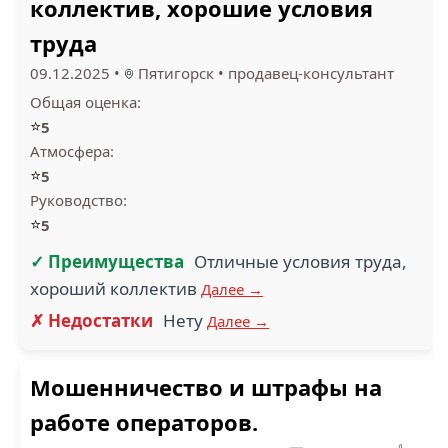
коллектив, хорошие условия
труда
09.12.2025
•
Пятигорск
•
продавец-консультант
Общая оценка:
⭐
5
Атмосфера:
⭐
5
Руководство:
⭐
5
✓ Преимущества
Отличные условия труда,
хороший коллектив
Далее →
✗ Недостатки
Нету
Далее →
Мошенничество и штрафы на
работе операторов.