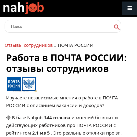
Отзывы сотрудников
» ПОЧТА РОССИИ
Работа в ПОЧТА РОССИИ:
отзывы сотрудников
Изучаете независимые мнения о работе в ПОЧТА
РОССИИ с описанием вакансий и доходов?
🔴 В базе Nahjob
144 отзыва
и мнений бывших и
действующих работников про
ПОЧТА РОССИИ
с
рейтингом
2.1 из 5
. Это реальные отклики про зп,