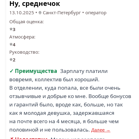
Ну, среднечок
13.10.2025
•
Санкт-Петербург
•
оператор
Общая оценка:
⭐
3
Атмосфера:
⭐
4
Руководство:
⭐
2
✓ Преимущества
Зарплату платили
вовремя, коллектив был хороший.
В отделении, куда попала, все были очень
отзывчивые и добрые ко мне. Вообще бонусов
и гарантий было, вроде как, больше, но так
как я молодая девушка, задержавшаяся
на почте всего на 4 месяца, я больше чем
половиной и не пользовалась.
Далее →