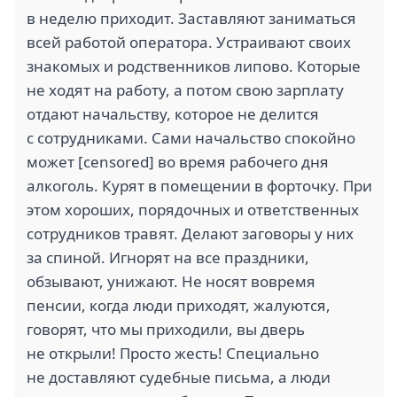
в неделю приходит. Заставляют заниматься
всей работой оператора. Устраивают своих
знакомых и родственников липово. Которые
не ходят на работу, а потом свою зарплату
отдают начальству, которое не делится
с сотрудниками. Сами начальство спокойно
может [censored] во время рабочего дня
алкоголь. Курят в помещении в форточку. При
этом хороших, порядочных и ответственных
сотрудников травят. Делают заговоры у них
за спиной. Игнорят на все праздники,
обзывают, унижают. Не носят вовремя
пенсии, когда люди приходят, жалуются,
говорят, что мы приходили, вы дверь
не открыли! Просто жесть! Специально
не доставляют судебные письма, а люди