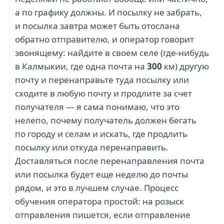
а по графику должны. И посылку не забрать,
и посылка завтра может быть отослана
обратно отправителю, и оператор говорит
звонящему: найдите в своем селе (где-нибудь
в Калмыкии, где одна почта на
300
км) другую
почту и перенаправьте туда посылку или
сходите в любую почту и продлите за счет
получателя — я сама понимаю, что это
нелепо, почему получатель должен бегать
по городу и селам и искать, где продлить
посылку или откуда перенаправить.
Доставляться после перенаправления почта
или посылка будет еще неделю до почты
рядом, и это в лучшем случае. Процесс
обучения оператора простой: на розыск
отправления пишется, если отправление