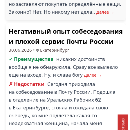
но заставляют покупать определённые вещи.
Законно? Нет. Но никому нет дела..
Далее →
Негативный опыт собеседования
и плохой сервис Почты России
30.06.2026
•
Екатеринбург
✓ Преимущества
никаких достоинств
вообще я не обнаружила. Сразу все вылезло
еще на входе. Ну, и слава богу
Далее →
✗ Недостатки
Сегодня приходила
на собеседование в Почту России. Подошла
в отделение на Уральских Рабочих
62
в Екатеринбурге, стояла и ожидала свою
очередь, ко мне подлетела какая-то
неадекватная женщина, начала меня