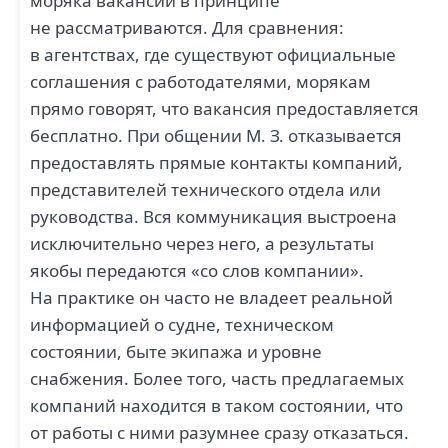
моряка вакансии в принципе
не рассматриваются. Для сравнения:
в агентствах, где существуют официальные
соглашения с работодателями, морякам
прямо говорят, что вакансия предоставляется
бесплатно. При общении М. З. отказывается
предоставлять прямые контакты компаний,
представителей технического отдела или
руководства. Вся коммуникация выстроена
исключительно через него, а результаты
якобы передаются «со слов компании».
На практике он часто не владеет реальной
информацией о судне, техническом
состоянии, быте экипажа и уровне
снабжения. Более того, часть предлагаемых
компаний находится в таком состоянии, что
от работы с ними разумнее сразу отказаться.