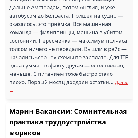
Дальше Амстердам, потом Англия, и уже
автобусом до Белфаста. Пришёл на судно —
оказалось, это приёмка. Вся машинная
команда — филиппинцы, машина в убитом
состоянии. Пересменка — максимум полчаса,
толком ничего не передали. Вышли в рейс —
начались «серые» схемы по зарплате. Для ITF
одна сумма, по факту другая — естественно,
меньше. С питанием тоже быстро стало
плохо. Первый месяц доедали остатки...
Далее
→
Марин Вакансии: Сомнительная
практика трудоустройства
моряков