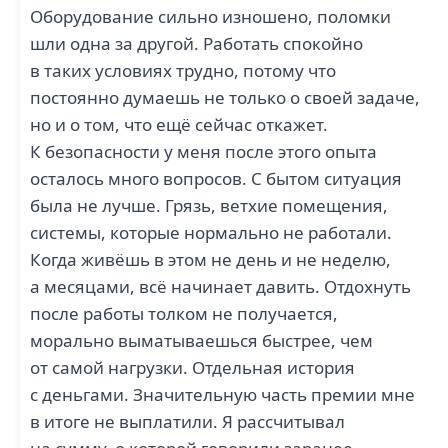
Оборудование сильно изношено, поломки
шли одна за другой. Работать спокойно
в таких условиях трудно, потому что
постоянно думаешь не только о своей задаче,
но и о том, что ещё сейчас откажет.
К безопасности у меня после этого опыта
осталось много вопросов. С бытом ситуация
была не лучше. Грязь, ветхие помещения,
системы, которые нормально не работали.
Когда живёшь в этом не день и не неделю,
а месяцами, всё начинает давить. Отдохнуть
после работы толком не получается,
морально выматываешься быстрее, чем
от самой нагрузки. Отдельная история
с деньгами. Значительную часть премии мне
в итоге не выплатили. Я рассчитывал