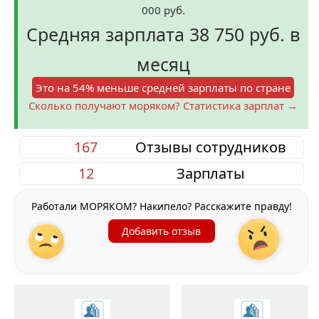
000 руб.
Средняя зарплата 38 750 руб. в
месяц
Это на 54% меньше средней зарплаты по стране
Сколько получают моряком? Статистика зарплат →
167
Отзывы сотрудников
12
Зарплаты
Работали МОРЯКОМ? Накипело? Расскажите правду!
Добавить отзыв