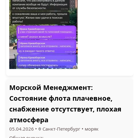
Морской Менеджмент:
Состояние флота плачевное,
снабжение отсутствует, плохая
атмосфера
05.04.2026
•
Санкт-Петербург
•
моряк
Общая оценка: