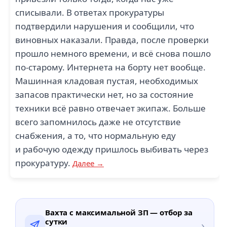
списывали. В ответах прокуратуры
подтвердили нарушения и сообщили, что
виновных наказали. Правда, после проверки
прошло немного времени, и всё снова пошло
по-старому. Интернета на борту нет вообще.
Машинная кладовая пустая, необходимых
запасов практически нет, но за состояние
техники всё равно отвечает экипаж. Больше
всего запомнилось даже не отсутствие
снабжения, а то, что нормальную еду
и рабочую одежду пришлось выбивать через
прокуратуру.
Далее →
Вахта с максимальной ЗП — отбор за
сутки
›