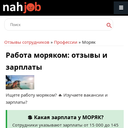
Отзывы сотрудников
»
Профессии
» Моряк
Работа моряком: отзывы и
зарплаты
Ищете работу моряком? 🔥 Изучаете вакансии и
зарплаты?
💲 Какая зарплата у МОРЯК?
Сотрудники указывают зарплаты от 15 000 до 145