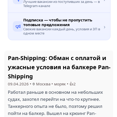
Лучшие вакансии из поступивших за день — в
Telegram-канале
Подписка — чтобы не пропустить
топовые предложения
›
Свежие вакансии каждый день, условия и ЗП в
одном месте
Pan-Shipping: Обман с оплатой и
ужасные условия на балкере Pan-
Shipping
09.04.2026
•
Москва
•
моряк
•
👍2
Работал раньше в основном на небольших
судах, захотел перейти на что-то крупнее.
Танкерного опыта не было, поэтому решил
пойти на балкер. Вышел на крюинг Pan-