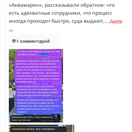
«Аквамарин», рассказывали обратное: что
есть адекватные сотрудники, что процесс
иногда проходит быстро, суда выдают,...
Далее
→
💬1 комментарий