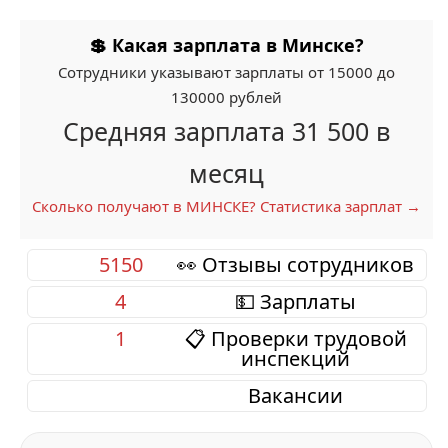
💲 Какая зарплата в Минске?
Сотрудники указывают зарплаты от 15000 до
130000 рублей
Средняя зарплата 31 500 в
месяц
Сколько получают в МИНСКЕ? Статистика зарплат →
5150
👀 Отзывы сотрудников
4
💵 Зарплаты
1
📋 Проверки трудовой
инспекций
Вакансии