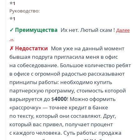
⭐
1
Руководство:
⭐
1
✓ Преимущества
Их нет. Лютый скам !
Далее
→
✗ Недостатки
Моя уже на данный момент
бывшая подруга пригласила меня в офис
на собеседование. Большое количество ребят
в офисе с огромной радостью рассказывают
принципы работы: необходимо купить
партнерскую программу, стоимость которой
варьируется до $
4000
! Можно оформить
«рассрочку» — точнее кредит в банке
по тексту, который они составляют. Друг,
который вас привел, получает процент
с каждого человека. Суть работы: продажа