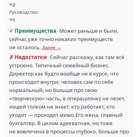
⭐
2
Руководство:
⭐
1
✓ Преимущества
Может раньше и были,
сейчас уже точно никаких преимуществ
не осталось.
Далее →
✗ Недостатки
Сейчас расскажу, как там всё
устроено. Типичный семейный бизнес.
Директор как будто вообще не в курсе, что
происходит внутри: человек сам по себе
нормальный, но больше про свою
«творческую» часть, в операционку не лезет,
людей толком не знает, кто работает, кто
уходит — проходит мимо.Его жена, главный
бухгалтер. В целом адекватная, но тоже
не вовлечена в процессы глубоко, больше про