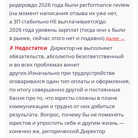
ридеровдо 2026 года были performance review
(на момент написания отзыва их уже нет,
а ЗП стабильно НЕ выплачивается)до
2026 года уровень зарплат (тогда они ± были
в рынке, сейчас этого нет и подавно)
Далее →
✗ Недостатки
Директор не выполняет
обязательств, абсолютно безответственный
и во всех проблемах винит
других:Изначально при трудоустройстве
оговаривался один тип оплаты и оформления,
по итогу совершенно другой и постоянные
басни про то, что юристы сложны в плане
коммуникации и трудно от них добиться
результата. Вопрос, почему бы не поменять
юристов и упростить себе и другим жизнь —
конечно же, риторический.Директор