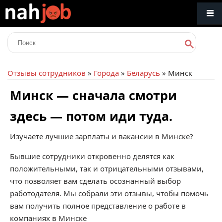
Отзывы сотрудников
»
Города
»
Беларусь
» Минск
Минск — сначала смотри
здесь — потом иди туда.
Изучаете лучшие зарплаты и вакансии в Минске?
Бывшие сотрудники откровенно делятся как
положительными, так и отрицательными отзывами,
что позволяет вам сделать осознанный выбор
работодателя. Мы собрали эти отзывы, чтобы помочь
вам получить полное представление о работе в
компаниях в Минске