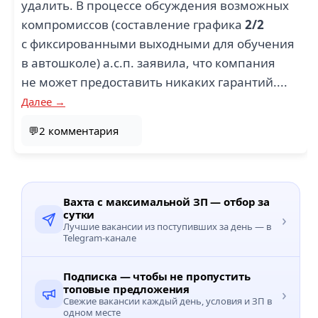
удалить. В процессе обсуждения возможных
компромиссов (составление графика
2/2
с фиксированными выходными для обучения
в автошколе) а.с.п. заявила, что компания
не может предоставить никаких гарантий....
Далее →
💬2 комментария
Вахта с максимальной ЗП — отбор за
сутки
›
Лучшие вакансии из поступивших за день — в
Telegram-канале
Подписка — чтобы не пропустить
топовые предложения
›
Свежие вакансии каждый день, условия и ЗП в
одном месте