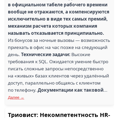
в официальном табеле рабочего времени
вообще не отражаются, а компенсируются
исключительно в виде тех самых премий,
механизм расчета которых компания
называть отказывается принципиально.
Из бонусов за ночные вызовы — возможность
приехать в офис на час позже на следующий
день.
Технические задачи:
Высокие
требования к SQL. Ожидается умение быстро
писать сложные запросы непосредственно
на «живых» базах клиентов через удалённый
доступ, параллельно общаясь с клиентом
по телефону.
Документации как таковой
...
Далее →
Триовист: Некомпетентность HR-