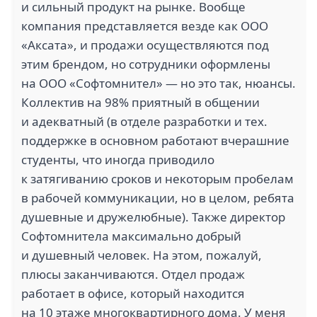
и сильный продукт на рынке. Вообще
компания представляется везде как ООО
«Аксата», и продажи осуществляются под
этим брендом, но сотрудники оформлены
на ООО «Софтомнител» — но это так, нюансы.
Коллектив на 98% приятный в общении
и адекватный (в отделе разработки и тех.
поддержке в основном работают вчерашние
студенты, что иногда приводило
к затягиванию сроков и некоторым пробелам
в рабочей коммуникации, но в целом, ребята
душевные и дружелюбные). Также директор
Софтомнитела максимально добрый
и душевный человек. На этом, пожалуй,
плюсы заканчиваются. Отдел продаж
работает в офисе, который находится
на 10 этаже многоквартирного дома. У меня