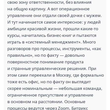
свою зону ответственности, без влияния
на общую картину. А вот операционное
управление они отдали своей дочке с мужем.
И тут начинается самое интересное: у людей
амбиции красивой жизни, прошли какие-то
курсы, начитались бизнес-книг и пытаются
играть в «системный менеджмент». Много
разговоров про процессы, инструменты, «как
правильно», но по факту — довольно
поверхностное понимание продукта
и странные управленческие решения. При
этом сами переехали в Москву, где формально
тоже есть офис, но по факту он выглядит
скорее номинальным — небольшая команда,
ограниченное присутствие и управление
в основном на расстоянии. Основные
процессы ведутся через Zoom, Битрикс