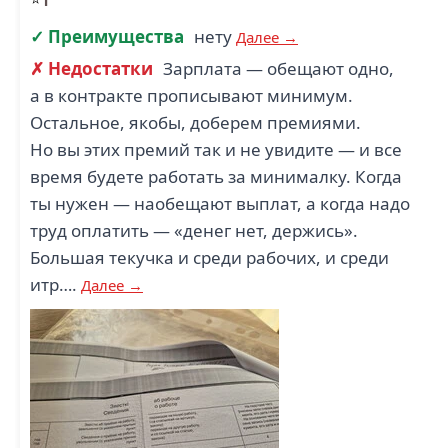
✓ Преимущества
нету
Далее →
✗ Недостатки
Зарплата — обещают одно,
а в контракте прописывают минимум.
Остальное, якобы, доберем премиями.
Но вы этих премий так и не увидите — и все
время будете работать за минималку. Когда
ты нужен — наобещают выплат, а когда надо
труд оплатить — «денег нет, держись».
Большая текучка и среди рабочих, и среди
итр….
Далее →