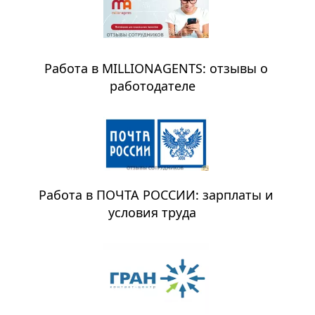
Работа в MILLIONAGENTS: отзывы о
работодателе
Работа в ПОЧТА РОССИИ: зарплаты и
условия труда