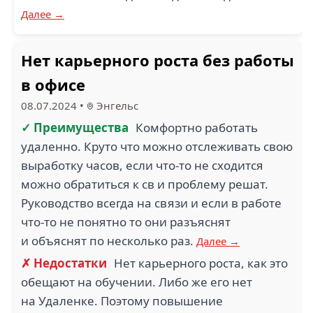
Далее →
Нет карьерного роста без работы
в офисе
08.07.2024
•
Энгельс
✓ Преимущества
Комфортно работать
удаленно. Круто что можно отслеживать свою
выработку часов, если что-то не сходится
можно обратиться к св и проблему решат.
Руководство всегда на связи и если в работе
что-то не понятно то они разъяснят
и объяснят по несколько раз.
Далее →
✗ Недостатки
Нет карьерного роста, как это
обещают на обучении. Либо же его нет
на Удаленке. Поэтому повышение