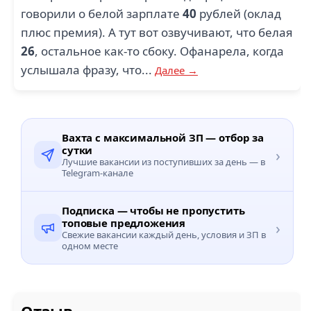
говорили о белой зарплате
40
рублей (оклад
плюс премия). А тут вот озвучивают, что белая
26
, остальное как-то сбоку. Офанарела, когда
услышала фразу, что...
Далее →
Вахта с максимальной ЗП — отбор за
сутки
›
Лучшие вакансии из поступивших за день — в
Telegram-канале
Подписка — чтобы не пропустить
топовые предложения
›
Свежие вакансии каждый день, условия и ЗП в
одном месте