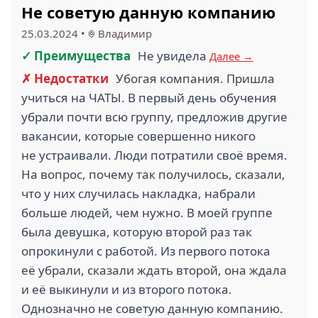
Не советую данную компанию
25.03.2024
•
Владимир
✓ Преимущества
Не увидела
Далее →
✗ Недостатки
Убогая компания. Пришла
учиться на ЧАТЫ. В первый день обучения
убрали почти всю группу, предложив другие
вакансии, которые совершенно никого
не устраивали. Люди потратили своё время.
На вопрос, почему так получилось, сказали,
что у них случилась накладка, набрали
больше людей, чем нужно. В моей группе
была девушка, которую второй раз так
опрокинули с работой. Из первого потока
её убрали, сказали ждать второй, она ждала
и её выкинули и из второго потока.
Однозначно не советую данную компанию.