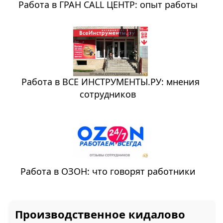
Работа в ГРАН CALL ЦЕНТР: опыт работы
Работа в ВСЕ ИНСТРУМЕНТЫ.РУ: мнения
сотрудников
Работа в ОЗОН: что говорят работники
Производственное кидалово