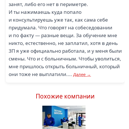
занят, либо его нет в периметре.
И ты нажимаешь куда попало
и консультируешь уже так, как сама себе
придумала. Что говорят на собеседовании
и по факту — разные вещи. За обучение мне
никто, естественно, не заплатил, хотя в день
ЗП я уже официально работала, и у меня были
смены. Что и с больничным. Чтобы уволиться,
мне пришлось открыть больничный, который
они тоже не выплатили....
Далее →
Похожие компании