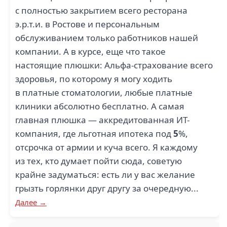
с полностью закрытием всего ресторана
э.р.т.и. в Ростове и персональным
обслуживанием только работников нашей
компании. А в курсе, еще что такое
настоящие плюшки: Альфа-страхование всего
здоровья, по которому я могу ходить
в платные стоматологии, любые платные
клиники абсолютно бесплатно. А самая
главная плюшка — аккредитованная ИТ-
компания, где льготная ипотека под
5
%,
отсрочка от армии и куча всего. Я каждому
из тех, кто думает пойти сюда, советую
крайне задуматься: есть ли у вас желание
грызть горлянки друг другу за очередную...
Далее →