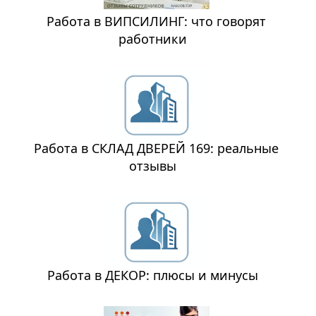
Работа в ВИПСИЛИНГ: что говорят
работники
Работа в СКЛАД ДВЕРЕЙ 169: реальные
отзывы
Работа в ДЕКОР: плюсы и минусы