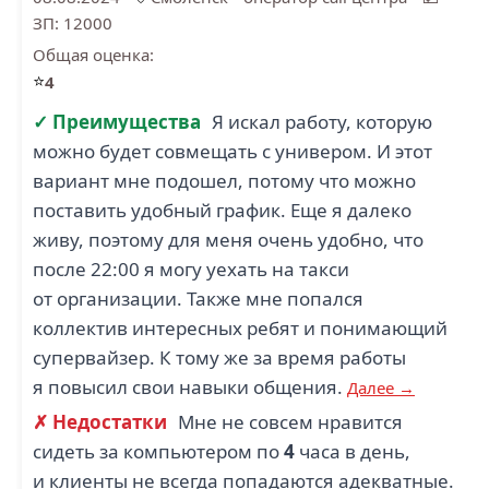
ЗП: 12000
Общая оценка:
⭐
4
✓ Преимущества
Я искал работу, которую
можно будет совмещать с универом. И этот
вариант мне подошел, потому что можно
поставить удобный график. Еще я далеко
живу, поэтому для меня очень удобно, что
после 22:00 я могу уехать на такси
от организации. Также мне попался
коллектив интересных ребят и понимающий
супервайзер. К тому же за время работы
я повысил свои навыки общения.
Далее →
✗ Недостатки
Мне не совсем нравится
сидеть за компьютером по
4
часа в день,
и клиенты не всегда попадаются адекватные.