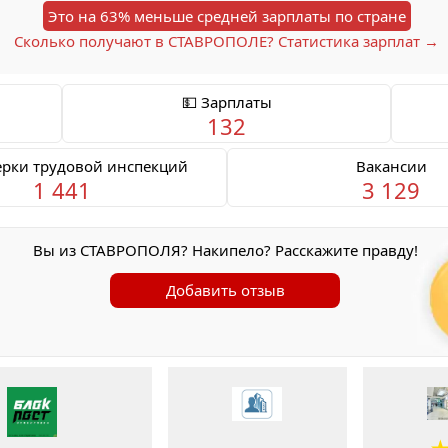
Это на 63% меньше средней зарплаты по стране
Сколько получают в СТАВРОПОЛЕ? Статистика зарплат →
💵 Зарплаты
132
ерки трудовой инспекций
Вакансии
1 441
3 129
Вы из СТАВРОПОЛЯ? Накипело? Расскажите правду!
Добавить отзыв