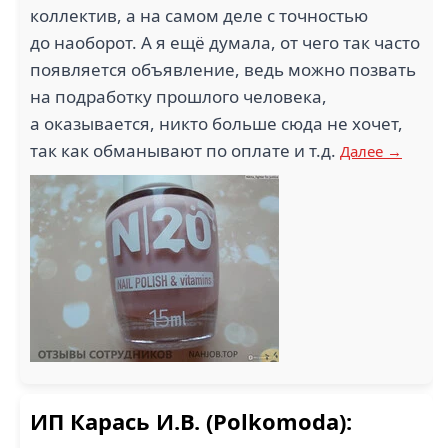
коллектив, а на самом деле с точностью
до наоборот. А я ещё думала, от чего так часто
появляется объявление, ведь можно позвать
на подработку прошлого человека,
а оказывается, никто больше сюда не хочет,
так как обманывают по оплате и т.д.
Далее →
ИП Карась И.В. (Polkomoda):