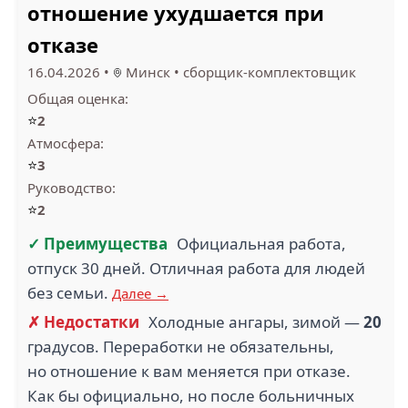
отношение ухудшается при
отказе
16.04.2026
•
Минск
•
сборщик-комплектовщик
Общая оценка:
⭐
2
Атмосфера:
⭐
3
Руководство:
⭐
2
✓ Преимущества
Официальная работа,
отпуск 30 дней. Отличная работа для людей
без семьи.
Далее →
✗ Недостатки
Холодные ангары, зимой —
20
градусов. Переработки не обязательны,
но отношение к вам меняется при отказе.
Как бы официально, но после больничных