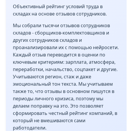
Объективный рейтинг условий труда в
складах на основе отзывов сотрудников.
Мы собрали тысячи отзывов сотрудников
складов - сборщиков-комплектовщиков и
других сотрудников складов и
проанализировали их с помощью нейросети.
Каждый отзыв переводится в оценки по
ключевым критериям: зарплата, атмосфера,
переработки, начальство, соцпакет и другие.
Учитываются регион, стаж и даже
эмоциональный тон текста. Мы учитываем
также то, что отзывы в основном пишутся в
периоды личного кризиса, поэтому мы
делаем поправку на это. Это позволяет
сформировать честный рейтинг компаний, в
который не вмешиваются сами
работодатели.