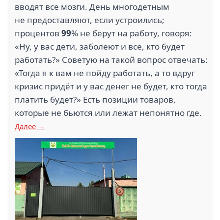
вводят все мозги. День многодетным
не предоставляют, если устроились;
процентов
99
% не берут на работу, говоря:
«Ну, у вас дети, заболеют и всё, кто будет
работать?» Советую на такой вопрос отвечать:
«Тогда я к вам не пойду работать, а то вдруг
кризис придёт и у вас денег не будет, кто тогда
платить будет?» Есть позиции товаров,
которые не бьются или лежат непонятно где.
Далее →