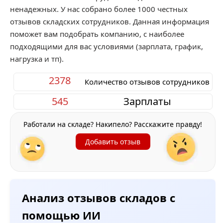
ненадежных. У нас собрано более 1000 честных
отзывов складских сотрудников. Данная информация
поможет вам подобрать компанию, с наиболее
подходящими для вас условиями (зарплата, график,
нагрузка и тп).
2378
Количество отзывов сотрудников
545
Зарплаты
Работали на складе? Накипело? Расскажите правду!
Добавить отзыв
Анализ отзывов складов с
помощью ИИ