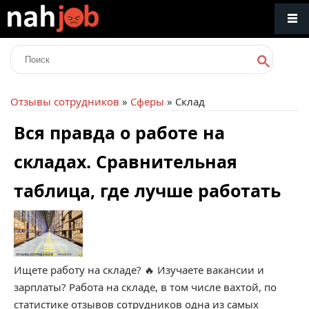
Отзывы сотрудников
»
Сферы
» Склад
Вся правда о работе на
складах. Сравнительная
таблица, где лучше работать
Ищете работу на складе? 🔥 Изучаете вакансии и
зарплаты? Работа на складе, в том числе вахтой, по
статистике отзывов сотрудников одна из самых