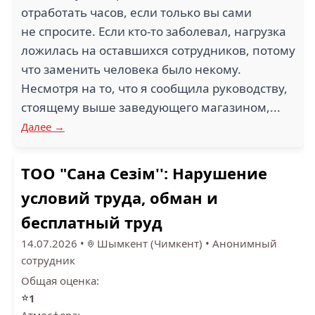
отработать часов, если только вы сами
не спросите. Если кто-то заболевал, нагрузка
ложилась на оставшихся сотрудников, потому
что заменить человека было некому.
Несмотря на то, что я сообщила руководству,
стоящему выше заведующего магазином,...
Далее →
ТОО "Сана Сезiм'': Нарушение
условий труда, обман и
бесплатный труд
14.07.2026
•
Шымкент (Чимкент)
•
Анонимный
сотрудник
Общая оценка:
⭐
1