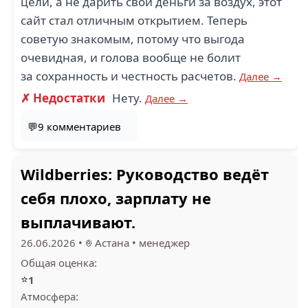
цели, а не дарить свои деньги за воздух, этот
сайт стал отличным открытием. Теперь
советую знакомым, потому что выгода
очевидная, и голова вообще не болит
за сохранность и честность расчетов.
Далее →
✗ Недостатки
Нету.
Далее →
💬9 комментариев
Wildberries: Руководство ведёт
себя плохо, зарплату не
выплачивают.
26.06.2026
•
Астана
•
менеджер
Общая оценка:
⭐
1
Атмосфера: