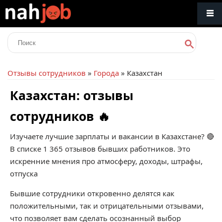
Отзывы сотрудников
»
Города
» Казахстан
Казахстан: отзывы
сотрудников 🔥
Изучаете лучшие зарплаты и вакансии в Казахстане? 🔴
В списке 1 365 отзывов бывших работников. Это
искренние мнения про атмосферу, доходы, штрафы,
отпуска
Бывшие сотрудники откровенно делятся как
положительными, так и отрицательными отзывами,
что позволяет вам сделать осознанный выбор