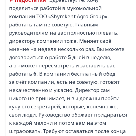
поделиться работой в мукомольной
компании ТОО «Shymkent Agro Group»,
работать там не советую. Главным
руководителям на вас полностью плевать,
директору компании тоже. Меняет своё
мнение на неделе несколько раз. Вы можете
договориться о работе
5
дней в неделю,
а он может пересмотреть и заставить вас
работать
6
. В компании бесплатный обед,
за счёт компании, есть не советую, готовят
некачественно и ужасно. Директор сам
никого не принимает, и вы должны пройти
кучу его секретарей, которые, конечно же,
свои люди. Руководство обожает придираться
к каждой мелочи и потом вам на этом
штрафовать. Требуют оставаться после конца