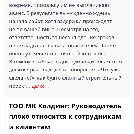
вовремя, поскольку им не выплачивают
аванс. В результате вынужденно ждешь
начала работ, хотя задержки происходят
не по вашей вине. Несмотря на это,
ответственность за несоблюдение сроков
перекладывается на исполнителей. Также
очень утомляет постоянный контроль.
В течение рабочего дня руководитель может
десятки раз подходить с вопросом: «Что уже
сделано?», как будто сложный строительный
проект...
Далее →
ТОО МК Холдинг: Руководитель
плохо относится к сотрудникам
и клиентам