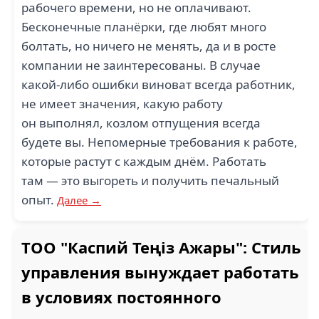
рабочего времени, но не оплачивают.
Бесконечные планёрки, где любят много
болтать, но ничего не менять, да и в росте
компании не заинтересованы. В случае
какой-либо ошибки виноват всегда работник,
не имеет значения, какую работу
он выполнял, козлом отпущения всегда
будете вы. Непомерные требования к работе,
которые растут с каждым днём. Работать
там — это выгореть и получить печальный
опыт.
Далее →
ТОО "Каспий Теңіз Ажары": Стиль
управления вынуждает работать
в условиях постоянного