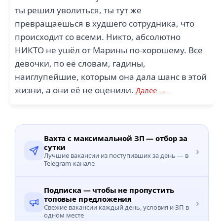
ты решил уволиться, ты тут же
превращаешься в худшего сотрудника, что
происходит со всеми. Никто, абсолютно
НИКТО не ушёл от Марины по-хорошему. Все
девочки, по её словам, гадины,
наиглупейшие, которым она дала шанс в этой
жизни, а они её не оценили.
Далее →
Вахта с максимальной ЗП — отбор за
сутки
›
Лучшие вакансии из поступивших за день — в
Telegram-канале
Подписка — чтобы не пропустить
топовые предложения
›
Свежие вакансии каждый день, условия и ЗП в
одном месте