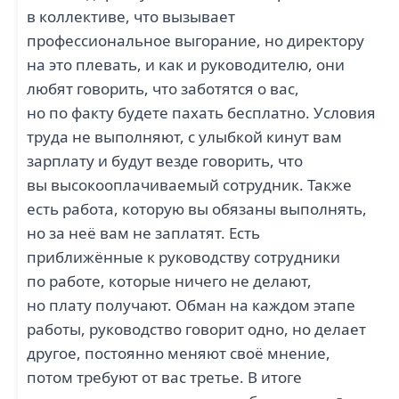
в коллективе, что вызывает
профессиональное выгорание, но директору
на это плевать, и как и руководителю, они
любят говорить, что заботятся о вас,
но по факту будете пахать бесплатно. Условия
труда не выполняют, с улыбкой кинут вам
зарплату и будут везде говорить, что
вы высокооплачиваемый сотрудник. Также
есть работа, которую вы обязаны выполнять,
но за неё вам не заплатят. Есть
приближённые к руководству сотрудники
по работе, которые ничего не делают,
но плату получают. Обман на каждом этапе
работы, руководство говорит одно, но делает
другое, постоянно меняют своё мнение,
потом требуют от вас третье. В итоге