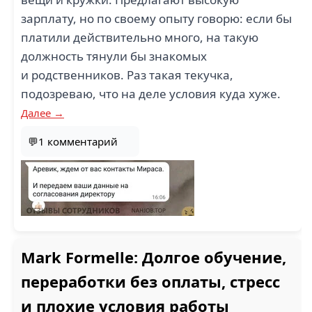
зарплату, но по своему опыту говорю: если бы
платили действительно много, на такую
должность тянули бы знакомых
и родственников. Раз такая текучка,
подозреваю, что на деле условия куда хуже.
Далее →
💬1 комментарий
Mark Formelle: Долгое обучение,
переработки без оплаты, стресс
и плохие условия работы