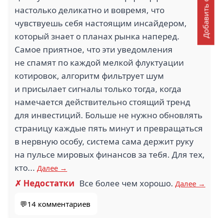
Добавить отзыв
настолько деликатно и вовремя, что
чувствуешь себя настоящим инсайдером,
который знает о планах рынка наперед.
Самое приятное, что эти уведомления
не спамят по каждой мелкой флуктуации
котировок, алгоритм фильтрует шум
и присылает сигналы только тогда, когда
намечается действительно стоящий тренд
для инвестиций. Больше не нужно обновлять
страницу каждые пять минут и превращаться
в нервную особу, система сама держит руку
на пульсе мировых финансов за тебя. Для тех,
кто...
Далее →
✗ Недостатки
Все более чем хорошо.
Далее →
💬14 комментариев