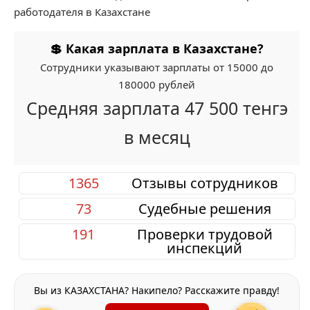
работодателя в Казахстане
💲 Какая зарплата в Казахстане?
Сотрудники указывают зарплаты от 15000 до
180000 рублей
Средняя зарплата 47 500 тенгэ
в месяц
1365
Отзывы сотрудников
73
Судебные решения
191
Проверки трудовой
инспекций
Вы из КАЗАХСТАНА? Накипело? Расскажите правду!