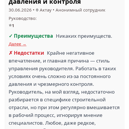
давления и контроля
30.06.2026
•
Актау
•
Анонимный сотрудник
Руководство:
⭐
1
✓ Преимущества
Никаких преимуществ.
Далее →
✗ Недостатки
Крайне негативное
впечатление, и главная причина — стиль
управления руководителя. Работать в таких
условиях очень сложно из-за постоянного
давления и чрезмерного контроля.
Руководитель, на мой взгляд, недостаточно
разбирается в специфике строительной
отрасли, но при этом регулярно вмешивается
в рабочий процесс, игнорируя мнение
специалистов. Любое, даже редкое,