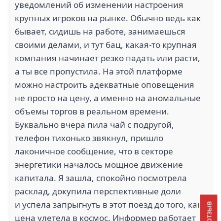
уведомлений об изменении настроения
крупных игроков на рынке. Обычно ведь как
бывает, сидишь на работе, занимаешься
своими делами, и тут бац, какая-то крупная
компания начинает резко падать или расти,
а ты все пропустила. На этой платформе
можно настроить адекватные оповещения
не просто на цену, а именно на аномальные
объемы торгов в реальном времени.
Буквально вчера пила чай с подругой,
телефон тихонько звякнул, пришло
лаконичное сообщение, что в секторе
энергетики началось мощное движение
капитала. Я зашла, спокойно посмотрела
расклад, докупила перспективные доли
и успела запрыгнуть в этот поезд до того, как
цена улетела в космос. Информер работает