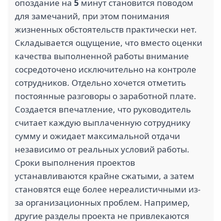
опоздание на
5
минут становится поводом
для замечаний, при этом понимания
жизненных обстоятельств практически нет.
Складывается ощущение, что вместо оценки
качества выполненной работы внимание
сосредоточено исключительно на контроле
сотрудников. Отдельно хочется отметить
постоянные разговоры о заработной плате.
Создается впечатление, что руководитель
считает каждую выплаченную сотруднику
сумму и ожидает максимальной отдачи
независимо от реальных условий работы.
Сроки выполнения проектов
устанавливаются крайне сжатыми, а затем
становятся еще более нереалистичными из-
за организационных проблем. Например,
другие разделы проекта не привлекаются