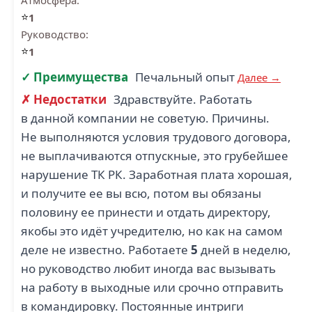
Атмосфера:
⭐
1
Руководство:
⭐
1
✓ Преимущества
Печальный опыт
Далее →
✗ Недостатки
Здравствуйте. Работать
в данной компании не советую. Причины.
Не выполняются условия трудового договора,
не выплачиваются отпускные, это грубейшее
нарушение ТК РК. Заработная плата хорошая,
и получите ее вы всю, потом вы обязаны
половину ее принести и отдать директору,
якобы это идёт учредителю, но как на самом
деле не известно. Работаете
5
дней в неделю,
но руководство любит иногда вас вызывать
на работу в выходные или срочно отправить
в командировку. Постоянные интриги