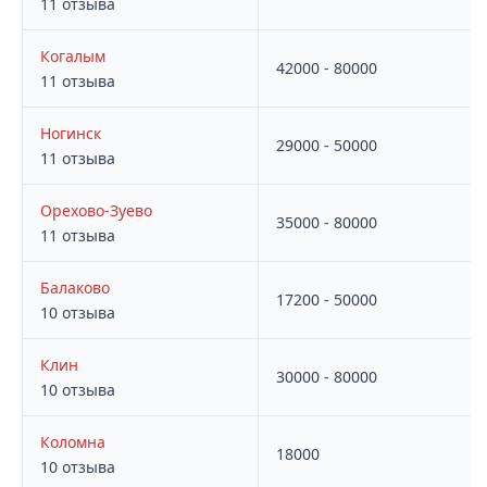
11 отзыва
Когалым
42000 - 80000
11 отзыва
Ногинск
29000 - 50000
11 отзыва
Орехово-Зуево
35000 - 80000
11 отзыва
Балаково
17200 - 50000
10 отзыва
Клин
30000 - 80000
10 отзыва
Коломна
18000
10 отзыва