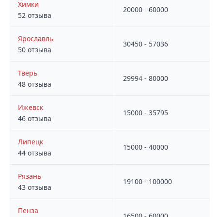
Химки
20000 - 60000
52 отзыва
Ярославль
30450 - 57036
50 отзыва
Тверь
29994 - 80000
48 отзыва
Ижевск
15000 - 35795
46 отзыва
Липецк
15000 - 40000
44 отзыва
Рязань
19100 - 100000
43 отзыва
Пенза
16500 - 60000