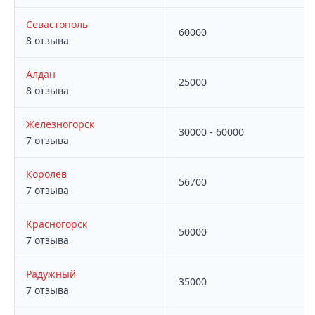
Севастополь
60000
8 отзыва
Алдан
25000
8 отзыва
Железногорск
30000 - 60000
7 отзыва
Королев
56700
7 отзыва
Красногорск
50000
7 отзыва
Радужный
35000
7 отзыва