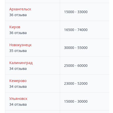
Архангельск
15000 - 33000
36 отзыва
Киров
16500 - 74000
36 отзыва
Новокузнецк
30000 - 55000
35 отзыва
Калининград
25000 - 60000
34 отзыва
Кемерово
23000 - 52000
34 отзыва
Ульяновск
15000 - 30000
34 отзыва