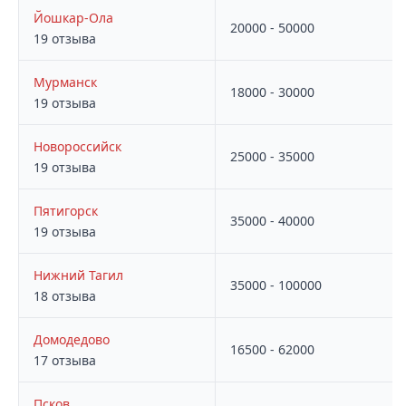
Йошкар-Ола
20000 - 50000
19 отзыва
Мурманск
18000 - 30000
19 отзыва
Новороссийск
25000 - 35000
19 отзыва
Пятигорск
35000 - 40000
19 отзыва
Нижний Тагил
35000 - 100000
18 отзыва
Домодедово
16500 - 62000
17 отзыва
Псков