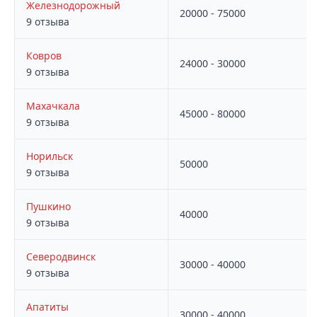
Железнодорожный
20000 - 75000
9 отзыва
Ковров
24000 - 30000
9 отзыва
Махачкала
45000 - 80000
9 отзыва
Норильск
50000
9 отзыва
Пушкино
40000
9 отзыва
Северодвинск
30000 - 40000
9 отзыва
Апатиты
30000 - 40000