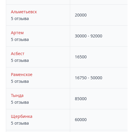
Альметьевск
20000
5 отзыва
Артем
30000 - 92000
5 отзыва
Асбест
16500
5 отзыва
Раменское
16750 - 50000
5 отзыва
Тында
85000
5 отзыва
Щербинка
60000
5 отзыва