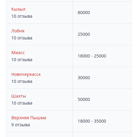
Кызыл
80000
10 отзыва
Лобня
25000
10 отзыва
Миасс
18000 - 25000
10 отзыва
Новочеркасск
30000
10 отзыва
Шахты
50000
10 отзыва
Верхняя Пышма
18000 - 35000
9 отзыва