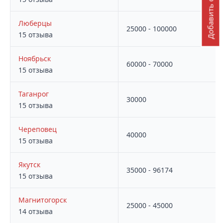
Добавить отзыв
Люберцы
25000 - 100000
15 отзыва
Ноябрьск
60000 - 70000
15 отзыва
Таганрог
30000
15 отзыва
Череповец
40000
15 отзыва
Якутск
35000 - 96174
15 отзыва
Магнитогорск
25000 - 45000
14 отзыва