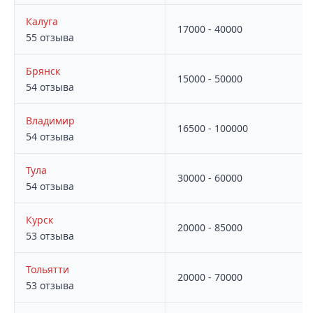
Калуга
17000 - 40000
55 отзыва
Брянск
15000 - 50000
54 отзыва
Владимир
16500 - 100000
54 отзыва
Тула
30000 - 60000
54 отзыва
Курск
20000 - 85000
53 отзыва
Тольятти
20000 - 70000
53 отзыва