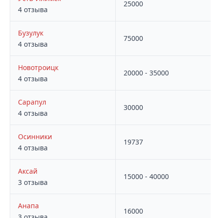
25000
4 отзыва
Бузулук
75000
4 отзыва
Новотроицк
20000 - 35000
4 отзыва
Сарапул
30000
4 отзыва
Осинники
19737
4 отзыва
Аксай
15000 - 40000
3 отзыва
Анапа
16000
3 отзыва