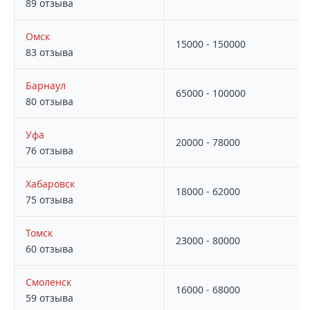
89 отзыва
Омск
15000 - 150000
83 отзыва
Барнаул
65000 - 100000
80 отзыва
Уфа
20000 - 78000
76 отзыва
Хабаровск
18000 - 62000
75 отзыва
Томск
23000 - 80000
60 отзыва
Смоленск
16000 - 68000
59 отзыва