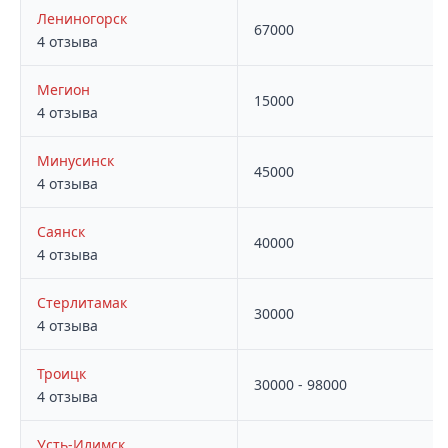
Лениногорск
67000
4 отзыва
Мегион
15000
4 отзыва
Минусинск
45000
4 отзыва
Саянск
40000
4 отзыва
Стерлитамак
30000
4 отзыва
Троицк
30000 - 98000
4 отзыва
Усть-Илимск