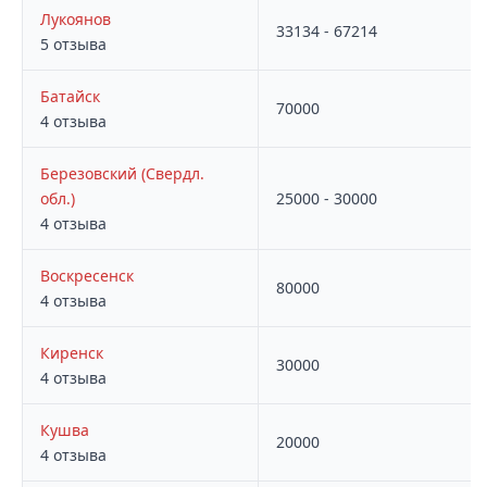
Лукоянов
33134 - 67214
5 отзыва
Батайск
70000
4 отзыва
Березовский (Свердл.
обл.)
25000 - 30000
4 отзыва
Воскресенск
80000
4 отзыва
Киренск
30000
4 отзыва
Кушва
20000
4 отзыва