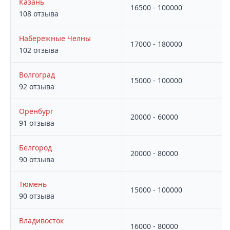
Казань
16500 - 100000
108 отзыва
Набережные Челны
17000 - 180000
102 отзыва
Волгоград
15000 - 100000
92 отзыва
Оренбург
20000 - 60000
91 отзыва
Белгород
20000 - 80000
90 отзыва
Тюмень
15000 - 100000
90 отзыва
Владивосток
16000 - 80000