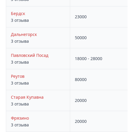
Бердск
23000
3 отзыва
Дальнегорск
50000
3 отзыва
Павловский Посад
18000 - 28000
3 отзыва
Реутов
80000
3 отзыва
Старая Купавна
20000
3 отзыва
Фрязино
20000
3 отзыва