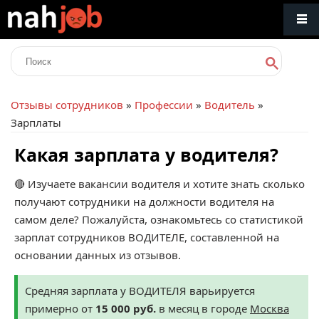
Отзывы сотрудников
»
Профессии
»
Водитель
»
Зарплаты
Какая зарплата у водителя?
🔴 Изучаете вакансии водителя и хотите знать сколько
получают сотрудники на должности водителя на
самом деле? Пожалуйста, ознакомьтесь со статистикой
зарплат сотрудников ВОДИТЕЛЕ, составленной на
основании данных из отзывов.
Средняя зарплата у ВОДИТЕЛЯ варьируется
примерно от
15 000 руб.
в месяц в городе
Москва