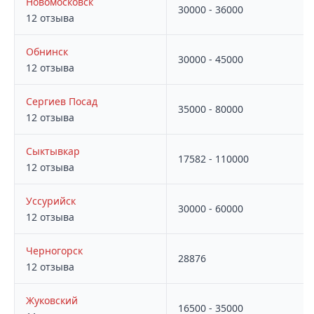
Новомосковск
30000 - 36000
12 отзыва
Обнинск
30000 - 45000
12 отзыва
Сергиев Посад
35000 - 80000
12 отзыва
Сыктывкар
17582 - 110000
12 отзыва
Уссурийск
30000 - 60000
12 отзыва
Черногорск
28876
12 отзыва
Жуковский
16500 - 35000