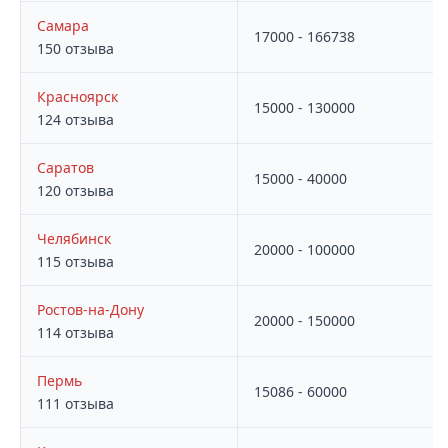
Самара
17000 - 166738
150 отзыва
Красноярск
15000 - 130000
124 отзыва
Саратов
15000 - 40000
120 отзыва
Челябинск
20000 - 100000
115 отзыва
Ростов-на-Дону
20000 - 150000
114 отзыва
Пермь
15086 - 60000
111 отзыва