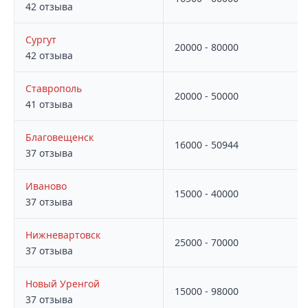
42 отзыва
Сургут
20000 - 80000
42 отзыва
Ставрополь
20000 - 50000
41 отзыва
Благовещенск
16000 - 50944
37 отзыва
Иваново
15000 - 40000
37 отзыва
Нижневартовск
25000 - 70000
37 отзыва
Новый Уренгой
15000 - 98000
37 отзыва