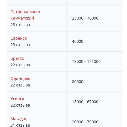
Петропавловск-
Камчатский
25000 - 70000
23 отзыва
Саранск
40000
23 отзыва
Братск
18000 - 121000
22 отзыва
Одинцово
80000
22 отзыва
Усинск
18000 - 67000
22 отзыва
Магадан
20000 - 70000
21 отзыва