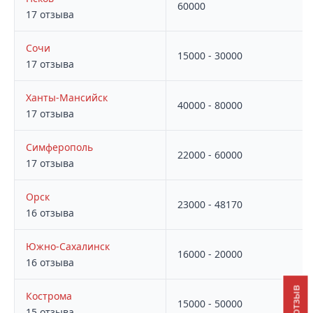
60000
17 отзыва
Сочи
15000 - 30000
17 отзыва
Ханты-Мансийск
40000 - 80000
17 отзыва
Симферополь
22000 - 60000
17 отзыва
Орск
23000 - 48170
16 отзыва
Южно-Сахалинск
16000 - 20000
16 отзыва
Кострома
15000 - 50000
15 отзыва