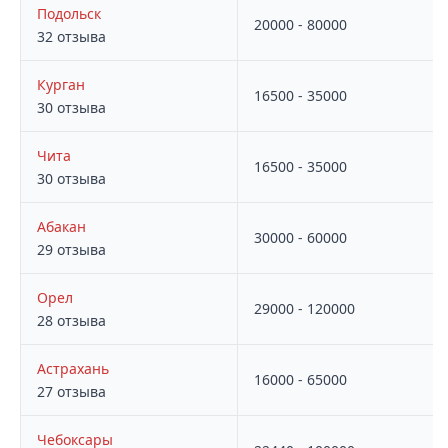
Подольск
20000 - 80000
32 отзыва
Курган
16500 - 35000
30 отзыва
Чита
16500 - 35000
30 отзыва
Абакан
30000 - 60000
29 отзыва
Орел
29000 - 120000
28 отзыва
Астрахань
16000 - 65000
27 отзыва
Чебоксары