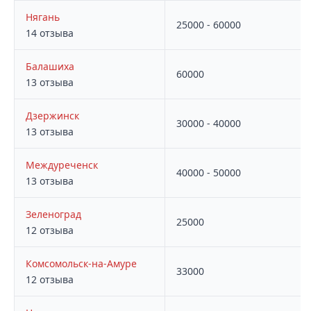
Нягань
25000 - 60000
14 отзыва
Балашиха
60000
13 отзыва
Дзержинск
30000 - 40000
13 отзыва
Междуреченск
40000 - 50000
13 отзыва
Зеленоград
25000
12 отзыва
Комсомольск-на-Амуре
33000
12 отзыва