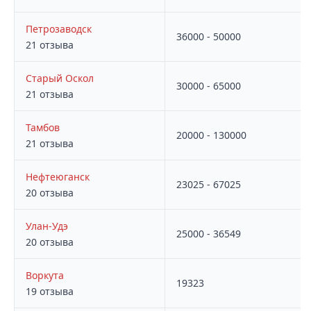
Петрозаводск
36000 - 50000
21 отзыва
Старый Оскол
30000 - 65000
21 отзыва
Тамбов
20000 - 130000
21 отзыва
Нефтеюганск
23025 - 67025
20 отзыва
Улан-Удэ
25000 - 36549
20 отзыва
Воркута
19323
19 отзыва