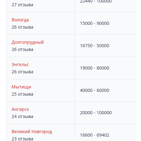
22440 - 100000
27 отзыва
Вологда
15000 - 90000
26 отзыва
Долгопрудный
16750 - 50000
26 отзыва
Энгельс
19000 - 80000
26 отзыва
Мытищи
40000 - 60000
25 отзыва
Ангарск
20000 - 100000
24 отзыва
Великий Новгород
16600 - 69402
23 отзыва