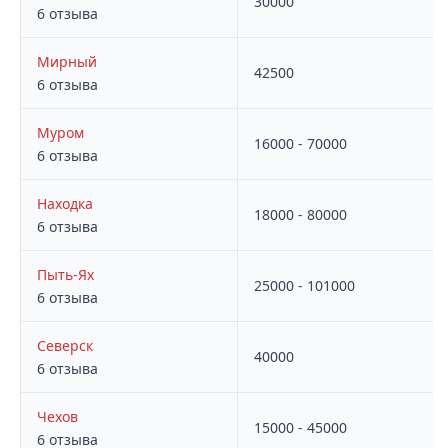
30000
6 отзыва
Мирный
42500
6 отзыва
Муром
16000 - 70000
6 отзыва
Находка
18000 - 80000
6 отзыва
Пыть-Ях
25000 - 101000
6 отзыва
Северск
40000
6 отзыва
Чехов
15000 - 45000
6 отзыва