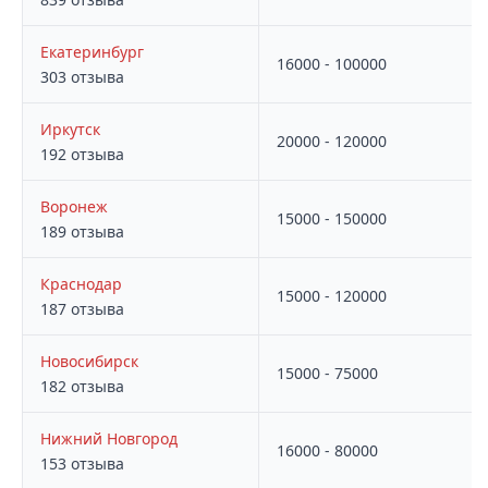
Екатеринбург
16000 - 100000
303 отзыва
Иркутск
20000 - 120000
192 отзыва
Воронеж
15000 - 150000
189 отзыва
Краснодар
15000 - 120000
187 отзыва
Новосибирск
15000 - 75000
182 отзыва
Нижний Новгород
16000 - 80000
153 отзыва