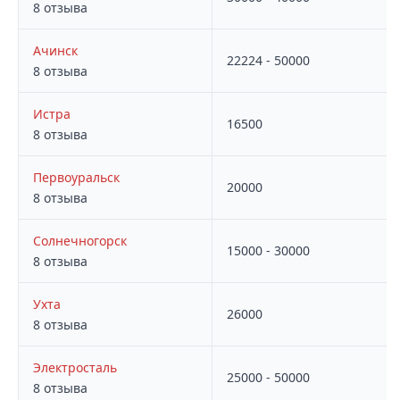
8 отзыва
Ачинск
22224 - 50000
8 отзыва
Истра
16500
8 отзыва
Первоуральск
20000
8 отзыва
Солнечногорск
15000 - 30000
8 отзыва
Ухта
26000
8 отзыва
Электросталь
25000 - 50000
8 отзыва